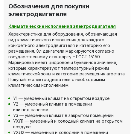
Обозначения для покупки
электродвигателя
Климатические исполнения электродвигателя
Характеристика для оборудования, обозначающая
вид климатического исполнения для каждого
конкретного электродвигателя и категорию его
размещения. Эл двигатели маркируются согласно
государственному стандарту – ГОСТ 15150.
Маркировка имеет цифровое и буквенное значение,
которые характеризуют температурный режим
климатической зоны и категорию размещения агрегата.
Покупайте электродвигатель с необходимым
климатическим исполнением.
У1 — умеренный климат на открытом воздухе
У2 — умеренный климат в помещении
или под навесом
У3 — умеренный климат в закрытом помещении
УХЛ1 — умеренный и холодный климат на открытом
воздухе
УХЛ2 — умеренный и холодный в помещении