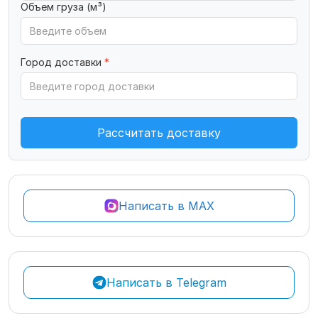
Объем груза (м³)
Город доставки
*
Рассчитать доставку
Написать в MAX
Написать в Telegram