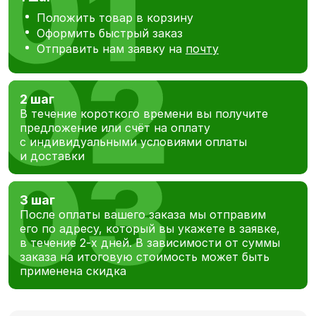
Положить товар в корзину
Оформить быстрый заказ
Отправить нам заявку на
почту
2 шаг
В течение короткого времени вы получите
предложение или счёт на оплату
с индивидуальными условиями оплаты
и доставки
3 шаг
После оплаты вашего заказа мы отправим
его по адресу, который вы укажете в заявке,
в течение 2-х дней. В зависимости от суммы
заказа на итоговую стоимость может быть
применена скидка