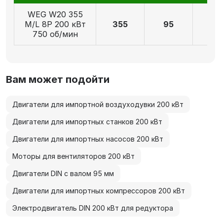
WEG W20 355
M/L 8P 200 кВт
355
95
17
750 об/мин
Вам может подойти
Двигатели для импортной воздуходувки 200 кВт
Двигатели для импортных станков 200 кВт
Двигатели для импортных насосов 200 кВт
Моторы для вентиляторов 200 кВт
Двигатели DIN с валом 95 мм
Двигатели для импортных компрессоров 200 кВт
Электродвигатель DIN 200 кВт для редуктора