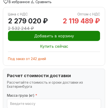
В избранное
Сравнить
Цена с НДС
Оптом с НДС
2 279 020 ₽
2 119 489 ₽
2 532 244 ₽
Добавить в корзину
Купить сейчас
Под заказ
от
242
дней
Расчет стоимости доставки
Рассчитайте стоимость и сроки доставки из
Екатеринбурга
Масса груза (кг)
*