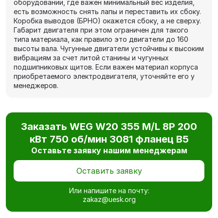
оборудовании, где важен минимальный вес изделия,
есть возможность снять лапы и переставить их сбоку.
Коробка выводов (БРНО) окажется сбоку, а не сверху.
Габарит двигателя при этом ограничен для такого
типа материала, как правило это двигатели до 160
высоты вала. Чугунные двигатели устойчивы к высоким
вибрациям за счет литой станины и чугунных
подшипниковых щитов. Если важен материал корпуса
приобретаемого электродвигателя, уточняйте его у
менеджеров.
Заказать WEG W20 355 M/L 8P 200
кВт 750 об/мин 3081 фланец В5
Оставьте заявку нашим менеджерам
Оставить заявку
Или напишите на почту:
zakaz@uesk.org