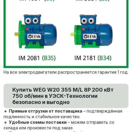
На все электродвигатели распространяется гарантия 1 год.
Купить WEG W20 355 M/L 8P 200 кВт
750 об/мин в УЭСК-Технологии
безопасно и выгодно
🔸
Прямые отгрузки от поставщика
– подтверждённая
подлинность и стабильное качество.
🔸
Удобные схемы поставки
– можем отправить со
склада или произвести под заказ.