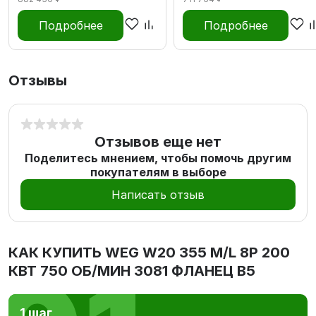
Подробнее
Подробнее
Отзывы
Отзывов еще нет
Поделитесь мнением, чтобы помочь другим
покупателям в выборе
Написать отзыв
КАК КУПИТЬ
WEG W20 355 M/L 8P 200
КВТ 750 ОБ/МИН 3081 ФЛАНЕЦ В5
1 шаг