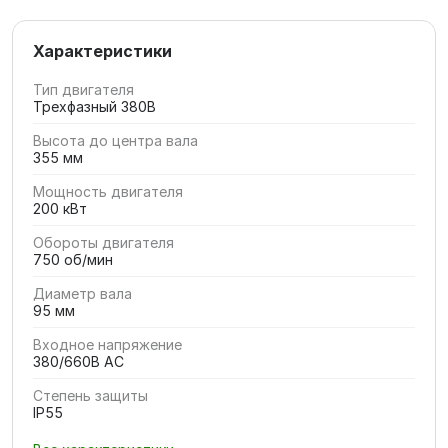
Характеристики
Тип двигателя
Трехфазный 380В
Высота до центра вала
355 мм
Мощность двигателя
200 кВт
Обороты двигателя
750 об/мин
Диаметр вала
95 мм
Входное напряжение
380/660В AC
Степень защиты
IP55