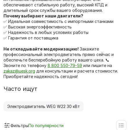
обеспечивают стабильную работу, высокий КПД и
длительный срок службы вашего оборудования.
Почему выбирают наши двигатели?
✅ Идеальная совместимость с импортными станками
✅ Высокая энергоэффективность
✅ Надежность в любых условиях работы
✅ Гарантия от поставщика
Не откладывайте модернизацию!
Закажите
профессиональный электродвигатель прямо сейчас и
обеспечьте бесперебойную работу вашего цеха. 📞
Звоните по телефону
8 800 550-79-59
или пишите на
zakaz@uesk.org
для консультации и расчета стоимости.
Приобретайте надежность сегодня!
Часто ищут
Электродвигатель WEG W22 30 кВт
Фильтры
По популярности