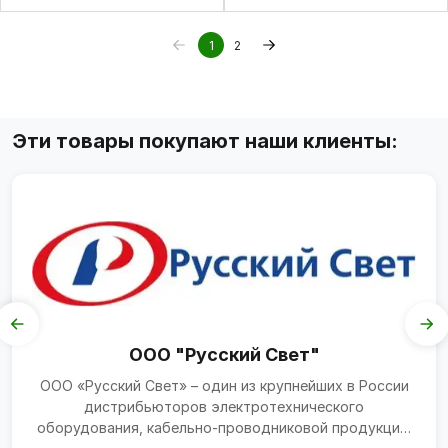
1
2
Эти товары покупают наши клиенты:
ООО "Русский Свет"
ООО «Русский Свет» – один из крупнейших в России
дистрибьюторов электротехнического
оборудования, кабельно‑проводниковой продукции,