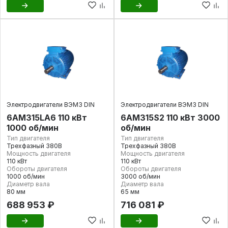
Электродвигатели ВЭМЗ DIN
Электродвигатели ВЭМЗ DIN
6АМ315LA6 110 кВт
6АМ315S2 110 кВт 3000
1000 об/мин
об/мин
Тип двигателя
Тип двигателя
Трехфазный 380В
Трехфазный 380В
Мощность двигателя
Мощность двигателя
110 кВт
110 кВт
Обороты двигателя
Обороты двигателя
1000 об/мин
3000 об/мин
Диаметр вала
Диаметр вала
80 мм
65 мм
688 953 ₽
716 081 ₽