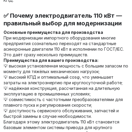
КПД.
✅ Почему электродвигатель 110 кВт —
правильный выбор для модернизации
Основные преимущества для производства
При модернизации импортного оборудования многие
предприятия сознательно переходят на стандартные
асинхронные двигатели 110 кВт в исполнении по ГОСТ/IEC.
Это даёт сразу несколько преимуществ.
Преимущества для вашего производства:
💡 высокая установленная мощность с большим запасом по
моменту для тяжёлых механических нагрузок;
💡 высокий КПД и оптимальный cosφ, что уменьшает
затраты на электроэнергию при круглосуточной работе;
💡 надёжная конструкция, рассчитанная на длительную
эксплуатацию в промышленных условиях;
💡 совместимость с частотными преобразователями для
плавного пуска и регулирования скорости;
💡 доступность сервисного обслуживания, запчастей и
быстрой замены в случае необходимости.
Благодаря этому электродвигатель 110 кВт становится
базовым элементом системы привода для крупного