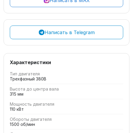
Написать в MAX
Написать в Telegram
Характеристики
Тип двигателя
Трехфазный 380В
Высота до центра вала
315 мм
Мощность двигателя
110 кВт
Обороты двигателя
1500 об/мин