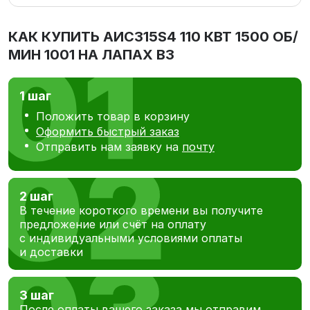
КАК КУПИТЬ
АИС315S4 110 КВТ 1500 ОБ/
МИН 1001 НА ЛАПАХ В3
1 шаг
Положить товар в корзину
Оформить быстрый заказ
Отправить нам заявку на
почту
2 шаг
В течение короткого времени вы получите
предложение или счёт на оплату
с индивидуальными условиями оплаты
и доставки
3 шаг
После оплаты вашего заказа мы отправим