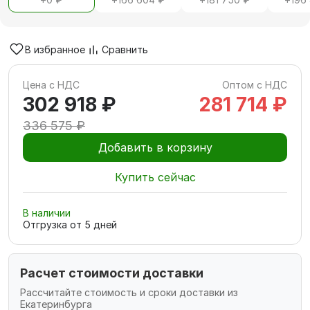
В избранное
Сравнить
Цена с НДС
Оптом с НДС
302 918 ₽
281 714 ₽
336 575 ₽
Добавить в корзину
Купить сейчас
В наличии
Отгрузка от
5
дней
Расчет стоимости доставки
Рассчитайте стоимость и сроки доставки из
Екатеринбурга