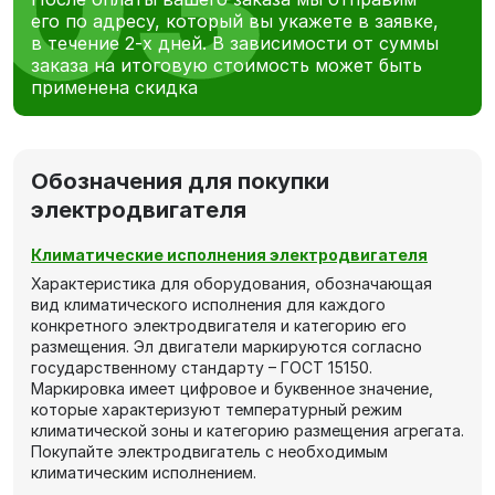
его по адресу, который вы укажете в заявке,
в течение 2-х дней. В зависимости от суммы
заказа на итоговую стоимость может быть
применена скидка
Обозначения для покупки
электродвигателя
Климатические исполнения электродвигателя
Характеристика для оборудования, обозначающая
вид климатического исполнения для каждого
конкретного электродвигателя и категорию его
размещения. Эл двигатели маркируются согласно
государственному стандарту – ГОСТ 15150.
Маркировка имеет цифровое и буквенное значение,
которые характеризуют температурный режим
климатической зоны и категорию размещения агрегата.
Покупайте электродвигатель с необходимым
климатическим исполнением.