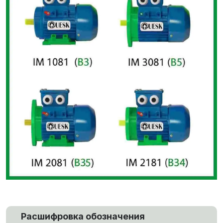
Расшифровка обозначения