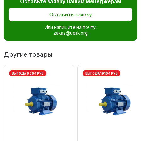
Оставьте заявку нашим менеджерам
Оставить заявку
Или напишите на почту:
zakaz@uesk.org
Другие товары
ВЫГОДА 6 364 РУБ
ВЫГОДА 19 104 РУБ