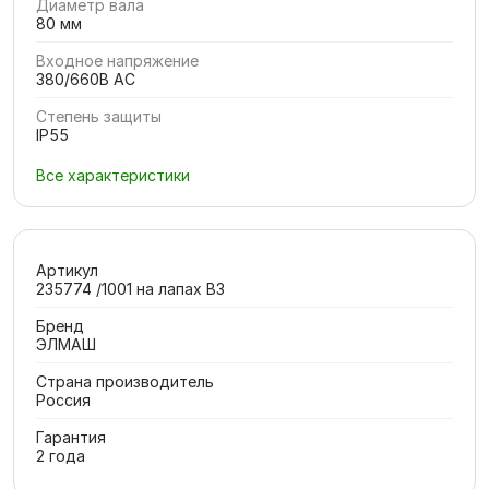
Диаметр вала
80 мм
Входное напряжение
380/660В AC
Степень защиты
IP55
Все характеристики
Артикул
235774 /1001 на лапах В3
Бренд
ЭЛМАШ
Страна производитель
Россия
Гарантия
2 года