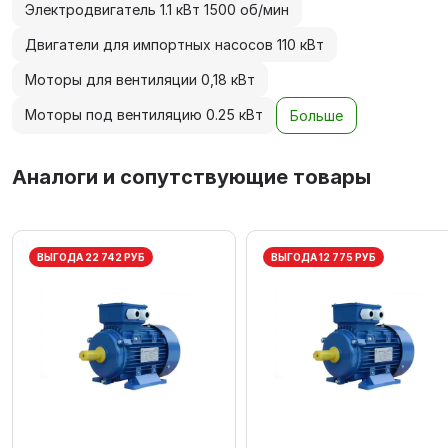
Электродвигатель 1.1 кВт 1500 об/мин
Двигатели для импортных насосов 110 кВт
Моторы для вентиляции 0,18 кВт
Моторы под вентиляцию 0.25 кВт
Больше
Аналоги и сопутствующие товары
ВЫГОДА 22 742 РУБ
ВЫГОДА 12 775 РУБ