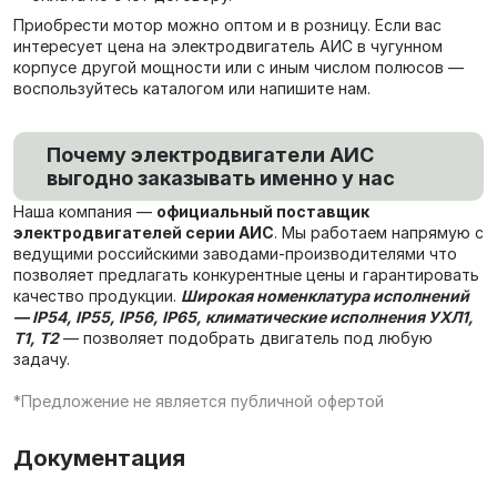
Приобрести мотор можно оптом и в розницу. Если вас
интересует цена на электродвигатель АИС в чугунном
корпусе другой мощности или с иным числом полюсов —
воспользуйтесь каталогом или напишите нам.
Почему электродвигатели АИС
выгодно заказывать именно у нас
Наша компания —
официальный поставщик
электродвигателей серии АИС
. Мы работаем напрямую с
ведущими российскими заводами-производителями что
позволяет предлагать конкурентные цены и гарантировать
качество продукции.
Широкая номенклатура исполнений
— IP54, IP55, IP56, IP65, климатические исполнения УХЛ1,
Т1, Т2
— позволяет подобрать двигатель под любую
задачу.
*Предложение не является публичной офертой
Документация