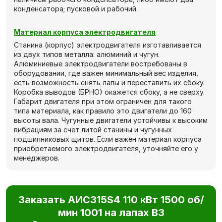
конденсатора; пусковой и рабочий.
Материал корпуса электродвигателя
Станина (корпус) электродвигателя изготавливается
из двух типов металла: алюминий и чугун.
Алюминиевые электродвигатели востребованы в
оборудовании, где важен минимальный вес изделия,
есть возможность снять лапы и переставить их сбоку.
Коробка выводов (БРНО) окажется сбоку, а не сверху.
Габарит двигателя при этом ограничен для такого
типа материала, как правило это двигатели до 160
высоты вала. Чугунные двигатели устойчивы к высоким
вибрациям за счет литой станины и чугунных
подшипниковых щитов. Если важен материал корпуса
приобретаемого электродвигателя, уточняйте его у
менеджеров.
Заказать АИС315S4 110 кВт 1500 об/
мин 1001 на лапах В3