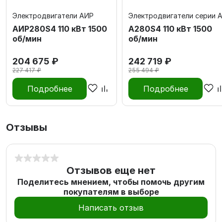
Электродвигатели АИР
Электродвигатели серии 
АИР280S4 110 кВт 1500
А280S4 110 кВт 1500
об/мин
об/мин
204 675 ₽
242 719 ₽
227 417 ₽
255 494 ₽
Подробнее
Подробнее
Отзывы
Отзывов еще нет
Поделитесь мнением, чтобы помочь другим
покупателям в выборе
Написать отзыв