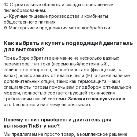
🏗️ Строительные объекты и склады с повышенным
пылеобразованием.
🍳 Крупные пищевые производства и комбинаты
общественного питания.
⚙️ Мастерские и предприятия металлообработки.
Как выбрать и купить подходящий двигатель
для вытяжки?
При выборе обратите внимание на несколько важных
параметров: тип тока (переменный/постоянный),
количество оборотов, способ монтажа (фланцевый, на
лапах), класс защиты от влаги и пыли (IP), а также наличие
дополнительных опций, таких как термозащита. Наши
специалисты готовы помочь вам с подбором оптимальной
модели, полностью соответствующей техническим
требованиям вашей системы.
Закажите консультацию
—
это бесплатно и ни к чему не обязывает.
Почему стоит приобрести двигатель для
вытяжки 11 кВт у нас?
Мы предлагаем не просто товар, а комплексное решение