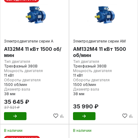
Электродвигатели серии А
Электродвигатели серии АМ
А132M4 11 кВт 1500 об/
АМ132М4 11 кВт 1500
мин
об/мин
Тип двигателя
Тип двигателя
Трехфазный 380В
Трехфазный 380В
Мощность двигателя
Мощность двигателя
11 кВт
11 кВт
Обороты двигателя
Обороты двигателя
1500 об/мин
1500 об/мин
Диаметр вала
Диаметр вала
38 мм
38 мм
35 645 ₽
35 990 ₽
37 521 ₽
В наличии
В наличии