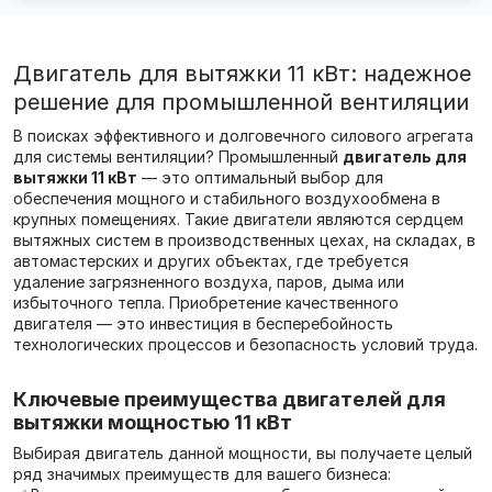
Двигатель для вытяжки 11 кВт: надежное
решение для промышленной вентиляции
В поисках эффективного и долговечного силового агрегата
для системы вентиляции? Промышленный
двигатель для
вытяжки 11 кВт
— это оптимальный выбор для
обеспечения мощного и стабильного воздухообмена в
крупных помещениях. Такие двигатели являются сердцем
вытяжных систем в производственных цехах, на складах, в
автомастерских и других объектах, где требуется
удаление загрязненного воздуха, паров, дыма или
избыточного тепла. Приобретение качественного
двигателя — это инвестиция в бесперебойность
технологических процессов и безопасность условий труда.
Ключевые преимущества двигателей для
вытяжки мощностью 11 кВт
Выбирая двигатель данной мощности, вы получаете целый
ряд значимых преимуществ для вашего бизнеса: