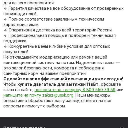
для вашего предприятия:
🔹 Гарантия качества на все оборудование от проверенных
производителей.
🔹 Полное соответствие заявленным техническим
характеристикам.
🔹 Оперативная доставка по всей территории России.
🔹 Профессиональная помощь в подборе и техническая
поддержка.
🔹 Конкурентные цены и гибкие условия для оптовых
покупателей.
Не откладывайте модернизацию или ремонт вашей
вентиляционной системы на потом. Надежная вытяжка —
это залог безопасности, комфорта и соблюдения
санитарных норм на вашем предприятии.
Сделайте шаг к эффективной вентиляции уже сегодня!
Чтобы
купить двигатель для вытяжки 11 кВт
, оформите
заказ на сайте,
позвоните по телефону 8 800 550 79 59
или
напишите на почту zakaz@uesk.org
. Наши менеджеры
оперативно обработают вашу заявку, ответят на все
вопросы и помогут с выбором.