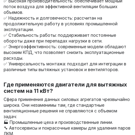
✅ Высокая производительность: обеспечивает мощный
поток воздуха для эффективной вентиляции больших
объемов.
✅ Надежность и долговечность: рассчитан на
продолжительную работу в условиях промышленной
эксплуатации.
✅ Стабильность работы: поддерживает постоянные
обороты даже при перепадах нагрузки в сети.
✅ Энергоэффективность: современные модели обладают
высоким КПД, что позволяет снизить эксплуатационные
расходы.
✅ Универсальность монтажа: подходит для интеграции в
различные типы вытяжных установок и вентиляторов.
Где применяются двигатели для вытяжных
систем на 11 кВт?
Сфера применения данных силовых агрегатов чрезвычайно
широка. Они незаменимы там, где стандартные
вентиляционные решения не справляются с объемом
задач:
🏭 Промышленные цеха и производственные линии.
🔧 Автосервисы и покрасочные камеры для удаления паров
ЛКМ.