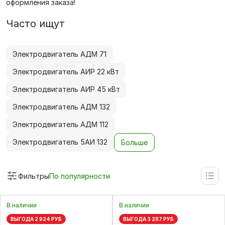
оформления заказа!
Часто ищут
Электродвигатель АДМ 71
Электродвигатель АИР 22 кВт
Электродвигатель АИР 45 кВт
Электродвигатель АДМ 132
Электродвигатель АДМ 112
Электродвигатель 5АИ 132
Больше
Фильтры
По популярности
В наличии
В наличии
ВЫГОДА 2 924 РУБ
ВЫГОДА 3 287 РУБ