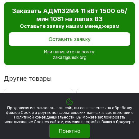
Заказать АДМ132М4 11 кВт 1500 об/
мин 1081 на лапах В3
Оставьте заявку нашим менеджерам
Оставить заявку
Или напишите на почту:
zakaz@uesk.org
Другие товары
ВЫГОДА 867 РУБ
ВЫГОДА 883 РУБ
Продолжая использовать наш сайт, вы соглашаетесь на обработку
файлов Сookie и других пользовательских данных, в соответствии с
Политикой конфиденциальности
. Вы можете заблокировать
использование Cookies сайтом, изменив настройки Вашего браузера.
Понятно