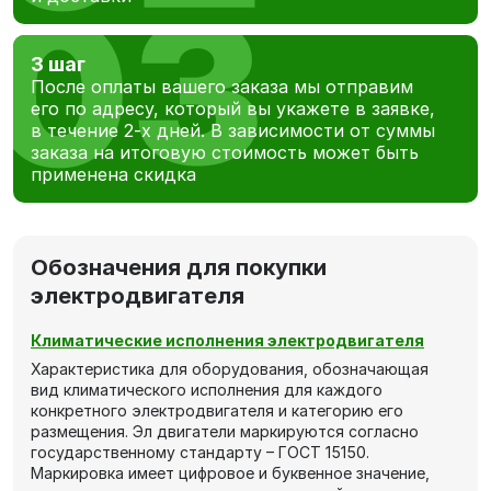
3 шаг
После оплаты вашего заказа мы отправим
его по адресу, который вы укажете в заявке,
в течение 2-х дней. В зависимости от суммы
заказа на итоговую стоимость может быть
применена скидка
Обозначения для покупки
электродвигателя
Климатические исполнения электродвигателя
Характеристика для оборудования, обозначающая
вид климатического исполнения для каждого
конкретного электродвигателя и категорию его
размещения. Эл двигатели маркируются согласно
государственному стандарту – ГОСТ 15150.
Маркировка имеет цифровое и буквенное значение,