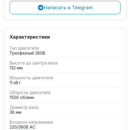
Написать в Telegram
Характеристики
Тип двигателя
Трехфазный 380В
Высота до центра вала
132 мм
Мощность двигателя
11 кВт
Обороты двигателя
1500 об/мин
Диаметр вала
38 мм
Входное напряжение
220/380В AC