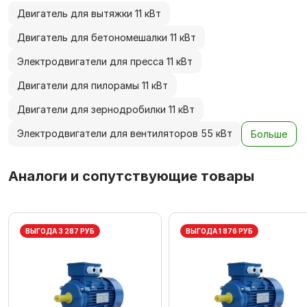
Двигатель для вытяжки 11 кВт
Двигатель для бетономешалки 11 кВт
Электродвигатели для пресса 11 кВт
Двигатели для пилорамы 11 кВт
Двигатели для зернодробилки 11 кВт
Электродвигатели для вентиляторов 55 кВт
Больше
Аналоги и сопутствующие товары
ВЫГОДА 3 287 РУБ
ВЫГОДА 1 876 РУБ