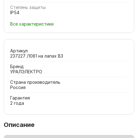
Степень защиты
IP54
Все характеристики
Артикул
237227 /1081 на лапах В3
Бренд
УРАЛЭЛЕКТРО
Страна производитель
Россия
Гарантия
2 года
Описание