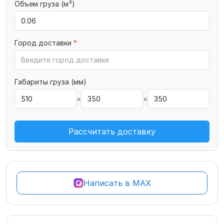
Объем груза (м³)
Город доставки
*
Габариты груза (мм)
×
×
Рассчитать доставку
Написать в MAX