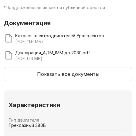
*Предложение не является публичной офертой
Документация
Каталог электродвигателей Уралэлектро
(PDF, 11.6 МБ)
Декларация_АДМ_IMM до 2030.pdf
(PDF, 0.3 МБ)
Показать все документы
Характеристики
Тип двигателя
Трехфазный 380В