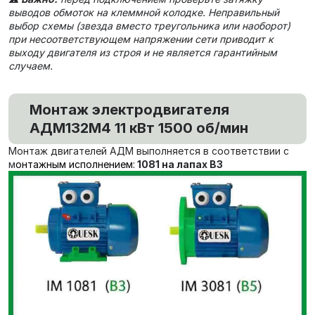
выводов обмоток на клеммной колодке. Неправильный
выбор схемы (звезда вместо треугольника или наоборот)
при несоответствующем напряжении сети приводит к
выходу двигателя из строя и не является гарантийным
случаем.
Монтаж электродвигателя
АДМ132М4 11 кВт 1500 об/мин
Монтаж двигателей АДМ выполняется в соответствии с
м
онтажным исполнением:
1081 на лапах В3