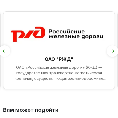
ОАО "РЖД"
ОАО «Российские железные дороги» (РЖД) —
государственная транспортно-логистическая
компания, осуществляющая железнодорожные
перевозки, управление инфр...
Вам может подойти