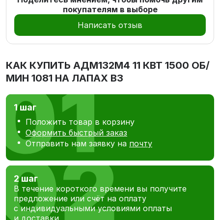
покупателям в выборе
Написать отзыв
КАК КУПИТЬ
АДМ132М4 11 КВТ 1500 ОБ/
МИН 1081 НА ЛАПАХ В3
1 шаг
Положить товар в корзину
Оформить быстрый заказ
Отправить нам заявку на
почту
2 шаг
В течение короткого времени вы получите
предложение или счёт на оплату
с индивидуальными условиями оплаты
и доставки