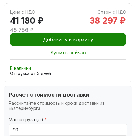
Цена с НДС
Оптом с НДС
41 180 ₽
38 297 ₽
45 756 ₽
Добавить в корзину
Купить сейчас
В наличии
Отгрузка от
3
дней
Расчет стоимости доставки
Рассчитайте стоимость и сроки доставки из
Екатеринбурга
Масса груза (кг)
*