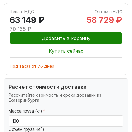
Цена с НДС
Оптом с НДС
63 149 ₽
58 729 ₽
70 165 ₽
Добавить в корзину
Купить сейчас
Под заказ
от
76
дней
Расчет стоимости доставки
Рассчитайте стоимость и сроки доставки из
Екатеринбурга
Масса груза (кг)
*
Объем груза (м³)