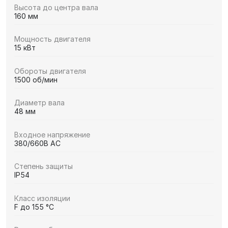
Высота до центра вала
160 мм
Мощность двигателя
15 кВт
Обороты двигателя
1500 об/мин
Диаметр вала
48 мм
Входное напряжение
380/660В AC
Степень защиты
IP54
Класс изоляции
F до 155 °C