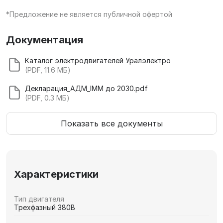
*Предложение не является публичной офертой
Документация
Каталог электродвигателей Уралэлектро
(PDF, 11.6 МБ)
Декларация_АДМ_IMM до 2030.pdf
(PDF, 0.3 МБ)
Показать все документы
Характеристики
Тип двигателя
Трехфазный 380В