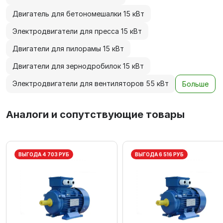
Двигатель для бетономешалки 15 кВт
Электродвигатели для пресса 15 кВт
Двигатели для пилорамы 15 кВт
Двигатели для зернодробилок 15 кВт
Электродвигатели для вентиляторов 55 кВт
Больше
Аналоги и сопутствующие товары
ВЫГОДА 4 703 РУБ
ВЫГОДА 6 516 РУБ