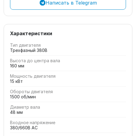
Написать в Telegram
Характеристики
Тип двигателя
Трехфазный 380В
Высота до центра вала
160 мм
Мощность двигателя
15 кВт
Обороты двигателя
1500 об/мин
Диаметр вала
48 мм
Входное напряжение
380/660В AC