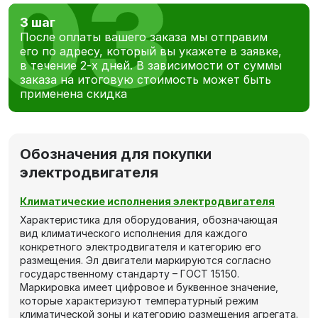
3 шаг
После оплаты вашего заказа мы отправим
его по адресу, который вы укажете в заявке,
в течение 2-х дней. В зависимости от суммы
заказа на итоговую стоимость может быть
применена скидка
Обозначения для покупки
электродвигателя
Климатические исполнения электродвигателя
Характеристика для оборудования, обозначающая
вид климатического исполнения для каждого
конкретного электродвигателя и категорию его
размещения. Эл двигатели маркируются согласно
государственному стандарту – ГОСТ 15150.
Маркировка имеет цифровое и буквенное значение,
которые характеризуют температурный режим
климатической зоны и категорию размещения агрегата.