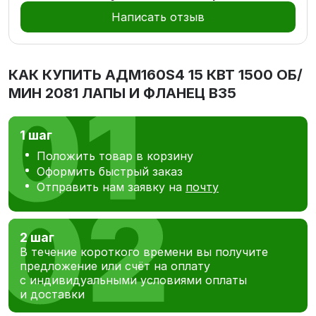
Написать отзыв
КАК КУПИТЬ
АДМ160S4 15 КВТ 1500 ОБ/
МИН 2081 ЛАПЫ И ФЛАНЕЦ В35
1 шаг
Положить товар в корзину
Оформить быстрый заказ
Отправить нам заявку на
почту
2 шаг
В течение короткого времени вы получите
предложение или счёт на оплату
с индивидуальными условиями оплаты
и доставки