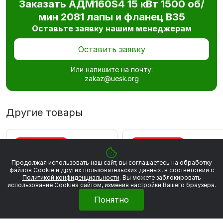
Заказать АДМ160S4 15 кВт 1500 об/
мин 2081 лапы и фланец В35
Оставьте заявку нашим менеджерам
Оставить заявку
Или напишите на почту:
zakaz@uesk.org
Другие товары
ВЫГОДА 867 РУБ
ВЫГОДА 883 РУБ
Продолжая использовать наш сайт, вы соглашаетесь на обработку
файлов Сookie и других пользовательских данных, в соответствии с
Политикой конфиденциальности
. Вы можете заблокировать
использование Cookies сайтом, изменив настройки Вашего браузера.
Понятно