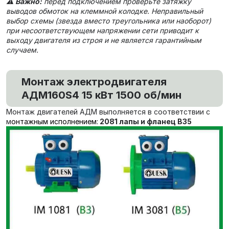
⚠️
Важно:
перед подключением проверьте затяжку
выводов обмоток на клеммной колодке. Неправильный
выбор схемы (звезда вместо треугольника или наоборот)
при несоответствующем напряжении сети приводит к
выходу двигателя из строя и не является гарантийным
случаем.
Монтаж электродвигателя
АДМ160S4 15 кВт 1500 об/мин
Монтаж двигателей АДМ выполняется в соответствии с
м
онтажным исполнением:
2081 лапы и фланец В35