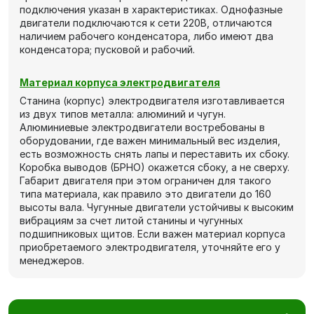
подключения указан в характеристиках. Однофазные
двигатели подключаются к сети 220В, отличаются
наличием рабочего конденсатора, либо имеют два
конденсатора; пусковой и рабочий.
Материал корпуса электродвигателя
Станина (корпус) электродвигателя изготавливается
из двух типов металла: алюминий и чугун.
Алюминиевые электродвигатели востребованы в
оборудовании, где важен минимальный вес изделия,
есть возможность снять лапы и переставить их сбоку.
Коробка выводов (БРНО) окажется сбоку, а не сверху.
Габарит двигателя при этом ограничен для такого
типа материала, как правило это двигатели до 160
высоты вала. Чугунные двигатели устойчивы к высоким
вибрациям за счет литой станины и чугунных
подшипниковых щитов. Если важен материал корпуса
приобретаемого электродвигателя, уточняйте его у
менеджеров.