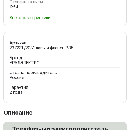
Степень защиты
IP54
Все характеристики
Артикул
237231 /2081 лапы и фланец В35
Бренд
УРАЛЭЛЕКТРО
Страна производитель
Россия
Гарантия
2 года
Описание
Трёхфазный электродвигатель