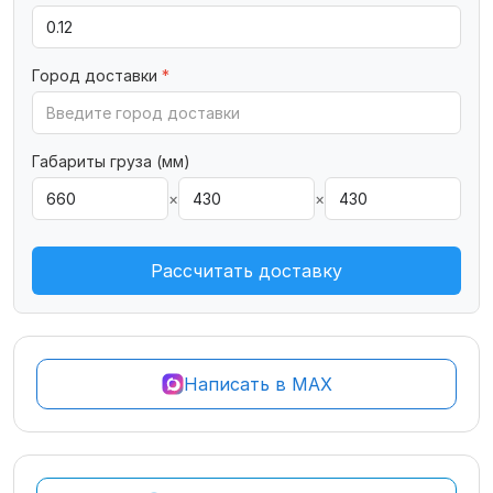
Город доставки
*
Габариты груза (мм)
×
×
Рассчитать доставку
Написать в MAX