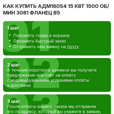
КАК КУПИТЬ
АДМ160S4 15 КВТ 1500 ОБ/
МИН 3081 ФЛАНЕЦ В5
1 шаг
Положить товар в корзину
Оформить быстрый заказ
Отправить нам заявку на
почту
2 шаг
В течение короткого времени вы получите
предложение или счёт на оплату
с индивидуальными условиями оплаты
и доставки
3 шаг
После оплаты вашего заказа мы отправим
его по адресу, который вы укажете в заявке,