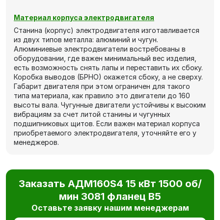
Материал корпуса электродвигателя
Станина (корпус) электродвигателя изготавливается
из двух типов металла: алюминий и чугун.
Алюминиевые электродвигатели востребованы в
оборудовании, где важен минимальный вес изделия,
есть возможность снять лапы и переставить их сбоку.
Коробка выводов (БРНО) окажется сбоку, а не сверху.
Габарит двигателя при этом ограничен для такого
типа материала, как правило это двигатели до 160
высоты вала. Чугунные двигатели устойчивы к высоким
вибрациям за счет литой станины и чугунных
подшипниковых щитов. Если важен материал корпуса
приобретаемого электродвигателя, уточняйте его у
менеджеров.
Заказать АДМ160S4 15 кВт 1500 об/
мин 3081 фланец В5
Оставьте заявку нашим менеджерам