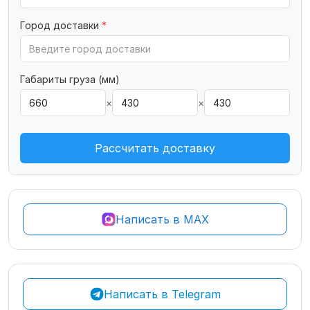
Город доставки
*
Габариты груза (мм)
×
×
Рассчитать доставку
Написать в MAX
Написать в Telegram