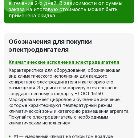
в течение 2-х дней. В зависимости от суммы
заказа на итоговую стоимость может быть
применена скидка
Обозначения для покупки
электродвигателя
Климатические исполнения электродвигателя
Характеристика для оборудования, обозначающая
вид климатического исполнения для каждого
конкретного электродвигателя и категорию его
размещения. Эл двигатели маркируются согласно
государственному стандарту – ГОСТ 15150.
Маркировка имеет цифровое и буквенное значение,
которые характеризуют температурный режим
климатической зоны и категорию размещения агрегата.
Покупайте электродвигатель с необходимым
климатическим исполнением.
У1 — умеренный климат на открытом воздухе