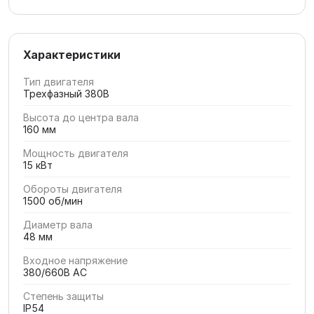
Характеристики
Тип двигателя
Трехфазный 380В
Высота до центра вала
160 мм
Мощность двигателя
15 кВт
Обороты двигателя
1500 об/мин
Диаметр вала
48 мм
Входное напряжение
380/660В AC
Степень защиты
IP54