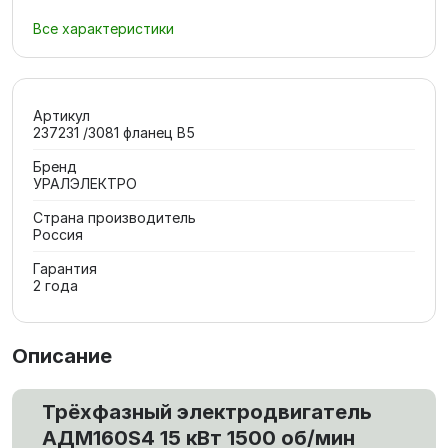
Все характеристики
Артикул
237231 /3081 фланец В5
Бренд
УРАЛЭЛЕКТРО
Страна производитель
Россия
Гарантия
2 года
Описание
Трёхфазный электродвигатель
АДМ160S4 15 кВт 1500 об/мин