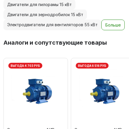
Двигатели для пилорамы 15 кВт
Двигатели для зернодробилок 15 кВт
Электродвигатели для вентиляторов 55 кВт
Больше
Аналоги и сопутствующие товары
ВЫГОДА 4 703 РУБ
ВЫГОДА 6 516 РУБ