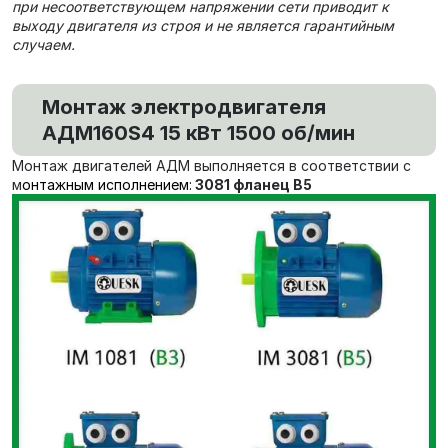
при несоответствующем напряжении сети приводит к
выходу двигателя из строя и не является гарантийным
случаем.
Монтаж электродвигателя
АДМ160S4 15 кВт 1500 об/мин
Монтаж двигателей АДМ выполняется в соответствии с
м
онтажным исполнением:
3081 фланец В5