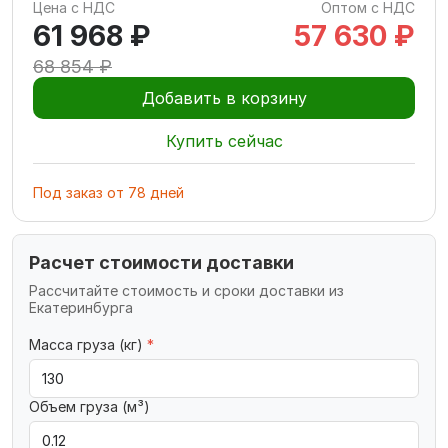
Цена с НДС
Оптом с НДС
61 968 ₽
57 630 ₽
68 854 ₽
Добавить в корзину
Купить сейчас
Под заказ
от
78
дней
Расчет стоимости доставки
Рассчитайте стоимость и сроки доставки из
Екатеринбурга
Масса груза (кг)
*
Объем груза (м³)