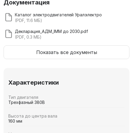
Документация
Каталог электродвигателей Уралэлектро
(PDF, 11.6 МБ)
Декларация_АДМ_IMM до 2030.pdf
(PDF, 0.3 МБ)
Показать все документы
Характеристики
Тип двигателя
Трехфазный 380В
Высота до центра вала
160 мм