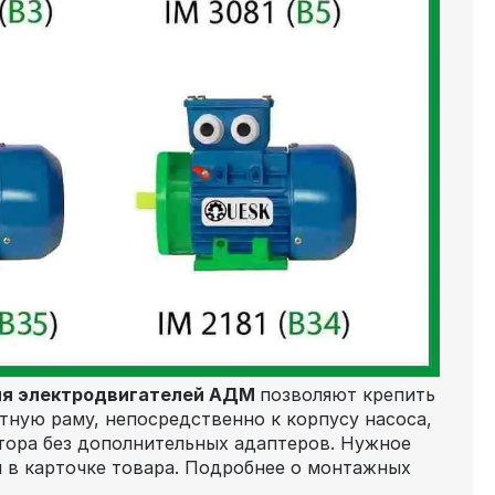
ия электродвигателей АДМ
позволяют крепить
тную раму, непосредственно к корпусу насоса,
тора без дополнительных адаптеров. Нужное
 в карточке товара. Подробнее о монтажных