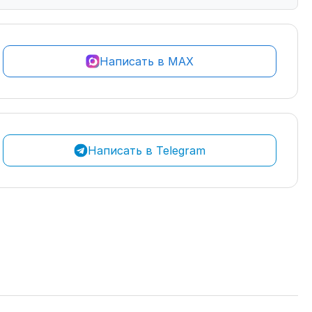
Написать в MAX
Написать в Telegram