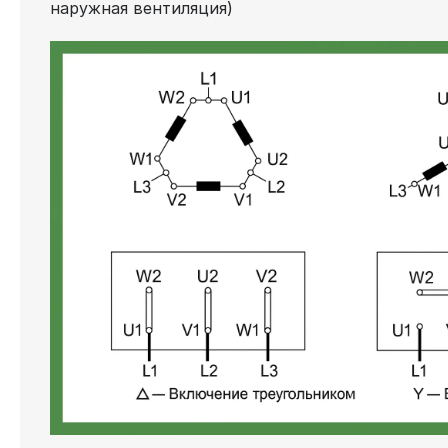
наружная вентиляция)