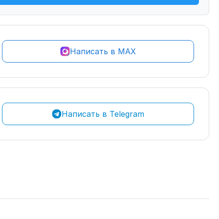
Написать в MAX
Написать в Telegram