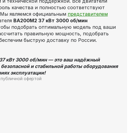
 и технической поддержкой. Все двигатели
роль качества и полностью соответствуют
 Мы являемся официальным
представителем
ателя
ВА200M2 37 кВт 3000 об/мин
чтобы подобрать оптимальную модель под ваши
ассчитать правильную мощность, подобрать
беспечим быструю доставку по России.
37 кВт 3000 об/мин — это ваш надёжный
 безопасной и стабильной работы оборудования
иях эксплуатации!
 публичной офертой