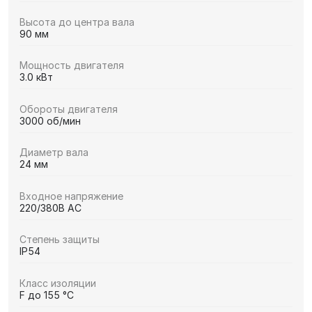
Высота до центра вала
90 мм
Мощность двигателя
3.0 кВт
Обороты двигателя
3000 об/мин
Диаметр вала
24 мм
Входное напряжение
220/380В AC
Степень защиты
IP54
Класс изоляции
F до 155 °C