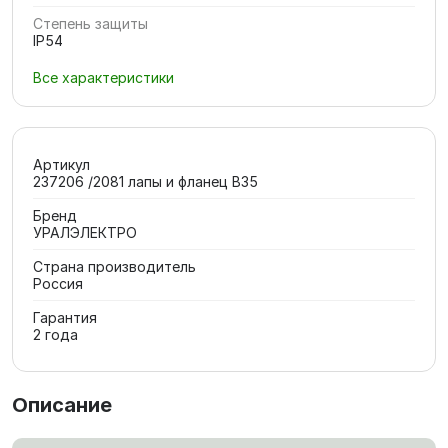
Степень защиты
IP54
Все характеристики
Артикул
237206 /2081 лапы и фланец В35
Бренд
УРАЛЭЛЕКТРО
Страна производитель
Россия
Гарантия
2 года
Описание