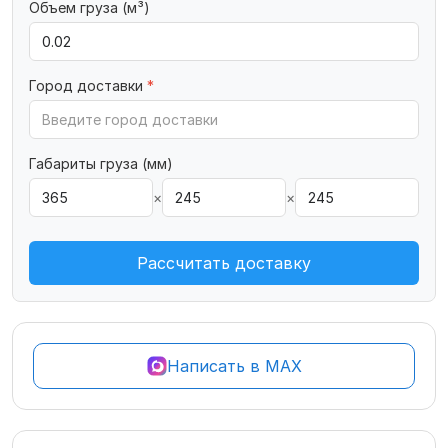
Объем груза (м³)
Город доставки
*
Габариты груза (мм)
×
×
Рассчитать доставку
Написать в MAX