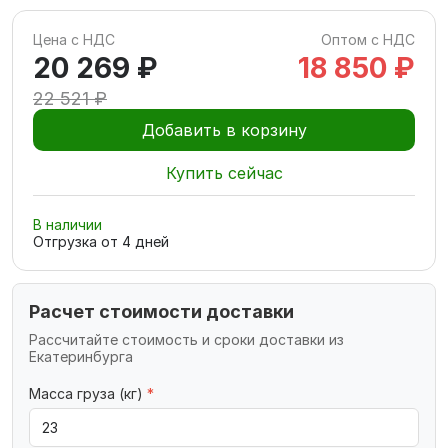
Цена с НДС
Оптом с НДС
20 269 ₽
18 850 ₽
22 521 ₽
Добавить в корзину
Купить сейчас
В наличии
Отгрузка от
4
дней
Расчет стоимости доставки
Рассчитайте стоимость и сроки доставки из
Екатеринбурга
Масса груза (кг)
*