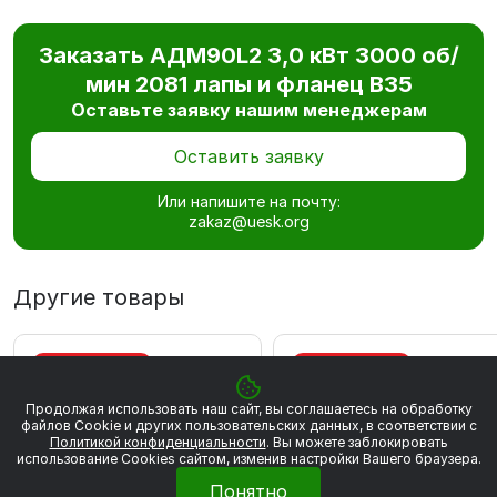
Заказать АДМ90L2 3,0 кВт 3000 об/
мин 2081 лапы и фланец В35
Оставьте заявку нашим менеджерам
Оставить заявку
Или напишите на почту:
zakaz@uesk.org
Другие товары
ВЫГОДА 867 РУБ
ВЫГОДА 883 РУБ
Продолжая использовать наш сайт, вы соглашаетесь на обработку
файлов Сookie и других пользовательских данных, в соответствии с
Политикой конфиденциальности
. Вы можете заблокировать
использование Cookies сайтом, изменив настройки Вашего браузера.
Понятно