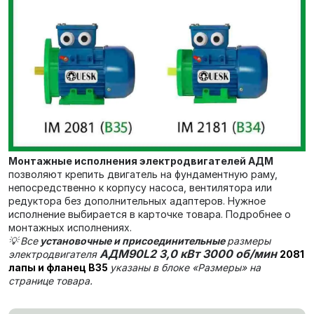
Монтажные исполнения электродвигателей АДМ
позволяют крепить двигатель на фундаментную раму,
непосредственно к корпусу насоса, вентилятора или
редуктора без дополнительных адаптеров. Нужное
исполнение выбирается в карточке товара. Подробнее о
монтажных исполнениях.
💡
Все
установочные и присоединительные
размеры
АДМ90L2 3,0 кВт 3000 об/мин
электродвигателя
2081
лапы и фланец В35
указаны в блоке «Размеры» на
странице товара.