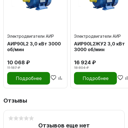
Электродвигатели АИР
Электродвигатели АИР
АИР90L2 3,0 кВт 3000
АИР90L2ЖУ2 3,0 кВт
об/мин
3000 об/мин
10 068 ₽
16 924 ₽
11 187 ₽
18 804 ₽
Подробнее
Подробнее
Отзывы
Отзывов еще нет