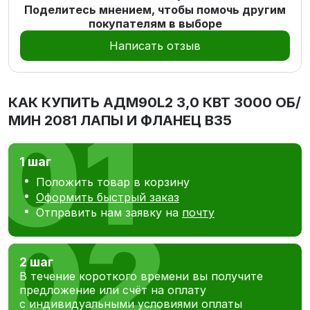
Поделитесь мнением, чтобы помочь другим
покупателям в выборе
Написать отзыв
КАК КУПИТЬ
АДМ90L2 3,0 КВТ 3000 ОБ/
МИН 2081 ЛАПЫ И ФЛАНЕЦ В35
1 шаг
Положить товар в корзину
Оформить быстрый заказ
Отправить нам заявку на
почту
2 шаг
В течение короткого времени вы получите
предложение или счёт на оплату
с индивидуальными условиями оплаты