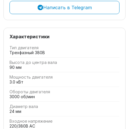
Написать в Telegram
Характеристики
Тип двигателя
Трехфазный 380В
Высота до центра вала
90 мм
Мощность двигателя
3.0 кВт
Обороты двигателя
3000 об/мин
Диаметр вала
24 мм
Входное напряжение
220/380В AC