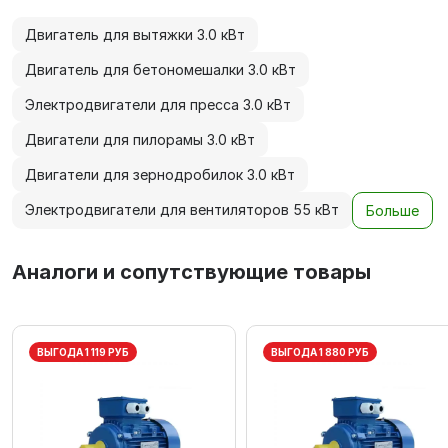
Двигатель для вытяжки 3.0 кВт
Двигатель для бетономешалки 3.0 кВт
Электродвигатели для пресса 3.0 кВт
Двигатели для пилорамы 3.0 кВт
Двигатели для зернодробилок 3.0 кВт
Электродвигатели для вентиляторов 55 кВт
Больше
Аналоги и сопутствующие товары
ВЫГОДА 1 119 РУБ
ВЫГОДА 1 880 РУБ