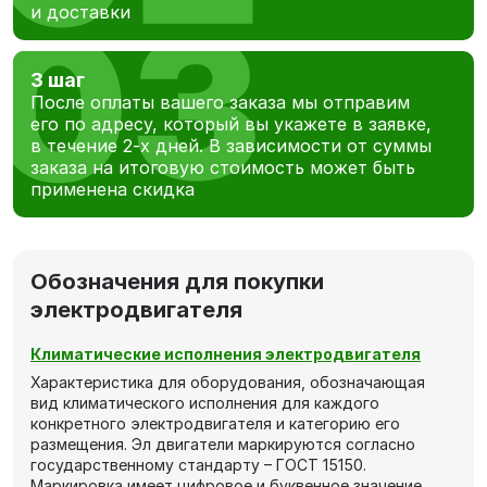
и доставки
3 шаг
После оплаты вашего заказа мы отправим
его по адресу, который вы укажете в заявке,
в течение 2-х дней. В зависимости от суммы
заказа на итоговую стоимость может быть
применена скидка
Обозначения для покупки
электродвигателя
Климатические исполнения электродвигателя
Характеристика для оборудования, обозначающая
вид климатического исполнения для каждого
конкретного электродвигателя и категорию его
размещения. Эл двигатели маркируются согласно
государственному стандарту – ГОСТ 15150.
Маркировка имеет цифровое и буквенное значение,