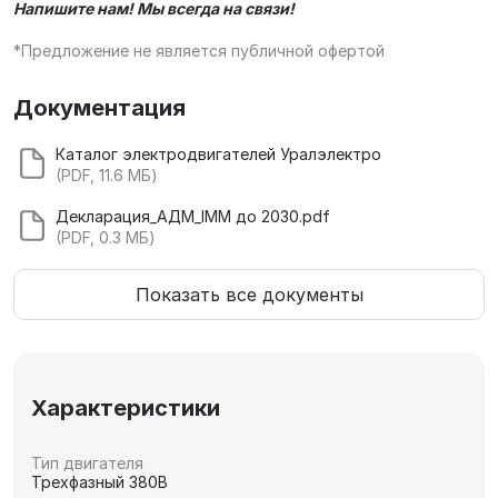
Напишите нам! Мы всегда на связи!
*Предложение не является публичной офертой
Документация
Каталог электродвигателей Уралэлектро
(PDF, 11.6 МБ)
Декларация_АДМ_IMM до 2030.pdf
(PDF, 0.3 МБ)
Показать все документы
Характеристики
Тип двигателя
Трехфазный 380В