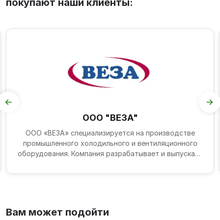
покупают наши клиенты:
ООО "ВЕЗА"
ООО «ВЕЗА» специализируется на производстве
промышленного холодильного и вентиляционного
оборудования. Компания разрабатывает и выпускает
широкий спек...
Вам может подойти