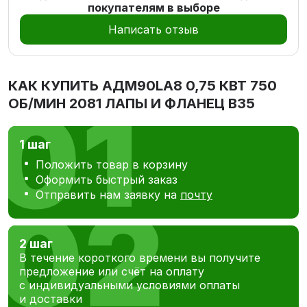
покупателям в выборе
Написать отзыв
КАК КУПИТЬ
АДМ90LA8 0,75 КВТ 750
ОБ/МИН 2081 ЛАПЫ И ФЛАНЕЦ В35
1 шаг
Положить товар в корзину
Оформить быстрый заказ
Отправить нам заявку на
почту
2 шаг
В течение короткого времени вы получите
предложение или счёт на оплату
с индивидуальными условиями оплаты
и доставки