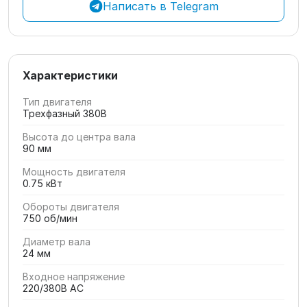
Написать в Telegram
Характеристики
Тип двигателя
Трехфазный 380В
Высота до центра вала
90 мм
Мощность двигателя
0.75 кВт
Обороты двигателя
750 об/мин
Диаметр вала
24 мм
Входное напряжение
220/380В AC