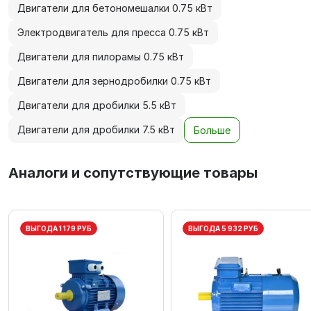
Двигатели для бетономешалки 0.75 кВт
Электродвигатель для пресса 0.75 кВт
Двигатели для пилорамы 0.75 кВт
Двигатели для зернодробилки 0.75 кВт
Двигатели для дробилки 5.5 кВт
Двигатели для дробилки 7.5 кВт
Больше
Аналоги и сопутствующие товары
ВЫГОДА 1 179 РУБ
ВЫГОДА 5 932 РУБ