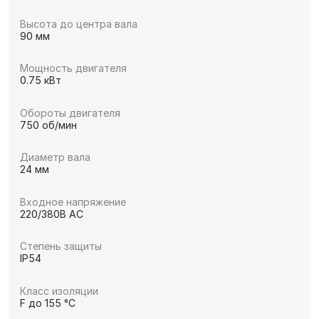
Высота до центра вала
90 мм
Мощность двигателя
0.75 кВт
Обороты двигателя
750 об/мин
Диаметр вала
24 мм
Входное напряжение
220/380В AC
Степень защиты
IP54
Класс изоляции
F до 155 °C