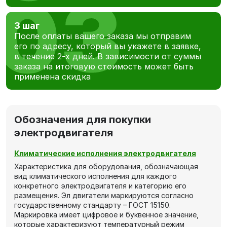
3 шаг
После оплаты вашего заказа мы отправим
его по адресу, который вы укажете в заявке,
в течение 2-х дней. В зависимости от суммы
заказа на итоговую стоимость может быть
применена скидка
Обозначения для покупки
электродвигателя
Климатические исполнения электродвигателя
Характеристика для оборудования, обозначающая
вид климатического исполнения для каждого
конкретного электродвигателя и категорию его
размещения. Эл двигатели маркируются согласно
государственному стандарту – ГОСТ 15150.
Маркировка имеет цифровое и буквенное значение,
которые характеризуют температурный режим