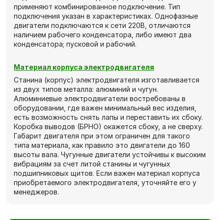
применяют комбинированное подключение. Тип
подключения указан в характеристиках. Однофазные
двигатели подключаются к сети 220В, отличаются
наличием рабочего конденсатора, либо имеют два
конденсатора; пусковой и рабочий.
Материал корпуса электродвигателя
Станина (корпус) электродвигателя изготавливается
из двух типов металла: алюминий и чугун.
Алюминиевые электродвигатели востребованы в
оборудовании, где важен минимальный вес изделия,
есть возможность снять лапы и переставить их сбоку.
Коробка выводов (БРНО) окажется сбоку, а не сверху.
Габарит двигателя при этом ограничен для такого
типа материала, как правило это двигатели до 160
высоты вала. Чугунные двигатели устойчивы к высоким
вибрациям за счет литой станины и чугунных
подшипниковых щитов. Если важен материал корпуса
приобретаемого электродвигателя, уточняйте его у
менеджеров.