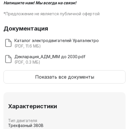
Напишите нам! Мы всегда на связи!
*Предложение не является публичной офертой
Документация
Каталог электродвигателей Уралэлектро
(PDF, 11.6 МБ)
Декларация_АДМ_IMM до 2030.pdf
(PDF, 0.3 МБ)
Показать все документы
Характеристики
Тип двигателя
Трехфазный 380В