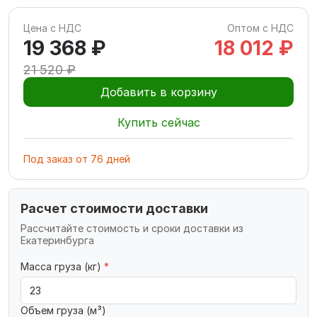
Цена с НДС
Оптом с НДС
19 368 ₽
18 012 ₽
21 520 ₽
Добавить в корзину
Купить сейчас
Под заказ
от
76
дней
Расчет стоимости доставки
Рассчитайте стоимость и сроки доставки из
Екатеринбурга
Масса груза (кг)
*
Объем груза (м³)