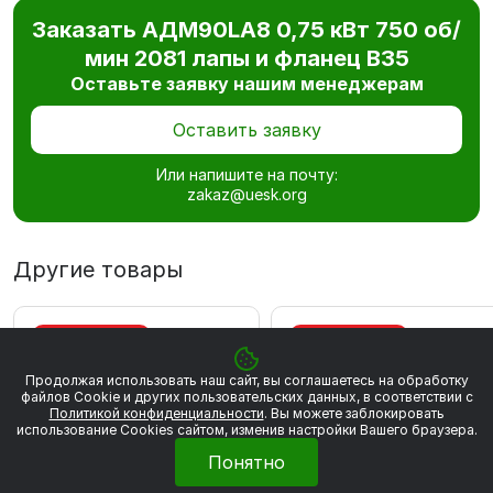
Заказать АДМ90LA8 0,75 кВт 750 об/
мин 2081 лапы и фланец В35
Оставьте заявку нашим менеджерам
Оставить заявку
Или напишите на почту:
zakaz@uesk.org
Другие товары
ВЫГОДА 867 РУБ
ВЫГОДА 883 РУБ
Продолжая использовать наш сайт, вы соглашаетесь на обработку
файлов Сookie и других пользовательских данных, в соответствии с
Политикой конфиденциальности
. Вы можете заблокировать
использование Cookies сайтом, изменив настройки Вашего браузера.
Понятно