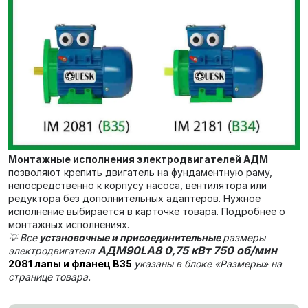
Монтажные исполнения электродвигателей АДМ
позволяют крепить двигатель на фундаментную раму,
непосредственно к корпусу насоса, вентилятора или
редуктора без дополнительных адаптеров. Нужное
исполнение выбирается в карточке товара. Подробнее о
монтажных исполнениях.
💡
Все
установочные и присоединительные
размеры
АДМ90LA8 0,75 кВт 750 об/мин
электродвигателя
2081 лапы и фланец В35
указаны в блоке «Размеры» на
странице товара.