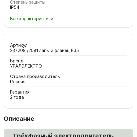
Степень защиты
IP54
Все характеристики
Артикул
237209 /2081 лапы и фланец В35
Бренд
УРАЛЭЛЕКТРО
Страна производитель
Россия
Гарантия
2 года
Описание
Трёхфазный электродвигатель