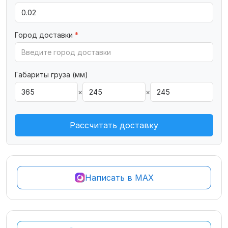
Город доставки
*
Габариты груза (мм)
×
×
Рассчитать доставку
Написать в MAX