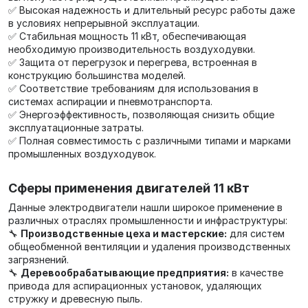
✅ Высокая надежность и длительный ресурс работы даже
в условиях непрерывной эксплуатации.
✅ Стабильная мощность 11 кВт, обеспечивающая
необходимую производительность воздуходувки.
✅ Защита от перегрузок и перегрева, встроенная в
конструкцию большинства моделей.
✅ Соответствие требованиям для использования в
системах аспирации и пневмотранспорта.
✅ Энергоэффективность, позволяющая снизить общие
эксплуатационные затраты.
✅ Полная совместимость с различными типами и марками
промышленных воздуходувок.
Сферы применения двигателей 11 кВт
Данные электродвигатели нашли широкое применение в
различных отраслях промышленности и инфраструктуры:
🔧
Производственные цеха и мастерские:
для систем
общеобменной вентиляции и удаления производственных
загрязнений.
🔧
Деревообрабатывающие предприятия:
в качестве
привода для аспирационных установок, удаляющих
стружку и древесную пыль.