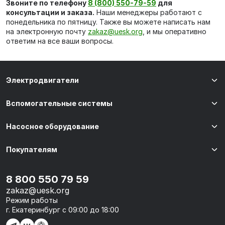
Звоните по телефону
8 (800) 550-79-59
для
консультации и заказа.
Наши менеджеры работают с
понедельника по пятницу. Также вы можете написать нам
на электронную почту
zakaz@uesk.org
, и мы оперативно
ответим на все ваши вопросы.
Электродвигатели
Вспомогательные системы
Насосное оборудование
Покупателям
8 800 550 79 59
zakaz@uesk.org
Режим работы
г. Екатеринбург с 09:00 до 18:00