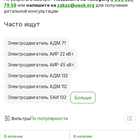
79 59
или
напишите на
zakaz@uesk.org
для получения
детальной консультации.
Часто ищут
Электродвигатель АДМ 71
Электродвигатель АИР 22 кВт
Электродвигатель АИР 45 кВт
Электродвигатель АДМ 132
Электродвигатель АДМ 112
Электродвигатель 5АИ 132
Больше
Фильтры
По популярности
В наличии
В наличии