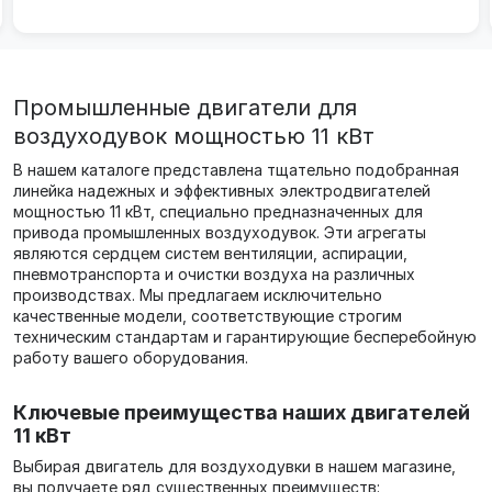
Промышленные двигатели для
воздуходувок мощностью 11 кВт
В нашем каталоге представлена тщательно подобранная
линейка надежных и эффективных электродвигателей
мощностью 11 кВт, специально предназначенных для
привода промышленных воздуходувок. Эти агрегаты
являются сердцем систем вентиляции, аспирации,
пневмотранспорта и очистки воздуха на различных
производствах. Мы предлагаем исключительно
качественные модели, соответствующие строгим
техническим стандартам и гарантирующие бесперебойную
работу вашего оборудования.
Ключевые преимущества наших двигателей
11 кВт
Выбирая двигатель для воздуходувки в нашем магазине,
вы получаете ряд существенных преимуществ: