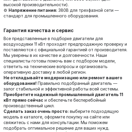
высокой производительности).
⚙️
Напряжение питания:
380В для трехфазной сети —
стандарт для промышленного оборудования.
Гарантия качества и сервис
Все представленные в подборке двигатели для
воздуходувки 11 кВт проходят предпродажную проверку и
поставляются с официальной гарантией от производителя.
Мы уверены в их качестве и долговечности. Наши
специалисты готовы помочь вам с подбором модели,
ответить на технические вопросы и организовать
оперативную доставку в любой регион.
Не откладывайте модернизацию или ремонт вашего
оборудования!
Правильно подобранный двигатель —
залог стабильной и эффективной работы всей системы.
Приобретите надежный промышленный двигатель 11
кВт прямо сейчас
и обеспечьте бесперебойный
производственный цикл.
Сделать заказ очень просто:
выберите подходящую
модель в каталоге, оформите покупку на сайте или
свяжитесь с нами для консультации. Мы поможем
подобрать оптимальное решение для ваших нужд.