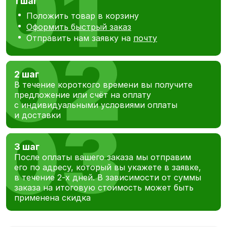
1 шаг
Положить товар в корзину
Оформить быстрый заказ
Отправить нам заявку на
почту
2 шаг
В течение короткого времени вы получите
предложение или счёт на оплату
с индивидуальными условиями оплаты
и доставки
3 шаг
После оплаты вашего заказа мы отправим
его по адресу, который вы укажете в заявке,
в течение 2-х дней. В зависимости от суммы
заказа на итоговую стоимость может быть
применена скидка