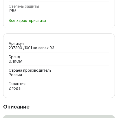
Степень защиты
IP55
Все характеристики
Артикул
237390 /1001 на лапах В3
Бренд
ЭЛКОМ
Страна производитель
Россия
Гарантия
2 года
Описание