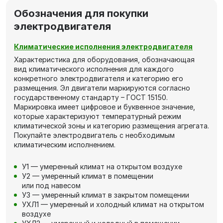
Обозначения для покупки
электродвигателя
Климатические исполнения электродвигателя
Характеристика для оборудования, обозначающая
вид климатического исполнения для каждого
конкретного электродвигателя и категорию его
размещения. Эл двигатели маркируются согласно
государственному стандарту – ГОСТ 15150.
Маркировка имеет цифровое и буквенное значение,
которые характеризуют температурный режим
климатической зоны и категорию размещения агрегата.
Покупайте электродвигатель с необходимым
климатическим исполнением.
У1 — умеренный климат на открытом воздухе
У2 — умеренный климат в помещении
или под навесом
У3 — умеренный климат в закрытом помещении
УХЛ1 — умеренный и холодный климат на открытом
воздухе