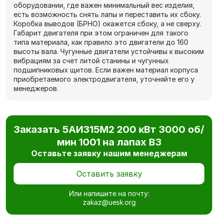
оборудовании, где важен минимальный вес изделия,
есть возможность снять лапы и переставить их сбоку.
Коробка выводов (БРНО) окажется сбоку, а не сверху.
Габарит двигателя при этом ограничен для такого
типа материала, как правило это двигатели до 160
высоты вала. Чугунные двигатели устойчивы к высоким
вибрациям за счет литой станины и чугунных
подшипниковых щитов. Если важен материал корпуса
приобретаемого электродвигателя, уточняйте его у
менеджеров.
Заказать 5АИ315M2 200 кВт 3000 об/
мин 1001 на лапах В3
Оставьте заявку нашим менеджерам
Оставить заявку
Или напишите на почту:
zakaz@uesk.org