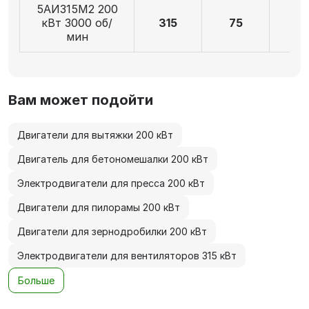
5АИ315M2 200
кВт 3000 об/
315
75
14
мин
Вам может подойти
Двигатели для вытяжки 200 кВт
Двигатель для бетономешалки 200 кВт
Электродвигатели для пресса 200 кВт
Двигатели для пилорамы 200 кВт
Двигатели для зернодробилки 200 кВт
Электродвигатели для вентиляторов 315 кВт
Больше