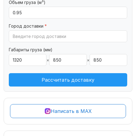
Объем груза (м³)
Город доставки
*
Габариты груза (мм)
×
×
Рассчитать доставку
Написать в MAX