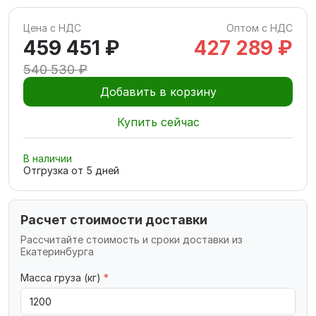
Цена с НДС
Оптом с НДС
459 451 ₽
427 289 ₽
540 530 ₽
Добавить в корзину
Купить сейчас
В наличии
Отгрузка от
5
дней
Расчет стоимости доставки
Рассчитайте стоимость и сроки доставки из
Екатеринбурга
Масса груза (кг)
*