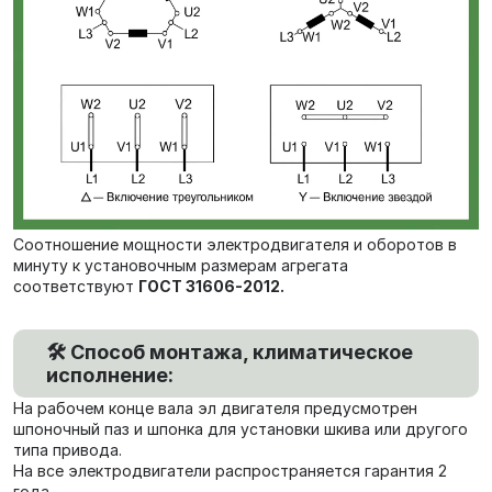
Соотношение мощности электродвигателя и оборотов в
минуту к установочным размерам агрегата
соответствуют
ГОСТ 31606-2012.
🛠️ Способ монтажа, климатическое
исполнение:
На рабочем конце вала эл двигателя предусмотрен
шпоночный паз и шпонка для установки шкива или другого
типа привода.
На все электродвигатели распространяется гарантия 2
года.