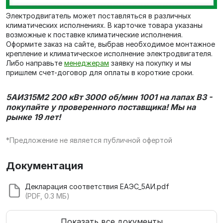
Электродвигатель может поставляться в различных
климатических исполнениях. В карточке товара указаны
возможные к поставке климатические исполнения.
Оформите заказ на сайте, выбрав необходимое монтажное
крепление и климатическое исполнение электродвигателя.
Либо направьте
менеджерам
заявку на покупку и мы
пришлем счет-договор для оплаты в короткие сроки.
5АИ315M2 200 кВт 3000 об/мин 1001 на лапах В3 -
покупайте у проверенного поставщика! Мы на
рынке 19 лет!
*Предложение не является публичной офертой
Документация
Декларация соответствия ЕАЭС_5АИ.pdf
(PDF, 0.3 МБ)
Показать все документы