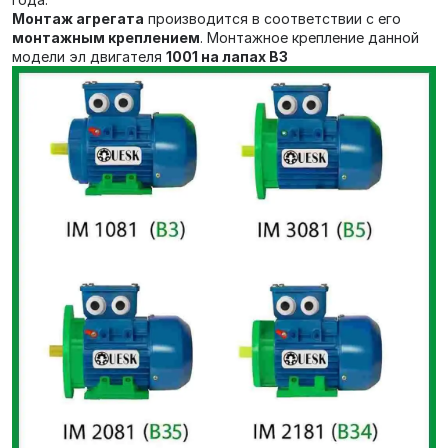
Монтаж агрегата
производится в соответствии с его
монтажным креплением
. Монтажное крепление данной
модели эл двигателя
1001 на лапах В3