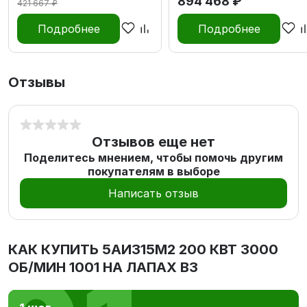
894 468 ₽
421 667 ₽
Подробнее
Подробнее
Отзывы
Отзывов еще нет
Поделитесь мнением, чтобы помочь другим
покупателям в выборе
Написать отзыв
КАК КУПИТЬ
5АИ315M2 200 КВТ 3000
ОБ/МИН 1001 НА ЛАПАХ В3