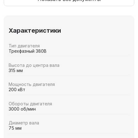
Характеристики
Тип двигателя
Трехфазный 380В
Высота до центра вала
315 мм
Мощность двигателя
200 кВт
Обороты двигателя
3000 об/мин
Диаметр вала
75 мм