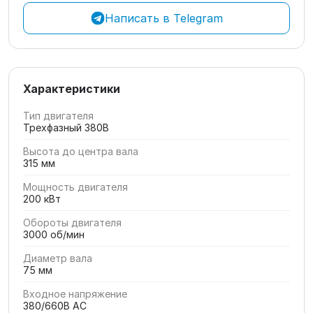
Написать в Telegram
Характеристики
Тип двигателя
Трехфазный 380В
Высота до центра вала
315 мм
Мощность двигателя
200 кВт
Обороты двигателя
3000 об/мин
Диаметр вала
75 мм
Входное напряжение
380/660В AC