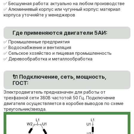
✅ Бесшумная работа: актуально на любом производстве
✅ Алюминиевый корпус или чугунный корпус: материал
корпуса уточняйте у менеджеров
Где применяются двигатели 5АИ:
✅ Промышленные предприятия
✅ Водоснабжение и вентиляция
✅ Сельское хозяйство и пищевая промышленность
✅ Деревообработка и металлообработка
🔌 Подключение, сеть, мощность,
ГОСТ:
Электродвигатель предназначен для работы от
трехфазной сети 380В частотой 50 Гц. Подключение
двигателя осуществляется в коробке выводов по схеме
треугольник/звезда.