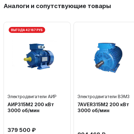
Аналоги и сопутствующие товары
ВЫГОДА 42 167 РУБ
Электродвигатели АИР
Электродвигатели ВЭМЗ
АИР315М2 200 кВт
7AVER315M2 200 кВт
3000 об/мин
3000 об/мин
379 500 ₽