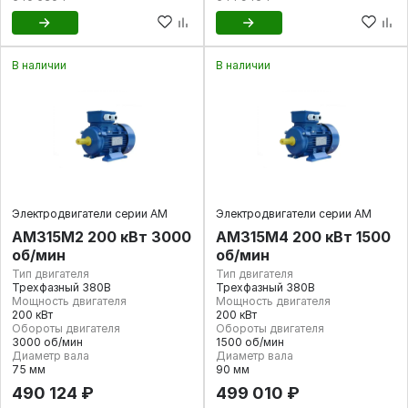
В наличии
В наличии
Электродвигатели серии АМ
Электродвигатели серии АМ
АМ315М2 200 кВт 3000
АМ315М4 200 кВт 1500
об/мин
об/мин
Тип двигателя
Тип двигателя
Трехфазный 380В
Трехфазный 380В
Мощность двигателя
Мощность двигателя
200 кВт
200 кВт
Обороты двигателя
Обороты двигателя
3000 об/мин
1500 об/мин
Диаметр вала
Диаметр вала
75 мм
90 мм
490 124 ₽
499 010 ₽