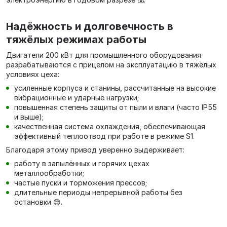
Надёжность и долговечность в
тяжёлых режимах работы
Двигатели 200 кВт для промышленного оборудования
разрабатываются с прицелом на эксплуатацию в тяжёлых
условиях цеха:
усиленные корпуса и станины, рассчитанные на высокие
вибрационные и ударные нагрузки;
повышенная степень защиты от пыли и влаги (часто IP55
и выше);
качественная система охлаждения, обеспечивающая
эффективный теплоотвод при работе в режиме S1.
Благодаря этому привод уверенно выдерживает:
работу в запылённых и горячих цехах
металлообработки;
частые пуски и торможения прессов;
длительные периоды непрерывной работы без
остановки 😊.