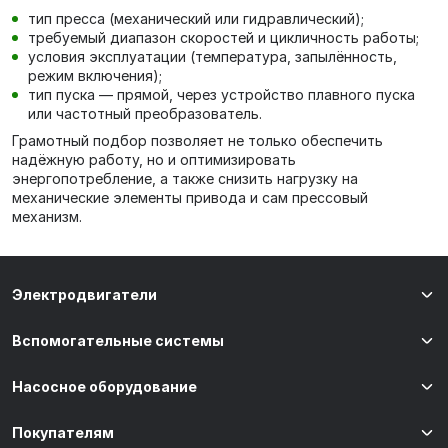
тип пресса (механический или гидравлический);
требуемый диапазон скоростей и цикличность работы;
условия эксплуатации (температура, запылённость,
режим включения);
тип пуска — прямой, через устройство плавного пуска
или частотный преобразователь.
Грамотный подбор позволяет не только обеспечить
надёжную работу, но и оптимизировать
энергопотребление, а также снизить нагрузку на
механические элементы привода и сам прессовый
механизм.
Электродвигатели
Вспомогательные системы
Насосное оборудование
Покупателям