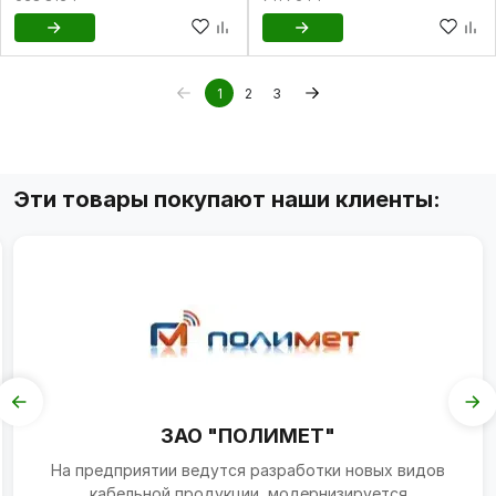
1
2
3
Эти товары покупают наши клиенты:
ЗАО "ПОЛИМЕТ"
На предприятии ведутся разработки новых видов
кабельной продукции, модернизируется