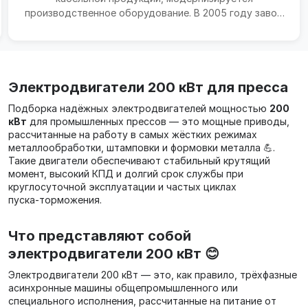
производственное оборудование. В 2005 году завод
начал производить...
Электродвигатели 200 кВт для пресса
Подборка надёжных электродвигателей мощностью
200
кВт
для промышленных прессов — это мощные приводы,
рассчитанные на работу в самых жёстких режимах
металлообработки, штамповки и формовки металла 💪.
Такие двигатели обеспечивают стабильный крутящий
момент, высокий КПД и долгий срок службы при
круглосуточной эксплуатации и частых циклах
пуска‑торможения.
Что представляют собой
электродвигатели 200 кВт 😊
Электродвигатели 200 кВт — это, как правило, трёхфазные
асинхронные машины общепромышленного или
специального исполнения, рассчитанные на питание от