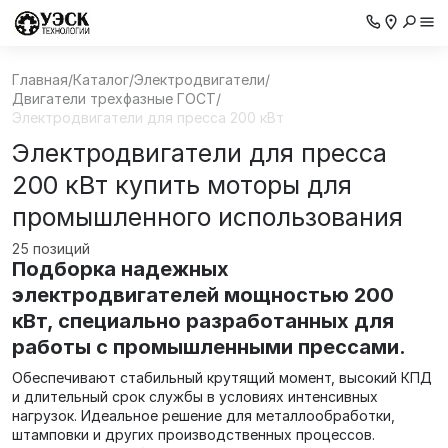
Главная
/
Каталог
/
Электродвигатели
/
Двигатели трехфазные ГОСТ
/
Электродвигатели для пресса 200 кВт
Электродвигатели для пресса
200 кВт купить моторы для
промышленного использования
25 позиций
Подборка надежных
электродвигателей мощностью 200
кВт, специально разработанных для
работы с промышленными прессами.
Обеспечивают стабильный крутящий момент, высокий КПД
и длительный срок службы в условиях интенсивных
нагрузок. Идеальное решение для металлообработки,
штамповки и других производственных процессов.