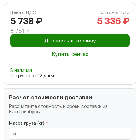
Цена с НДС
Оптом с НДС
5 738 ₽
5 336 ₽
6 751 ₽
Добавить в корзину
Купить сейчас
В наличии
Отгрузка от
12
дней
Расчет стоимости доставки
Рассчитайте стоимость и сроки доставки из
Екатеринбурга
Масса груза (кг)
*