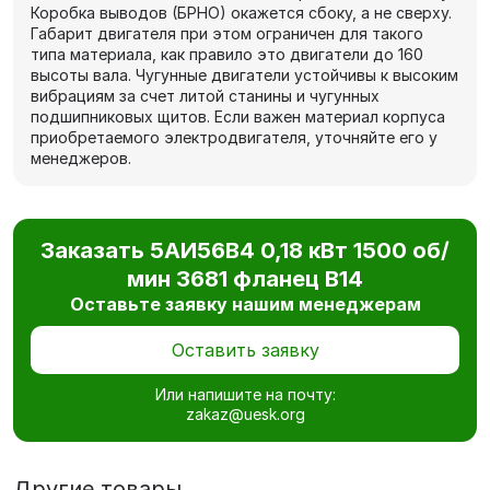
Коробка выводов (БРНО) окажется сбоку, а не сверху.
Габарит двигателя при этом ограничен для такого
типа материала, как правило это двигатели до 160
высоты вала. Чугунные двигатели устойчивы к высоким
вибрациям за счет литой станины и чугунных
подшипниковых щитов. Если важен материал корпуса
приобретаемого электродвигателя, уточняйте его у
менеджеров.
Заказать 5АИ56В4 0,18 кВт 1500 об/
мин 3681 фланец В14
Оставьте заявку нашим менеджерам
Оставить заявку
Или напишите на почту:
zakaz@uesk.org
Другие товары