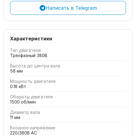
Написать в Telegram
Характеристики
Тип двигателя
Трехфазный 380В
Высота до центра вала
56 мм
Мощность двигателя
0.18 кВт
Обороты двигателя
1500 об/мин
Диаметр вала
11 мм
Входное напряжение
220/380В AC