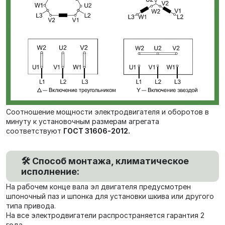
Соотношение мощности электродвигателя и оборотов в
минуту к установочным размерам агрегата
соответствуют
ГОСТ 31606-2012.
🛠️ Способ монтажа, климатическое
исполнение:
На рабочем конце вала эл двигателя предусмотрен
шпоночный паз и шпонка для установки шкива или другого
типа привода.
На все электродвигатели распространяется гарантия 2
года.