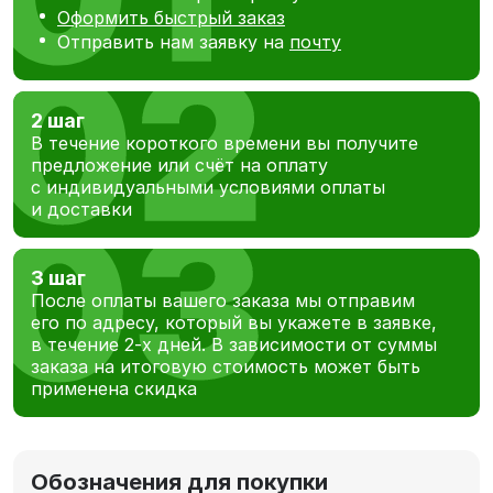
Оформить быстрый заказ
Отправить нам заявку на
почту
2 шаг
В течение короткого времени вы получите
предложение или счёт на оплату
с индивидуальными условиями оплаты
и доставки
3 шаг
После оплаты вашего заказа мы отправим
его по адресу, который вы укажете в заявке,
в течение 2-х дней. В зависимости от суммы
заказа на итоговую стоимость может быть
применена скидка
Обозначения для покупки