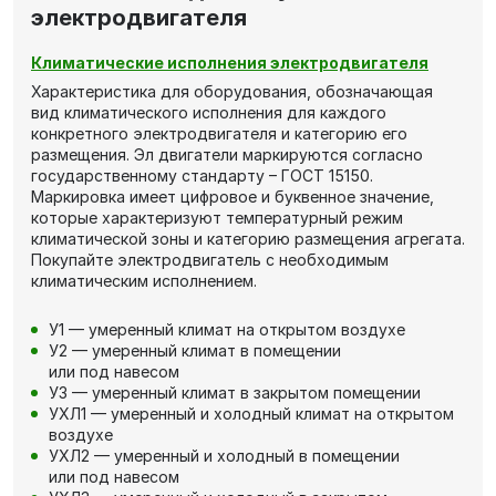
электродвигателя
Климатические исполнения электродвигателя
Характеристика для оборудования, обозначающая
вид климатического исполнения для каждого
конкретного электродвигателя и категорию его
размещения. Эл двигатели маркируются согласно
государственному стандарту – ГОСТ 15150.
Маркировка имеет цифровое и буквенное значение,
которые характеризуют температурный режим
климатической зоны и категорию размещения агрегата.
Покупайте электродвигатель с необходимым
климатическим исполнением.
У1 — умеренный климат на открытом воздухе
У2 — умеренный климат в помещении
или под навесом
У3 — умеренный климат в закрытом помещении
УХЛ1 — умеренный и холодный климат на открытом
воздухе
УХЛ2 — умеренный и холодный в помещении
или под навесом