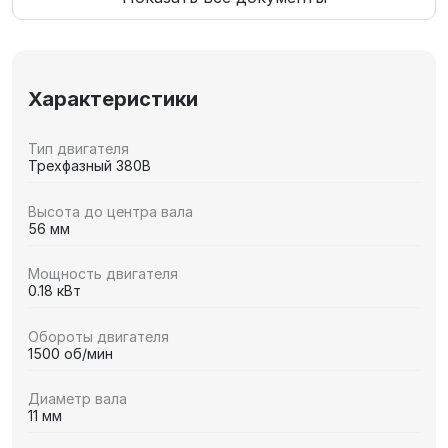
Характеристики
Тип двигателя
Трехфазный 380В
Высота до центра вала
56 мм
Мощность двигателя
0.18 кВт
Обороты двигателя
1500 об/мин
Диаметр вала
11 мм