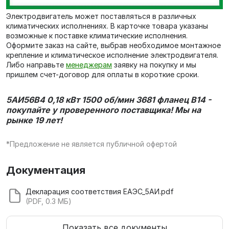
Электродвигатель может поставляться в различных
климатических исполнениях. В карточке товара указаны
возможные к поставке климатические исполнения.
Оформите заказ на сайте, выбрав необходимое монтажное
крепление и климатическое исполнение электродвигателя.
Либо направьте
менеджерам
заявку на покупку и мы
пришлем счет-договор для оплаты в короткие сроки.
5АИ56В4 0,18 кВт 1500 об/мин 3681 фланец В14 -
покупайте у проверенного поставщика! Мы на
рынке 19 лет!
*Предложение не является публичной офертой
Документация
Декларация соответствия ЕАЭС_5АИ.pdf
(PDF, 0.3 МБ)
Показать все документы