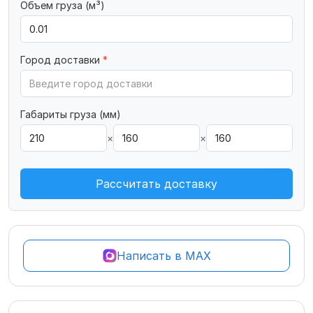
Объем груза (м³)
Город доставки
*
Габариты груза (мм)
×
×
Рассчитать доставку
Написать в MAX