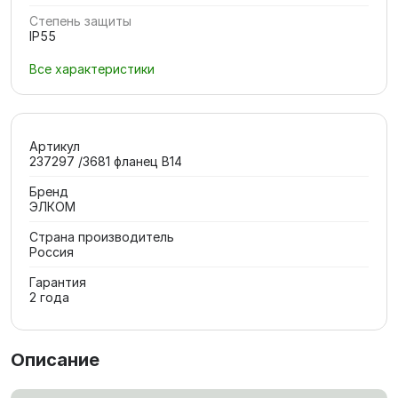
Степень защиты
IP55
Все характеристики
Артикул
237297 /3681 фланец В14
Бренд
ЭЛКОМ
Страна производитель
Россия
Гарантия
2 года
Описание