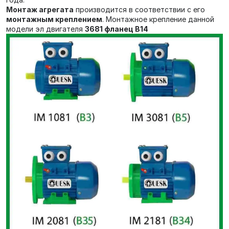
Монтаж агрегата
производится в соответствии с его
монтажным креплением
. Монтажное крепление данной
модели эл двигателя
3681 фланец В14