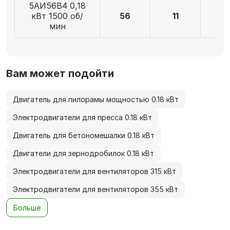
5АИ56В4 0,18
кВт 1500 об/
56
11
2
мин
Вам может подойти
Двигатель для пилорамы мощностью 0.18 кВт
Электродвигатели для пресса 0.18 кВт
Двигатель для бетономешалки 0.18 кВт
Двигатели для зернодробилок 0.18 кВт
Электродвигатели для вентиляторов 315 кВт
Электродвигатели для вентиляторов 355 кВт
Больше