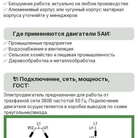
✅ Бесшумная работа: актуально на любом производстве
✅ Алюминиевый корпус или чугунный корпус: материал
корпуса уточняйте у менеджеров
Где применяются двигатели 5АИ:
✅ Промышленные предприятия
✅ Водоснабжение и вентиляция
✅ Сельское хозяйство и пищевая промышленность
✅ Деревообработка и металлообработка
🔌 Подключение, сеть, мощность,
ГОСТ:
Электродвигатель предназначен для работы от
трехфазной сети 380В частотой 50 Гц. Подключение
двигателя осуществляется в коробке выводов по схеме
треугольник/звезда.