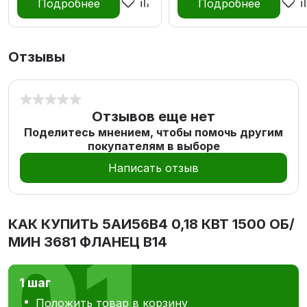
Подробнее
Подробнее
Отзывы
Отзывов еще нет
Поделитесь мнением, чтобы помочь другим
покупателям в выборе
Написать отзыв
КАК КУПИТЬ
5АИ56В4 0,18 КВТ 1500 ОБ/
МИН 3681 ФЛАНЕЦ В14
1 шаг
Положить товар в корзину