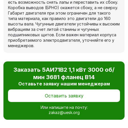
есть возможность снять лапы и переставить их сбоку.
Коробка выводов (БРНО) окажется сбоку, а не сверху.
Габарит двигателя при этом ограничен для такого
типа материала, как правило это двигатели до 160
высоты вала. Чугунные двигатели устойчивы к высоким
вибрациям за счет литой станины и чугунных
подшипниковых щитов. Если важен материал корпуса
приобретаемого электродвигателя, уточняйте его у
менеджеров.
Заказать 5АИ71В2 1,1 кВт 3000 об/
мин 3681 фланец В14
Оставьте заявку нашим менеджерам
Оставить заявку
Или напишите на почту:
zakaz@uesk.org