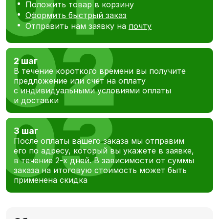
Положить товар в корзину
Оформить быстрый заказ
Отправить нам заявку на
почту
2 шаг
В течение короткого времени вы получите
предложение или счёт на оплату
с индивидуальными условиями оплаты
и доставки
3 шаг
После оплаты вашего заказа мы отправим
его по адресу, который вы укажете в заявке,
в течение 2-х дней. В зависимости от суммы
заказа на итоговую стоимость может быть
применена скидка