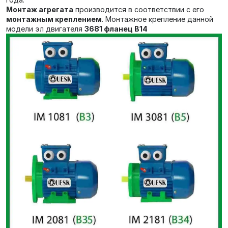
Монтаж агрегата
производится в соответствии с его
монтажным креплением
. Монтажное крепление данной
модели эл двигателя
3681 фланец В14