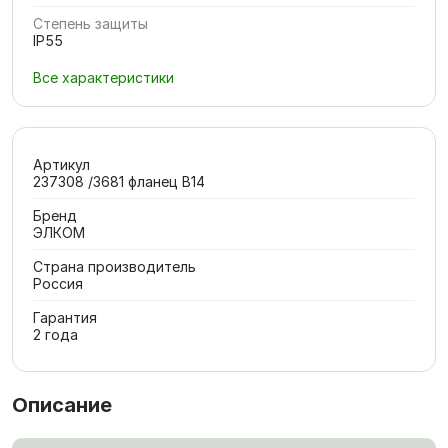
Степень защиты
IP55
Все характеристики
Артикул
237308 /3681 фланец В14
Бренд
ЭЛКОМ
Страна производитель
Россия
Гарантия
2 года
Описание