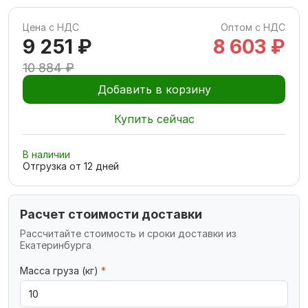
Цена с НДС
Оптом с НДС
9 251 ₽
8 603 ₽
10 884 ₽
Добавить в корзину
Купить сейчас
В наличии
Отгрузка от
12
дней
Расчет стоимости доставки
Рассчитайте стоимость и сроки доставки из
Екатеринбурга
Масса груза (кг)
*