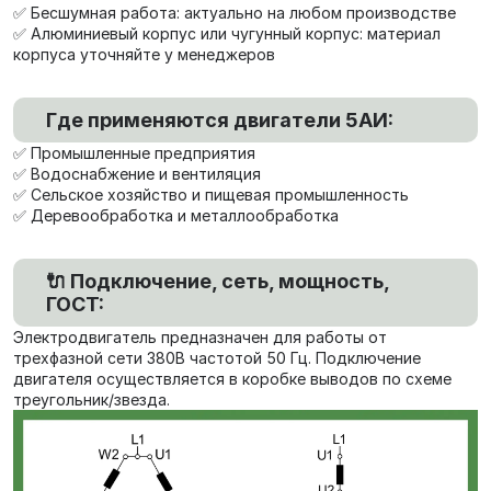
✅ Бесшумная работа: актуально на любом производстве
✅ Алюминиевый корпус или чугунный корпус: материал
корпуса уточняйте у менеджеров
Где применяются двигатели 5АИ:
✅ Промышленные предприятия
✅ Водоснабжение и вентиляция
✅ Сельское хозяйство и пищевая промышленность
✅ Деревообработка и металлообработка
🔌 Подключение, сеть, мощность,
ГОСТ:
Электродвигатель предназначен для работы от
трехфазной сети 380В частотой 50 Гц. Подключение
двигателя осуществляется в коробке выводов по схеме
треугольник/звезда.