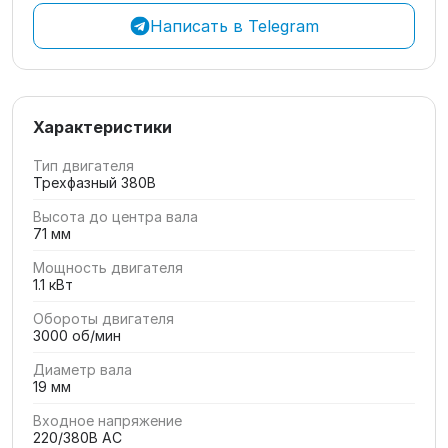
Написать в Telegram
Характеристики
Тип двигателя
Трехфазный 380В
Высота до центра вала
71 мм
Мощность двигателя
1.1 кВт
Обороты двигателя
3000 об/мин
Диаметр вала
19 мм
Входное напряжение
220/380В AC