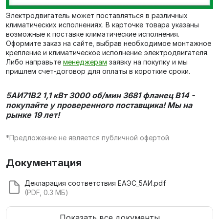
Электродвигатель может поставляться в различных
климатических исполнениях. В карточке товара указаны
возможные к поставке климатические исполнения.
Оформите заказ на сайте, выбрав необходимое монтажное
крепление и климатическое исполнение электродвигателя.
Либо направьте
менеджерам
заявку на покупку и мы
пришлем счет-договор для оплаты в короткие сроки.
5АИ71В2 1,1 кВт 3000 об/мин 3681 фланец В14 -
покупайте у проверенного поставщика! Мы на
рынке 19 лет!
*Предложение не является публичной офертой
Документация
Декларация соответствия ЕАЭС_5АИ.pdf
(PDF, 0.3 МБ)
Показать все документы