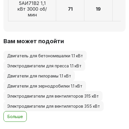
5АИ71В2 1,1
кВт 3000 об/
71
19
4
мин
Вам может подойти
Двигатель для бетономешалки 1.1 кВт
Электродвигатели для пресса 1.1 кВт
Двигатели для пилорамы 1.1 кВт
Двигатели для зернодробилки 1.1 кВт
Электродвигатели для вентиляторов 315 кВт
Электродвигатели для вентиляторов 355 кВт
Больше