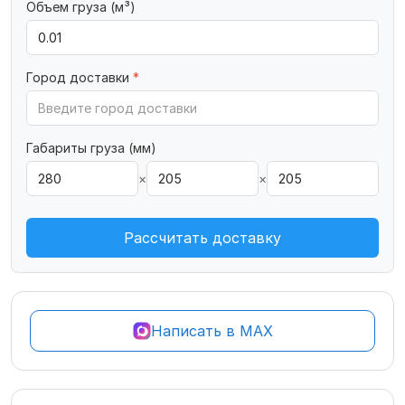
Объем груза (м³)
Город доставки
*
Габариты груза (мм)
×
×
Рассчитать доставку
Написать в MAX