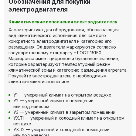
Обозначения для покупки
электродвигателя
Климатические исполнения электродвигателя
Характеристика для оборудования, обозначающая
вид климатического исполнения для каждого
конкретного электродвигателя и категорию его
размещения. Эл двигатели маркируются согласно
государственному стандарту – ГОСТ 15150.
Маркировка имеет цифровое и буквенное значение,
которые характеризуют температурный режим
климатической зоны и категорию размещения агрегата.
Покупайте электродвигатель с необходимым
климатическим исполнением.
У1 — умеренный климат на открытом воздухе
У2 — умеренный климат в помещении
или под навесом
У3 — умеренный климат в закрытом помещении
УХЛ1 — умеренный и холодный климат на открытом
воздухе
УХЛ2 — умеренный и холодный в помещении
или под навесом