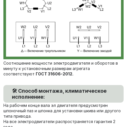
Соотношение мощности электродвигателя и оборотов в
минуту к установочным размерам агрегата
соответствуют
ГОСТ 31606-2012.
🛠️ Способ монтажа, климатическое
исполнение:
На рабочем конце вала эл двигателя предусмотрен
шпоночный паз и шпонка для установки шкива или другого
типа привода.
На все электродвигатели распространяется гарантия 2
года.