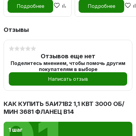
Подробнее
Подробнее
Отзывы
Отзывов еще нет
Поделитесь мнением, чтобы помочь другим
покупателям в выборе
Написать отзыв
КАК КУПИТЬ
5АИ71В2 1,1 КВТ 3000 ОБ/
МИН 3681 ФЛАНЕЦ В14
1 шаг