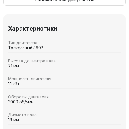
Характеристики
Тип двигателя
Трехфазный 380В
Высота до центра вала
71 мм
Мощность двигателя
1.1 кВт
Обороты двигателя
3000 об/мин
Диаметр вала
19 мм