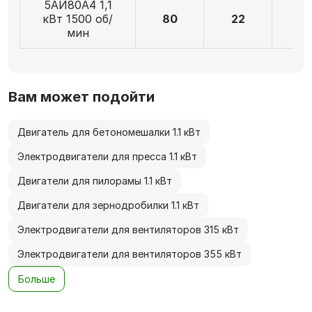
5АИ80А4 1,1
кВт 1500 об/
80
22
5
мин
Вам может подойти
Двигатель для бетономешалки 1.1 кВт
Электродвигатели для пресса 1.1 кВт
Двигатели для пилорамы 1.1 кВт
Двигатели для зернодробилки 1.1 кВт
Электродвигатели для вентиляторов 315 кВт
Электродвигатели для вентиляторов 355 кВт
Больше