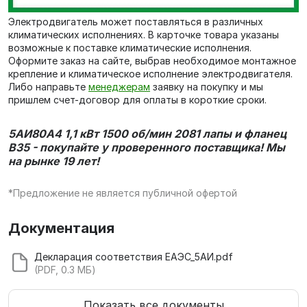
Электродвигатель может поставляться в различных
климатических исполнениях. В карточке товара указаны
возможные к поставке климатические исполнения.
Оформите заказ на сайте, выбрав необходимое монтажное
крепление и климатическое исполнение электродвигателя.
Либо направьте
менеджерам
заявку на покупку и мы
пришлем счет-договор для оплаты в короткие сроки.
5АИ80А4 1,1 кВт 1500 об/мин 2081 лапы и фланец
В35 - покупайте у проверенного поставщика! Мы
на рынке 19 лет!
*Предложение не является публичной офертой
Документация
Декларация соответствия ЕАЭС_5АИ.pdf
(PDF, 0.3 МБ)
Показать все документы