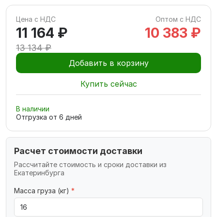
Цена с НДС
Оптом с НДС
11 164 ₽
10 383 ₽
13 134 ₽
Добавить в корзину
Купить сейчас
В наличии
Отгрузка от
6
дней
Расчет стоимости доставки
Рассчитайте стоимость и сроки доставки из
Екатеринбурга
Масса груза (кг)
*