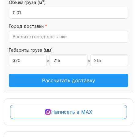
Объем груза (м³)
Город доставки
*
Габариты груза (мм)
×
×
Рассчитать доставку
Написать в MAX