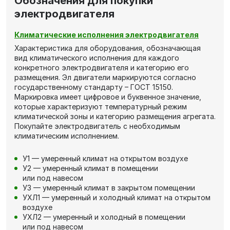
Обозначения для покупки
электродвигателя
Климатические исполнения электродвигателя
Характеристика для оборудования, обозначающая
вид климатического исполнения для каждого
конкретного электродвигателя и категорию его
размещения. Эл двигатели маркируются согласно
государственному стандарту – ГОСТ 15150.
Маркировка имеет цифровое и буквенное значение,
которые характеризуют температурный режим
климатической зоны и категорию размещения агрегата.
Покупайте электродвигатель с необходимым
климатическим исполнением.
У1 — умеренный климат на открытом воздухе
У2 — умеренный климат в помещении
или под навесом
У3 — умеренный климат в закрытом помещении
УХЛ1 — умеренный и холодный климат на открытом
воздухе
УХЛ2 — умеренный и холодный в помещении
или под навесом