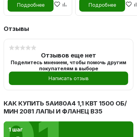
Подробнее
Подробнее
Отзывы
Отзывов еще нет
Поделитесь мнением, чтобы помочь другим
покупателям в выборе
Написать отзыв
КАК КУПИТЬ
5АИ80А4 1,1 КВТ 1500 ОБ/
МИН 2081 ЛАПЫ И ФЛАНЕЦ В35
1 шаг