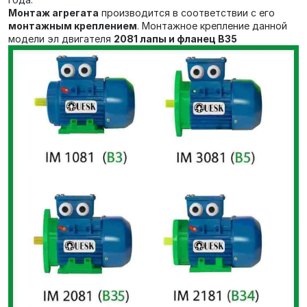
Монтаж агрегата
производится в соответствии с его
монтажным креплением
. Монтажное крепление данной
модели эл двигателя
2081 лапы и фланец В35