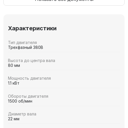
Характеристики
Тип двигателя
Трехфазный 380В
Высота до центра вала
80 мм
Мощность двигателя
1.1 кВт
Обороты двигателя
1500 об/мин
Диаметр вала
22 мм