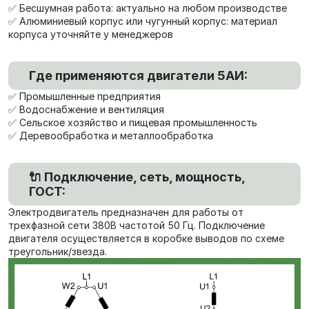
✅ Бесшумная работа: актуально на любом производстве
✅ Алюминиевый корпус или чугунный корпус: материал
корпуса уточняйте у менеджеров
Где применяются двигатели 5АИ:
✅ Промышленные предприятия
✅ Водоснабжение и вентиляция
✅ Сельское хозяйство и пищевая промышленность
✅ Деревообработка и металлообработка
🔌 Подключение, сеть, мощность,
ГОСТ:
Электродвигатель предназначен для работы от
трехфазной сети 380В частотой 50 Гц. Подключение
двигателя осуществляется в коробке выводов по схеме
треугольник/звезда.