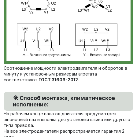
Соотношение мощности электродвигателя и оборотов в
минуту к установочным размерам агрегата
соответствуют
ГОСТ 31606-2012.
🛠️ Способ монтажа, климатическое
исполнение:
На рабочем конце вала эл двигателя предусмотрен
шпоночный паз и шпонка для установки шкива или другого
типа привода.
На все электродвигатели распространяется гарантия 2
года.