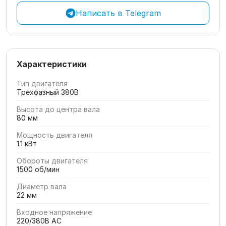
Написать в Telegram
Характеристики
Тип двигателя
Трехфазный 380В
Высота до центра вала
80 мм
Мощность двигателя
1.1 кВт
Обороты двигателя
1500 об/мин
Диаметр вала
22 мм
Входное напряжение
220/380В AC