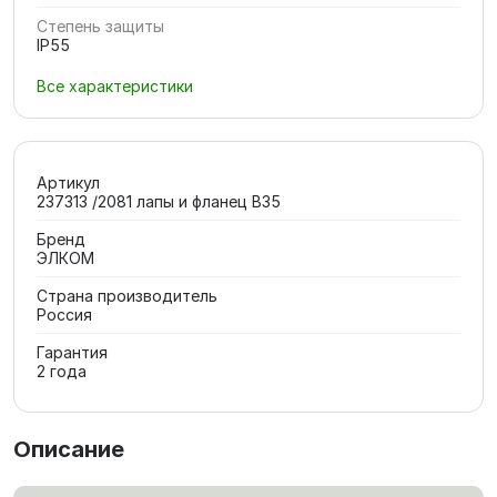
Степень защиты
IP55
Все характеристики
Артикул
237313 /2081 лапы и фланец В35
Бренд
ЭЛКОМ
Страна производитель
Россия
Гарантия
2 года
Описание