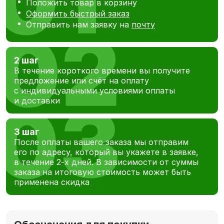
Положить товар в корзину
Оформить быстрый заказ
Отправить нам заявку на
почту
2 шаг
В течение короткого времени вы получите
предложение или счёт на оплату
с индивидуальными условиями оплаты
и доставки
3 шаг
После оплаты вашего заказа мы отправим
его по адресу, который вы укажете в заявке,
в течение 2-х дней. В зависимости от суммы
заказа на итоговую стоимость может быть
применена скидка