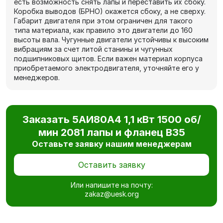
есть возможность снять лапы и переставить их сбоку.
Коробка выводов (БРНО) окажется сбоку, а не сверху.
Габарит двигателя при этом ограничен для такого
типа материала, как правило это двигатели до 160
высоты вала. Чугунные двигатели устойчивы к высоким
вибрациям за счет литой станины и чугунных
подшипниковых щитов. Если важен материал корпуса
приобретаемого электродвигателя, уточняйте его у
менеджеров.
Заказать 5АИ80А4 1,1 кВт 1500 об/
мин 2081 лапы и фланец В35
Оставьте заявку нашим менеджерам
Оставить заявку
Или напишите на почту:
zakaz@uesk.org