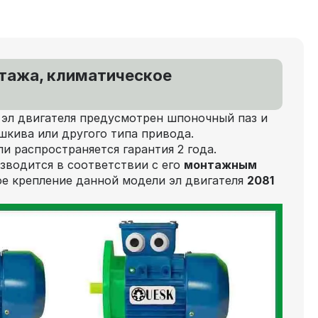
нтажа, климатическое
 эл двигателя предусмотрен шпоночный паз и
шкива или другого типа привода.
ли распространяется гарантия 2 года.
зводится в соответствии с его
монтажным
е крепление данной модели эл двигателя
2081