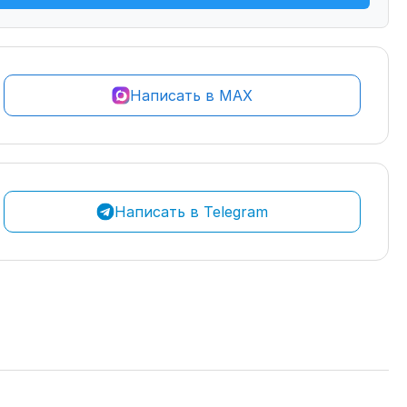
Написать в MAX
Написать в Telegram