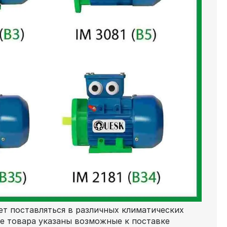
т поставляться в различных климатических
ке товара указаны возможные к поставке