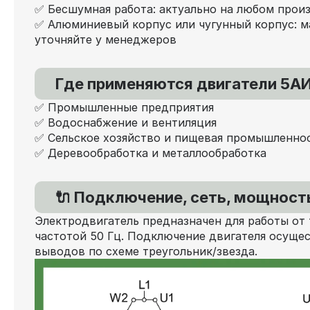
✅ Бесшумная работа: актуально на любом прои
✅ Алюминиевый корпус или чугунный корпус: м
уточняйте у менеджеров
Где применяются двигатели 5АИ
✅ Промышленные предприятия
✅ Водоснабжение и вентиляция
✅ Сельское хозяйство и пищевая промышленно
✅ Деревообработка и металлообработка
🔌 Подключение, сеть, мощность
Электродвигатель предназначен для работы от 
частотой 50 Гц. Подключение двигателя осущес
выводов по схеме треугольник/звезда.