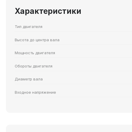
Характеристики
Тип двигателя
Высота до центра вала
Мощность двигателя
Обороты двигателя
Диаметр вала
Входное напряжение