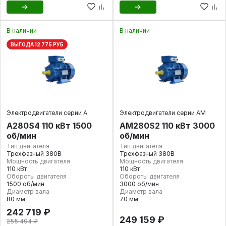
В наличии
В наличии
ВЫГОДА 12 775 РУБ
Электродвигатели серии А
Электродвигатели серии АМ
А280S4 110 кВт 1500
АМ280S2 110 кВт 3000
об/мин
об/мин
Тип двигателя
Тип двигателя
Трехфазный 380В
Трехфазный 380В
Мощность двигателя
Мощность двигателя
110 кВт
110 кВт
Обороты двигателя
Обороты двигателя
1500 об/мин
3000 об/мин
Диаметр вала
Диаметр вала
80 мм
70 мм
242 719 ₽
249 159 ₽
255 494 ₽