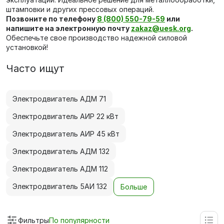
штамповки и других прессовых операций.
Позвоните по телефону
8 (800) 550-79-59
или
напишите на электронную почту
zakaz@uesk.org
.
Обеспечьте свое производство надежной силовой
установкой!
Часто ищут
Электродвигатель АДМ 71
Электродвигатель АИР 22 кВт
Электродвигатель АИР 45 кВт
Электродвигатель АДМ 132
Электродвигатель АДМ 112
Электродвигатель 5АИ 132
Больше
Фильтры
По популярности