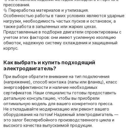
прессования.
🔩 Переработка материалов и утилизация.
Особенностью работы в таких условиях являются ударные
нагрузки, необходимость частых пусков и остановок, а
также работа в запыленных или жарких цехах.
Представленные в подборке двигатели спроектированы с
учетом этих факторов: они имеют усиленную изоляцию
обмоток, надежную систему охлаждения и защищенный
корпус.
Как выбрать и купить подходящий
электродвигатель?
При выборе обратите внимание на тип подключения
(напряжение), способ монтажа (лапы или фланец), класс
энергоэффективности и наличие необходимых
сертификатов. Наши специалисты готовы предоставить
детальную консультацию, чтобы вы приобрели
оптимальную модель для вашего конкретного пресса.
Не откладывайте модернизацию или ремонт вашего
оборудования на потом! Надежный электродвигатель —
это залог бесперебойного производственного цикла и
высокого качества выпускаемой продукции.