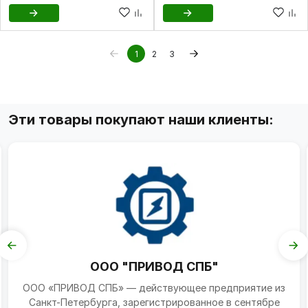
1
2
3
Эти товары покупают наши клиенты:
ООО "ПРИВОД СПБ"
ООО «ПРИВОД СПБ» — действующее предприятие из
Санкт-Петербурга, зарегистрированное в сентябре