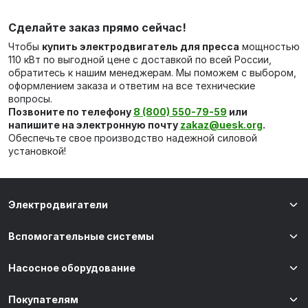
Сделайте заказ прямо сейчас!
Чтобы
купить электродвигатель для пресса
мощностью
110 кВт по выгодной цене с доставкой по всей России,
обратитесь к нашим менеджерам. Мы поможем с выбором,
оформлением заказа и ответим на все технические
вопросы.
Позвоните по телефону
8 (800) 550-79-59
или
напишите на электронную почту
zakaz@uesk.org
.
Обеспечьте свое производство надежной силовой
установкой!
Электродвигатели
Вспомогательные системы
Насосное оборудование
Покупателям