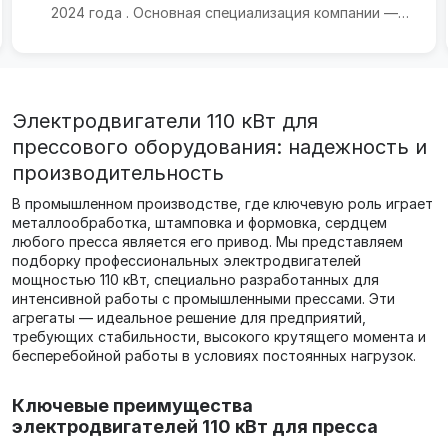
2024 года . Основная специализация компании —
научные ис...
Электродвигатели 110 кВт для
прессового оборудования: надежность и
производительность
В промышленном производстве, где ключевую роль играет
металлообработка, штамповка и формовка, сердцем
любого пресса является его привод. Мы представляем
подборку профессиональных электродвигателей
мощностью 110 кВт, специально разработанных для
интенсивной работы с промышленными прессами. Эти
агрегаты — идеальное решение для предприятий,
требующих стабильности, высокого крутящего момента и
бесперебойной работы в условиях постоянных нагрузок.
Ключевые преимущества
электродвигателей 110 кВт для пресса