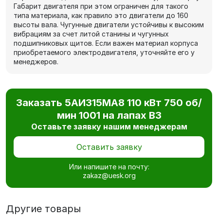
Габарит двигателя при этом ограничен для такого
типа материала, как правило это двигатели до 160
высоты вала. Чугунные двигатели устойчивы к высоким
вибрациям за счет литой станины и чугунных
подшипниковых щитов. Если важен материал корпуса
приобретаемого электродвигателя, уточняйте его у
менеджеров.
Заказать 5АИ315MА8 110 кВт 750 об/
мин 1001 на лапах В3
Оставьте заявку нашим менеджерам
Оставить заявку
Или напишите на почту:
zakaz@uesk.org
Другие товары