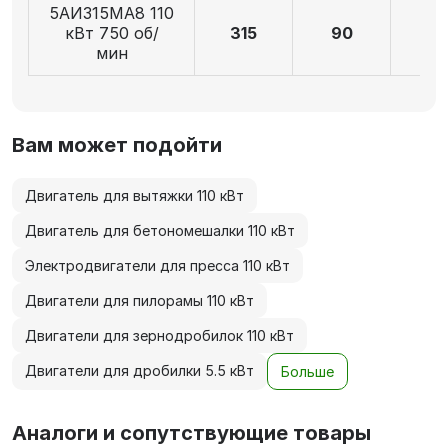
5АИ315MА8 110
кВт 750 об/
315
90
17
мин
Вам может подойти
Двигатель для вытяжки 110 кВт
Двигатель для бетономешалки 110 кВт
Электродвигатели для пресса 110 кВт
Двигатели для пилорамы 110 кВт
Двигатели для зернодробилок 110 кВт
Двигатели для дробилки 5.5 кВт
Больше
Аналоги и сопутствующие товары