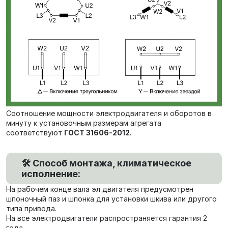
Соотношение мощности электродвигателя и оборотов в
минуту к установочным размерам агрегата
соответствуют
ГОСТ 31606-2012.
🛠️ Способ монтажа, климатическое
исполнение:
На рабочем конце вала эл двигателя предусмотрен
шпоночный паз и шпонка для установки шкива или другого
типа привода.
На все электродвигатели распространяется гарантия 2
года.