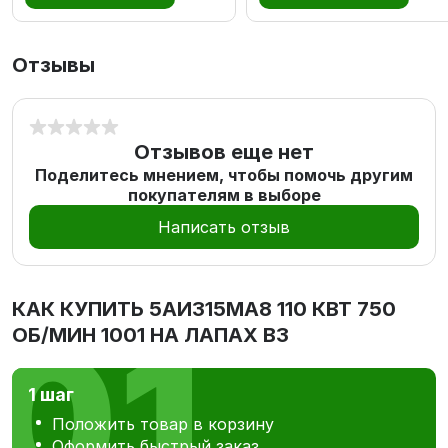
Отзывы
Отзывов еще нет
Поделитесь мнением, чтобы помочь другим
покупателям в выборе
Написать отзыв
КАК КУПИТЬ
5АИ315MА8 110 КВТ 750
ОБ/МИН 1001 НА ЛАПАХ В3
1 шаг
Положить товар в корзину
Оформить быстрый заказ