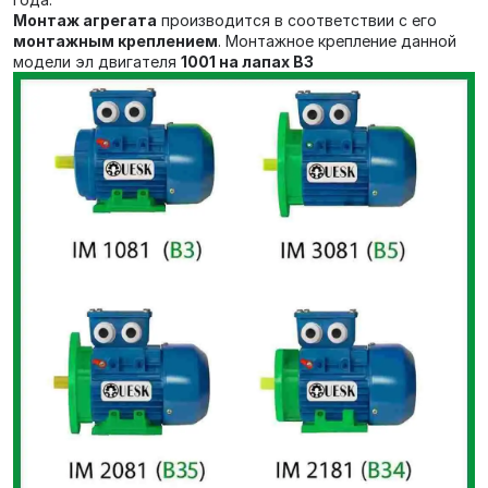
Монтаж агрегата
производится в соответствии с его
монтажным креплением
. Монтажное крепление данной
модели эл двигателя
1001 на лапах В3