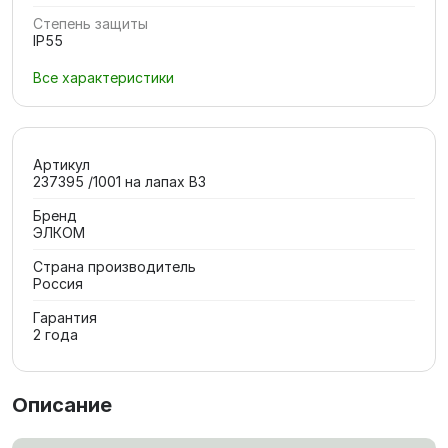
Степень защиты
IP55
Все характеристики
Артикул
237395 /1001 на лапах В3
Бренд
ЭЛКОМ
Страна производитель
Россия
Гарантия
2 года
Описание