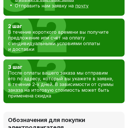
Отправить нам заявку на
почту
2 шаг
В течение короткого времени вы получите
предложение или счёт на оплату
с индивидуальными условиями оплаты
и доставки
3 шаг
После оплаты вашего заказа мы отправим
его по адресу, который вы укажете в заявке,
в течение 2-х дней. В зависимости от суммы
заказа на итоговую стоимость может быть
применена скидка
Обозначения для покупки
электродвигателя