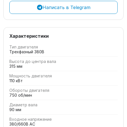
Написать в Telegram
Характеристики
Тип двигателя
Трехфазный 380В
Высота до центра вала
315 мм
Мощность двигателя
110 кВт
Обороты двигателя
750 об/мин
Диаметр вала
90 мм
Входное напряжение
380/660В AC