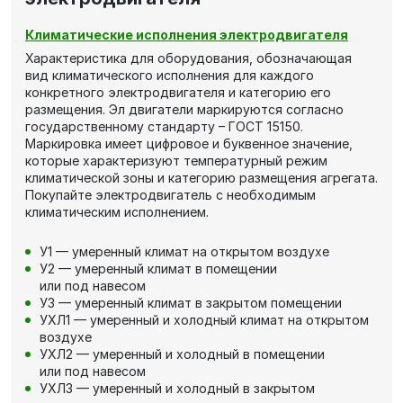
Климатические исполнения электродвигателя
Характеристика для оборудования, обозначающая
вид климатического исполнения для каждого
конкретного электродвигателя и категорию его
размещения. Эл двигатели маркируются согласно
государственному стандарту – ГОСТ 15150.
Маркировка имеет цифровое и буквенное значение,
которые характеризуют температурный режим
климатической зоны и категорию размещения агрегата.
Покупайте электродвигатель с необходимым
климатическим исполнением.
У1 — умеренный климат на открытом воздухе
У2 — умеренный климат в помещении
или под навесом
У3 — умеренный климат в закрытом помещении
УХЛ1 — умеренный и холодный климат на открытом
воздухе
УХЛ2 — умеренный и холодный в помещении
или под навесом
УХЛ3 — умеренный и холодный в закрытом