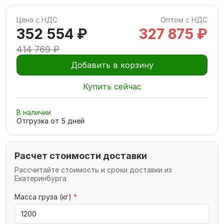
Цена с НДС
Оптом с НДС
352 554 ₽
327 875 ₽
414 769 ₽
Добавить в корзину
Купить сейчас
В наличии
Отгрузка от
5
дней
Расчет стоимости доставки
Рассчитайте стоимость и сроки доставки из
Екатеринбурга
Масса груза (кг)
*