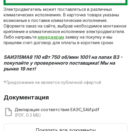
Электродвигатель может поставляться в различных
климатических исполнениях. В карточке товара указаны
возможные к поставке климатические исполнения.
Оформите заказ на сайте, выбрав необходимое монтажное
крепление и климатическое исполнение электродвигателя.
Либо направьте
менеджерам
заявку на покупку и мы
пришлем счет-договор для оплаты в короткие сроки.
5АИ315MА8 110 кВт 750 об/мин 1001 на лапах В3 -
покупайте у проверенного поставщика! Мы на
рынке 19 лет!
*Предложение не является публичной офертой
Документация
Декларация соответствия ЕАЭС_5АИ.pdf
(PDF, 0.3 МБ)
Показать все документы