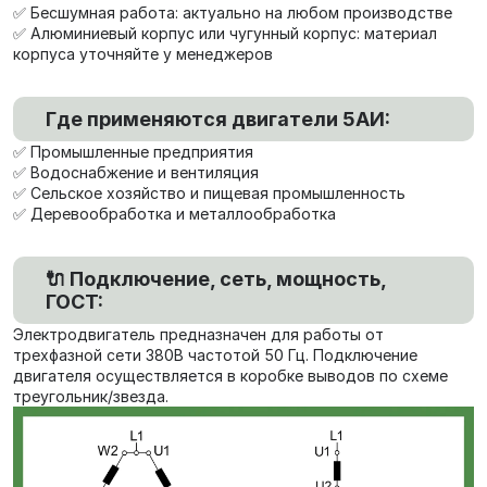
✅ Бесшумная работа: актуально на любом производстве
✅ Алюминиевый корпус или чугунный корпус: материал
корпуса уточняйте у менеджеров
Где применяются двигатели 5АИ:
✅ Промышленные предприятия
✅ Водоснабжение и вентиляция
✅ Сельское хозяйство и пищевая промышленность
✅ Деревообработка и металлообработка
🔌 Подключение, сеть, мощность,
ГОСТ:
Электродвигатель предназначен для работы от
трехфазной сети 380В частотой 50 Гц. Подключение
двигателя осуществляется в коробке выводов по схеме
треугольник/звезда.