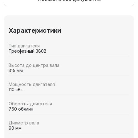
Характеристики
Тип двигателя
Трехфазный 380В
Высота до центра вала
315 мм
Мощность двигателя
110 кВт
Обороты двигателя
750 об/мин
Диаметр вала
90 мм