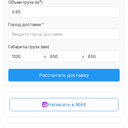
Объем груза (м³)
Город доставки
*
Габариты груза (мм)
×
×
Рассчитать доставку
Написать в MAX