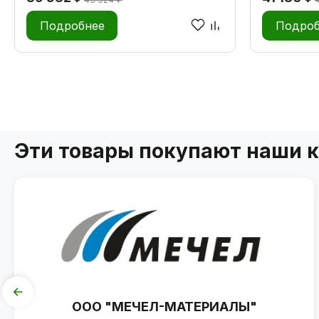
Подробнее
Подроб
Эти товары покупают наши 
ООО "МЕЧЕЛ-МАТЕРИАЛЫ"