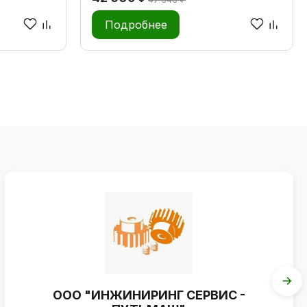
Подробнее
ООО "ИНЖИНИРИНГ СЕРВИС -