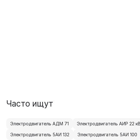
Часто ищут
Электродвигатель АДМ 71
Электродвигатель АИР 22 к
Электродвигатель 5АИ 132
Электродвигатель 5АИ 100