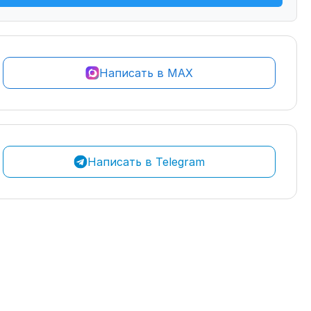
Написать в MAX
Написать в Telegram