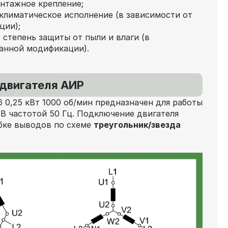
нтажное крепление;
климатическое исполнение (в зависимости от
ции);
 степень защиты от пыли и влаги (в
анной модификации).
двигателя АИР
 0,25 кВт 1000 об/мин
предназначен для работы
0В частотой 50 Гц. Подключение двигателя
бке выводов по схеме
треугольник/звезда