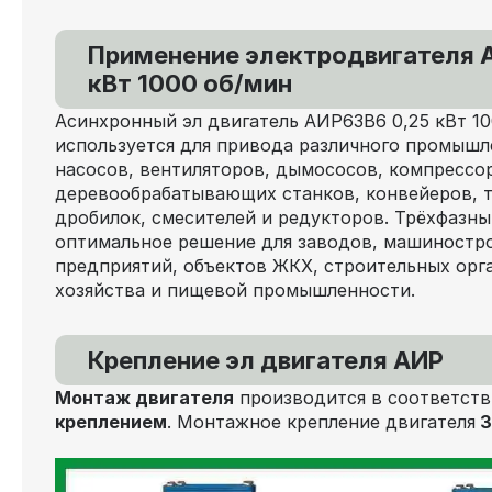
Применение электродвигателя 
кВт 1000 об/мин
Асинхронный эл двигатель АИР63В6 0,25 кВт 10
используется для привода различного промышл
насосов, вентиляторов, дымососов, компрессо
деревообрабатывающих станков, конвейеров, 
дробилок, смесителей и редукторов. Трёхфазн
оптимальное решение для заводов, машиностр
предприятий, объектов ЖКХ, строительных орга
хозяйства и пищевой промышленности.
Крепление эл двигателя АИР
Монтаж двигателя
производится в соответств
креплением
. Монтажное крепление двигателя
3