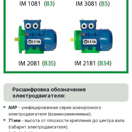
Расшифровка обозначения
электродвигателя:
АИР
- унифицированная серия асинхронного
электродвигателя (взаимозаменяемые);
71 мм
- высота от плоскости крепления до центра вала
(габарит электродвигателя);