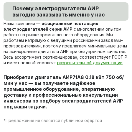
Почему электродвигатели АИР
выгодно заказывать именно у нас
Наша компания —
официальный поставщик
электродвигателей серии АИР
с многолетним опытом
работы на рынке промышленного оборудования. Мы
работаем напрямую с ведущими российскими заводами-
производителями, поэтому предлагаем минимальные цены
на асинхронные двигатели АИР при безупречном качестве.
Весь ассортимент сертифицирован, соответствует ГОСТ Р
и имеет полный комплект
разрешительной документации
.
Приобретая двигатель АИР71А8 0,18 кВт 750 об/
мин у нас — вы получаете надёжное
промышленное оборудование, оперативную
доставку и профессиональные консультации
инженеров по подбору электродвигателей АИР
под ваши задачи.
*Предложение не является публичной офертой