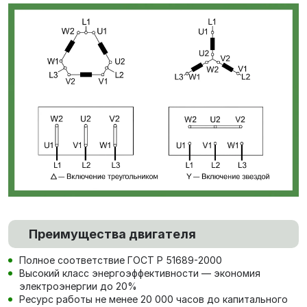
Преимущества двигателя
Полное соответствие ГОСТ Р 51689-2000
Высокий класс энергоэффективности — экономия
электроэнергии до 20%
Ресурс работы не менее 20 000 часов до капитального