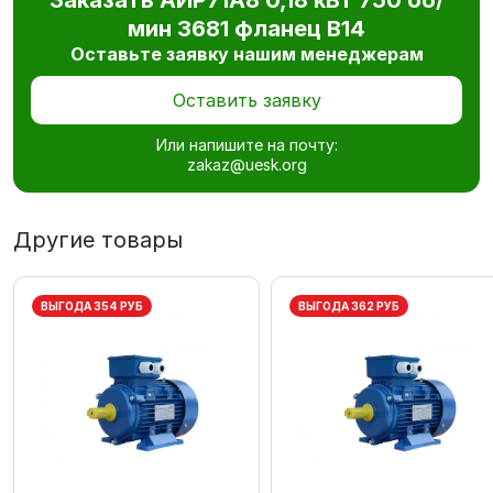
мин 3681 фланец В14
Оставьте заявку нашим менеджерам
Оставить заявку
Или напишите на почту:
zakaz@uesk.org
Другие товары
ВЫГОДА 354 РУБ
ВЫГОДА 362 РУБ