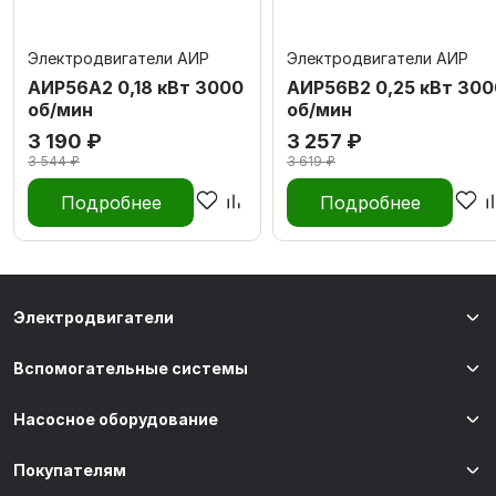
Электродвигатели АИР
Электродвигатели АИР
АИР56А2 0,18 кВт 3000
АИР56В2 0,25 кВт 300
об/мин
об/мин
3 190 ₽
3 257 ₽
3 544 ₽
3 619 ₽
Подробнее
Подробнее
Электродвигатели
Вспомогательные системы
Насосное оборудование
Покупателям