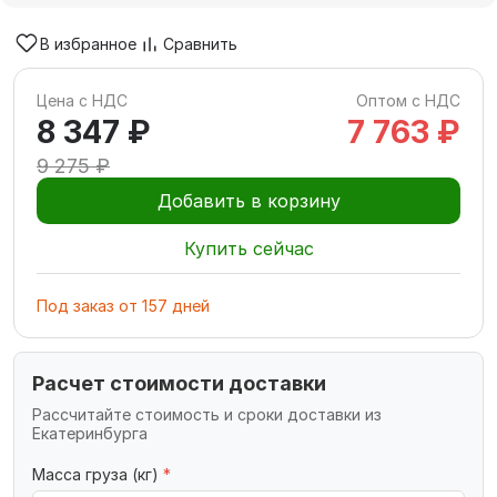
В избранное
Сравнить
Цена с НДС
Оптом с НДС
8 347 ₽
7 763 ₽
9 275 ₽
Добавить в корзину
Купить сейчас
Под заказ
от
157
дней
Расчет стоимости доставки
Рассчитайте стоимость и сроки доставки из
Екатеринбурга
Масса груза (кг)
*