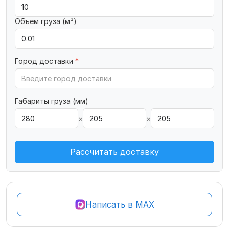
Объем груза (м³)
Город доставки
*
Габариты груза (мм)
×
×
Рассчитать доставку
Написать в MAX