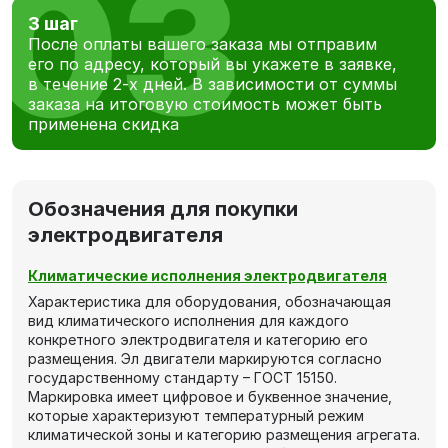
3 шаг
После оплаты вашего заказа мы отправим
его по адресу, который вы укажете в заявке,
в течение 2-х дней. В зависимости от суммы
заказа на итоговую стоимость может быть
применена скидка
Обозначения для покупки
электродвигателя
Климатические исполнения электродвигателя
Характеристика для оборудования, обозначающая
вид климатического исполнения для каждого
конкретного электродвигателя и категорию его
размещения. Эл двигатели маркируются согласно
государственному стандарту – ГОСТ 15150.
Маркировка имеет цифровое и буквенное значение,
которые характеризуют температурный режим
климатической зоны и категорию размещения агрегата.