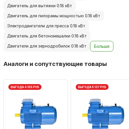
Двигатель для вытяжки 0.18 кВт
Двигатель для пилорамы мощностью 0.18 кВт
Электродвигатели для пресса 0.18 кВт
Двигатель для бетономешалки 0.18 кВт
Двигатели для зернодробилок 0.18 кВт
Больше
Аналоги и сопутствующие товары
ВЫГОДА 4 105 РУБ
ВЫГОДА 5 137 РУБ