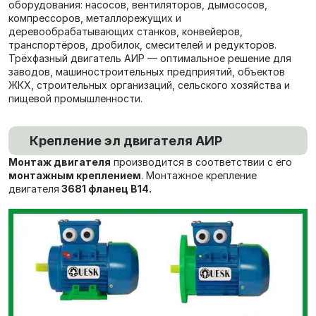
оборудования: насосов, вентиляторов, дымососов,
компрессоров, металлорежущих и
деревообрабатывающих станков, конвейеров,
транспортёров, дробилок, смесителей и редукторов.
Трёхфазный двигатель АИР — оптимальное решение для
заводов, машиностроительных предприятий, объектов
ЖКХ, строительных организаций, сельского хозяйства и
пищевой промышленности.
Крепление эл двигателя АИР
Монтаж двигателя
производится в соответствии с его
монтажным креплением
. Монтажное крепление
двигателя
3681 фланец В14.