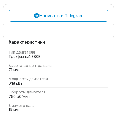
Написать в Telegram
Характеристики
Тип двигателя
Трехфазный 380В
Высота до центра вала
71 мм
Мощность двигателя
0.18 кВт
Обороты двигателя
750 об/мин
Диаметр вала
19 мм