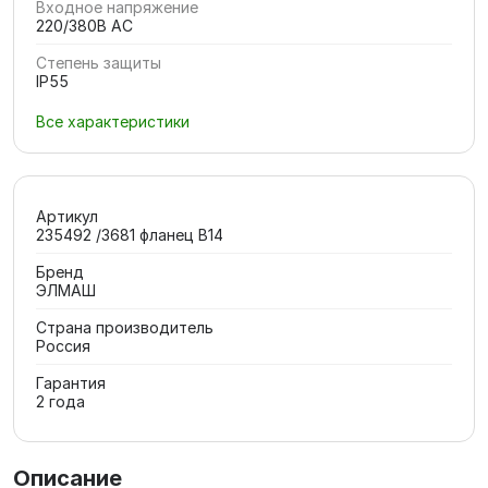
Входное напряжение
220/380В AC
Степень защиты
IP55
Все характеристики
Артикул
235492 /3681 фланец В14
Бренд
ЭЛМАШ
Страна производитель
Россия
Гарантия
2 года
Описание