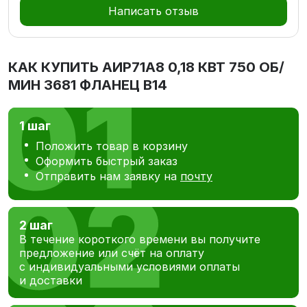
Написать отзыв
КАК КУПИТЬ
АИР71А8 0,18 КВТ 750 ОБ/
МИН 3681 ФЛАНЕЦ В14
1 шаг
Положить товар в корзину
Оформить быстрый заказ
Отправить нам заявку на
почту
2 шаг
В течение короткого времени вы получите
предложение или счёт на оплату
с индивидуальными условиями оплаты
и доставки