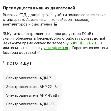
Преимущества наших двигателей
Высокий КПД, долгий срок службы и полное соответствие
стандартам. Идеальны для конвейеров, насосов,
вентиляторов и смесителей. 🏭
🚀 Купить
электродвигатель для редуктора 110 кВт –
значит обеспечить бесперебойную работу производства!
Закажите
прямо сейчас по телефону
8 (800) 550-79-59
или напишите на почту
zakaz@uesk.org
. Гарантия качества и
быстрая доставка! ✅
Часто ищут
Электродвигатель АДМ 71
Электродвигатель АИР 22 кВт
Электродвигатель АИР 45 кВт
Электродвигатель АДМ 132