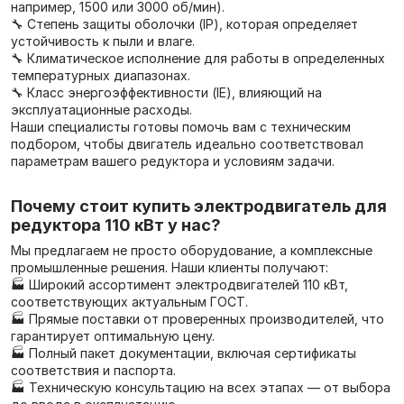
например, 1500 или 3000 об/мин).
🔧 Степень защиты оболочки (IP), которая определяет
устойчивость к пыли и влаге.
🔧 Климатическое исполнение для работы в определенных
температурных диапазонах.
🔧 Класс энергоэффективности (IE), влияющий на
эксплуатационные расходы.
Наши специалисты готовы помочь вам с техническим
подбором, чтобы двигатель идеально соответствовал
параметрам вашего редуктора и условиям задачи.
Почему стоит купить электродвигатель для
редуктора 110 кВт у нас?
Мы предлагаем не просто оборудование, а комплексные
промышленные решения. Наши клиенты получают:
🏭 Широкий ассортимент электродвигателей 110 кВт,
соответствующих актуальным ГОСТ.
🏭 Прямые поставки от проверенных производителей, что
гарантирует оптимальную цену.
🏭 Полный пакет документации, включая сертификаты
соответствия и паспорта.
🏭 Техническую консультацию на всех этапах — от выбора