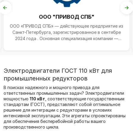
ООО "ПРИВОД СПБ"
ООО «ПРИВОД СПБ» — действующее предприятие из
Санкт-Петербурга, зарегистрированное в сентябре
2024 года . Основная специализация компании —
научные ис...
Электродвигатели ГОСТ 110 кВт для
промышленных редукторов
В поисках надежного и мощного привода для
ответственных промышленных задач? Электродвигатели
мощностью
110 кВт
, соответствующие государственным
стандартам (ГОСТ), представляют собой оптимальное
решение для интеграции с редукторами в условиях
интенсивной эксплуатации. Эти агрегаты спроектированы
для обеспечения бесперебойной работы вашего
производственного цикла.