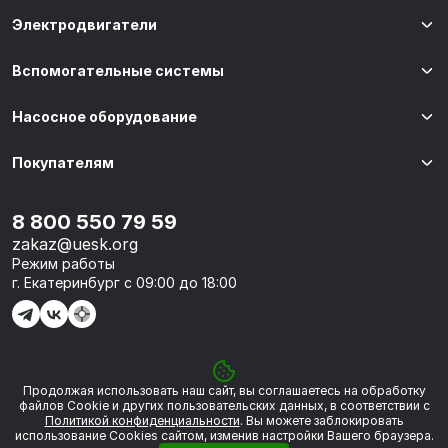
Электродвигатели
Вспомогательные системы
Насосное оборудование
Покупателям
8 800 550 79 59
zakaz@uesk.org
Режим работы
г. Екатеринбург с 09:00 до 18:00
Продолжая использовать наш сайт, вы соглашаетесь на обработку
© 2026 «УЭСК-ТЕХНОЛОГИИ»
файлов Сookie и других пользовательских данных, в соответствии с
Политикой конфиденциальности
. Вы можете заблокировать
использование Cookies сайтом, изменив настройки Вашего браузера.