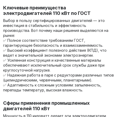
Ключевые преимущества
электродвигателей 110 кВт по ГОСТ
Выбор в пользу сертифицированных двигателей — это
инвестиция в стабильность и эффективность
производства. Вот почему наши решения выделяются на
рынке:
✅ Полное соответствие требованиям ГОСТ,
гарантирующее безопасность и взаимозаменяемость.
✅ Высокий коэффициент полезного действия (КПД), что
ведет к значительной экономии электроэнергии.
✅ Усиленная конструкция и качественные материалы
обеспечивают исключительный срок службы даже при
круглосуточной нагрузке.
✅ Надежная работа в паре с редукторами различных типов
(цилиндрическими, червячными, планетарными).
✅ Адаптивность к сложным условиям: запыленность,
перепады температур, высокая влажность.
Сферы применения промышленных
двигателей 110 кВт
Мощность в 110 киловатт делает эти электродвигатели