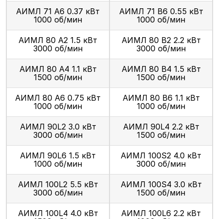
АИМЛ 71 А6 0.37 кВт
АИМЛ 71 В6 0.55 кВт
1000 об/мин
1000 об/мин
АИМЛ 80 А2 1.5 кВт
АИМЛ 80 В2 2.2 кВт
3000 об/мин
3000 об/мин
АИМЛ 80 А4 1.1 кВт
АИМЛ 80 В4 1.5 кВт
1500 об/мин
1500 об/мин
АИМЛ 80 А6 0.75 кВт
АИМЛ 80 В6 1.1 кВт
1000 об/мин
1000 об/мин
АИМЛ 90L2 3.0 кВт
АИМЛ 90L4 2.2 кВт
3000 об/мин
1500 об/мин
АИМЛ 90L6 1.5 кВт
АИМЛ 100S2 4.0 кВт
1000 об/мин
3000 об/мин
АИМЛ 100L2 5.5 кВт
АИМЛ 100S4 3.0 кВт
3000 об/мин
1500 об/мин
АИМЛ 100L4 4.0 кВт
АИМЛ 100L6 2.2 кВт