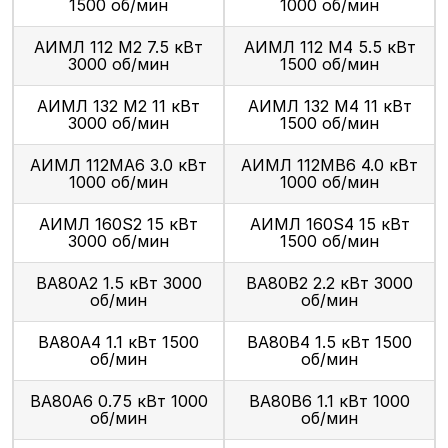
1500 об/мин
1000 об/мин
АИМЛ 112 М2 7.5 кВт
АИМЛ 112 М4 5.5 кВт
3000 об/мин
1500 об/мин
АИМЛ 132 М2 11 кВт
АИМЛ 132 М4 11 кВт
3000 об/мин
1500 об/мин
АИМЛ 112МА6 3.0 кВт
АИМЛ 112МВ6 4.0 кВт
1000 об/мин
1000 об/мин
АИМЛ 160S2 15 кВт
АИМЛ 160S4 15 кВт
3000 об/мин
1500 об/мин
ВА80А2 1.5 кВт 3000
ВА80В2 2.2 кВт 3000
об/мин
об/мин
ВА80А4 1.1 кВт 1500
ВА80В4 1.5 кВт 1500
об/мин
об/мин
ВА80А6 0.75 кВт 1000
ВА80В6 1.1 кВт 1000
об/мин
об/мин