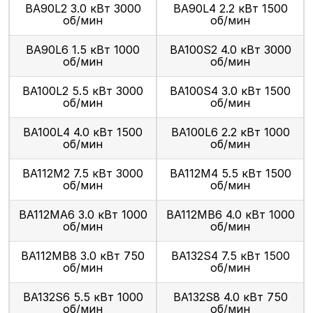
ВА90L2 3.0 кВт 3000
ВА90L4 2.2 кВт 1500
об/мин
об/мин
ВА90L6 1.5 кВт 1000
ВА100S2 4.0 кВт 3000
об/мин
об/мин
ВА100L2 5.5 кВт 3000
ВА100S4 3.0 кВт 1500
об/мин
об/мин
ВА100L4 4.0 кВт 1500
ВА100L6 2.2 кВт 1000
об/мин
об/мин
ВА112М2 7.5 кВт 3000
ВА112М4 5.5 кВт 1500
об/мин
об/мин
ВА112МА6 3.0 кВт 1000
ВА112МВ6 4.0 кВт 1000
об/мин
об/мин
ВА112МВ8 3.0 кВт 750
ВА132S4 7.5 кВт 1500
об/мин
об/мин
ВА132S6 5.5 кВт 1000
ВА132S8 4.0 кВт 750
об/мин
об/мин