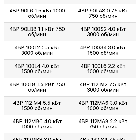
4ВР 90L6 1.5 кВт 1000
4ВР 90LА8 0.75 кВт
об/мин
750 об/мин
4ВР 90LВ8 1.1 кВт 750
4ВР 100S2 4.0 кВт
об/мин
3000 об/мин
4ВР 100L2 5.5 кВт
4ВР 100S4 3.0 кВт
3000 об/мин
1500 об/мин
4ВР 100L4 4.0 кВт
4ВР 100L6 2.2 кВт
1500 об/мин
1000 об/мин
4ВР 100L8 1.5 кВт 750
4ВР 112 М2 7.5 кВт
об/мин
3000 об/мин
4ВР 112 М4 5.5 кВт
4ВР 112МА6 3.0 кВт
1500 об/мин
1000 об/мин
4ВР 112МВ6 4.0 кВт
4ВР 112МА8 2.2 кВт
1000 об/мин
750 об/мин
4ВР 112МВ8 3.0 кВт
4ВР 132 S4 7.5 кВт