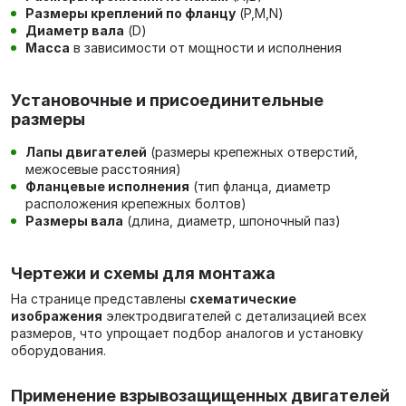
Размеры креплений по фланцу
(P,M,N)
Диаметр вала
(D)
Масса
в зависимости от мощности и исполнения
Установочные и присоединительные
размеры
Лапы двигателей
(размеры крепежных отверстий,
межосевые расстояния)
Фланцевые исполнения
(тип фланца, диаметр
расположения крепежных болтов)
Размеры вала
(длина, диаметр, шпоночный паз)
Чертежи и схемы для монтажа
На странице представлены
схематические
изображения
электродвигателей с детализацией всех
размеров, что упрощает подбор аналогов и установку
оборудования.
Применение взрывозащищенных двигателей