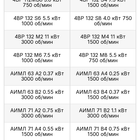
750 об/мин
1500 об/мин
4ВР 132 S6 5.5 кВт
4ВР 132 S8 4.0 кВт 750
1000 об/мин
об/мин
4ВР 132 М2 11 кВт
4ВР 132 М4 11 кВт
3000 об/мин
1500 об/мин
4ВР 132 М6 7.5 кВт
4ВР 132 М8 5.5 кВт
1000 об/мин
750 об/мин
АИМЛ 63 А2 0.37 кВт
АИМЛ 63 А4 0.25 кВт
3000 об/мин
1500 об/мин
АИМЛ 63 В2 0.55 кВт
АИМЛ 63 В4 0.37 кВт
3000 об/мин
1500 об/мин
АИМЛ 71 А2 0.75 кВт
АИМЛ 71 В2 1.1 кВт
3000 об/мин
3000 об/мин
АИМЛ 71 А4 0.55 кВт
АИМЛ 71 В4 0.75 кВт
1500 об/мин
1500 об/мин