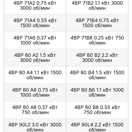
4ВР 71А2 0.75 кВт
4ВР 71В2 1.1 кВт 3000
3000 об/мин
об/мин
4ВР 71А4 0.55 кВт
4ВР 71В4 0.75 кВт
1500 об/мин
1500 об/мин
4ВР 71А6 0.37 кВт
4ВР 71В8 0.25 кВт 750
1000 об/мин
об/мин
4ВР 80 А2 1.5 кВт
4ВР 80 В2 2.2 кВт
3000 об/мин
3000 об/мин
4ВР 80 А4 1.1 кВт 1500
4ВР 80 В4 1.5 кВт 1500
об/мин
об/мин
4ВР 80 А6 0.75 кВт
4ВР 80 В6 1.1 кВт 1000
1000 об/мин
об/мин
4ВР 80 А8 0.37 кВт
4ВР 80 В8 0.55 кВт
750 об/мин
750 об/мин
4ВР 90L2 3.0 кВт 3000
4ВР 90L4 2.2 кВт 1500
об/мин
об/мин