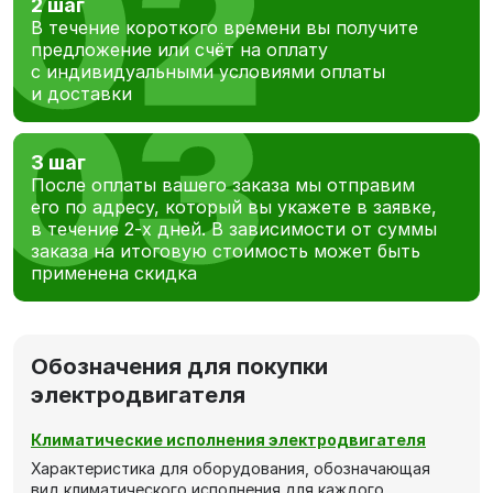
2 шаг
В течение короткого времени вы получите
предложение или счёт на оплату
с индивидуальными условиями оплаты
и доставки
3 шаг
После оплаты вашего заказа мы отправим
его по адресу, который вы укажете в заявке,
в течение 2-х дней. В зависимости от суммы
заказа на итоговую стоимость может быть
применена скидка
Обозначения для покупки
электродвигателя
Климатические исполнения электродвигателя
Характеристика для оборудования, обозначающая
вид климатического исполнения для каждого