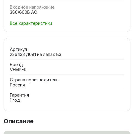
Входное напряжение
380/660В AC
Все характеристики
Артикул
236433 /1081 на лапах В3
Бренд
VEMPER
Страна производитель
Россия
Гарантия
1 год
Описание