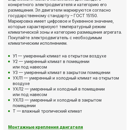
конкретного электродвигателя и категорию его
размещения. Эл двигатели маркируются согласно
государственному стандарту – ГОСТ 15150.
Маркировка имеет цифровое и буквенное значение,
которые характеризуют температурный режим
климатической зоны и категорию размещения агрегата.
Покупайте электродвигатель с необходимым
климатическим исполнением.
У1 — умеренный климат на открытом воздухе
У2 — умеренный климат в помещении
или под навесом
У3 — умеренный климат в закрытом помещении
УХЛ1 — умеренный и холодный климат на открытом
воздухе
УХЛ2 — умеренный и холодный в помещении
или под навесом
УХЛ3 — умеренный и холодный в закрытом
помещении
Т — влажный тропический климат
Монтажные крепления двигателя