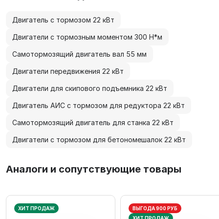
Двигатель с тормозом 22 кВт
Двигатели с тормозным моментом 300 Н*м
Самотормозящий двигатель вал 55 мм
Двигатели передвижения 22 кВт
Двигатели для скипового подъемника 22 кВт
Двигатель АИС с тормозом для редуктора 22 кВт
Самотормозящий двигатель для станка 22 кВт
Двигатели с тормозом для бетономешалок 22 кВт
Аналоги и сопутствующие товары
ХИТ ПРОДАЖ
ВЫГОДА 900 РУБ
ХИТ ПРОДАЖ