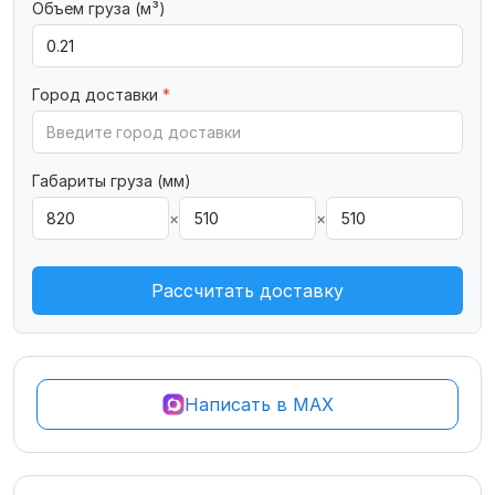
Объем груза (м³)
Город доставки
*
Габариты груза (мм)
×
×
Рассчитать доставку
Написать в MAX