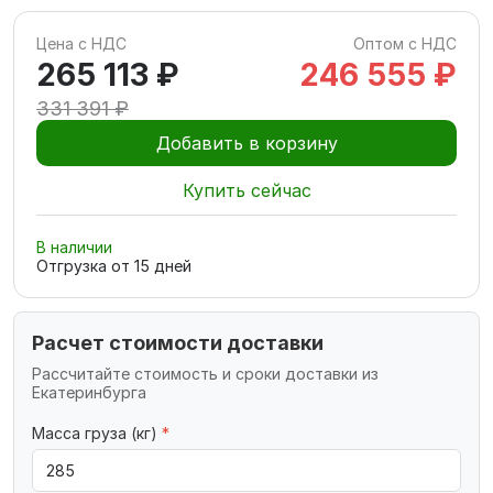
Цена с НДС
Оптом с НДС
265 113 ₽
246 555 ₽
331 391 ₽
Добавить в корзину
Купить сейчас
В наличии
Отгрузка от
15
дней
Расчет стоимости доставки
Рассчитайте стоимость и сроки доставки из
Екатеринбурга
Масса груза (кг)
*