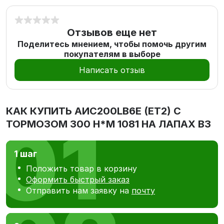
Отзывов еще нет
Поделитесь мнением, чтобы помочь другим
покупателям в выборе
Написать отзыв
КАК КУПИТЬ
AИC200LB6Е (ET2) С
ТОРМОЗОМ 300 Н*М 1081 НА ЛАПАХ В3
1 шаг
Положить товар в корзину
Оформить быстрый заказ
Отправить нам заявку на
почту