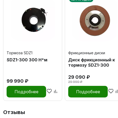
Тормоза SDZ1
Фрикционные диски
SDZ1-300 300 Н*м
Диск фрикционный к
тормозу SDZ1-300
29 090 ₽
99 990 ₽
29 990 ₽
Подробнее
Подробнее
Отзывы