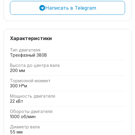
Написать в Telegram
Характеристики
Тип двигателя
Трехфазный 380В
Высота до центра вала
200 мм
Тормозной момент
300 Н*м
Мощность двигателя
22 кВт
Обороты двигателя
1000 об/мин
Диаметр вала
55 мм