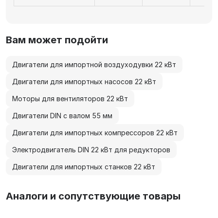
Вам может подойти
Двигатели для импортной воздуходувки 22 кВт
Двигатели для импортных насосов 22 кВт
Моторы для вентиляторов 22 кВт
Двигатели DIN с валом 55 мм
Двигатели для импортных компрессоров 22 кВт
Электродвигатель DIN 22 кВт для редукторов
Двигатели для импортных станков 22 кВт
Аналоги и сопутствующие товары