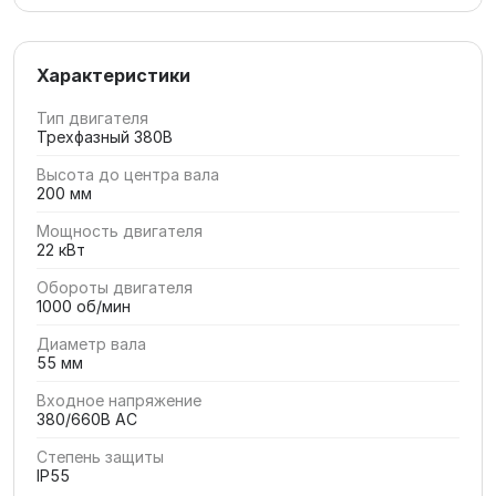
Характеристики
Тип двигателя
Трехфазный 380В
Высота до центра вала
200 мм
Мощность двигателя
22 кВт
Обороты двигателя
1000 об/мин
Диаметр вала
55 мм
Входное напряжение
380/660В AC
Степень защиты
IP55