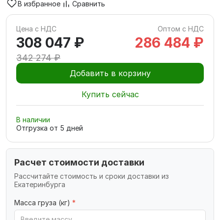
В избранное
Сравнить
Цена с НДС
Оптом с НДС
308 047 ₽
286 484 ₽
342 274 ₽
Добавить в корзину
Купить сейчас
В наличии
Отгрузка от
5
дней
Расчет стоимости доставки
Рассчитайте стоимость и сроки доставки из
Екатеринбурга
Масса груза (кг)
*