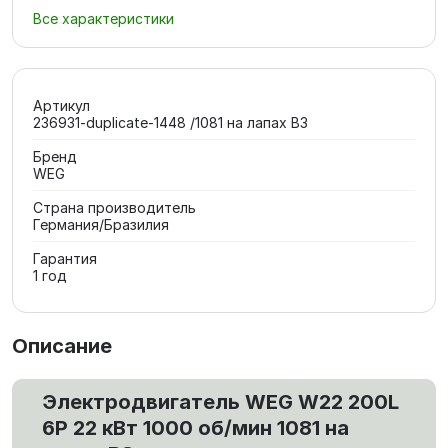
Все характеристики
Артикул
236931-duplicate-1448 /1081 на лапах В3
Бренд
WEG
Страна производитель
Германия/Бразилия
Гарантия
1 год
Описание
Электродвигатель WEG W22 200L
6P 22 кВт 1000 об/мин 1081 на