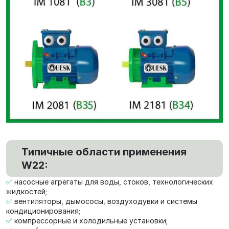
Типичные области применения
W22:
✅
насосные агрегаты для воды, стоков, технологических
жидкостей;
✅
вентиляторы, дымососы, воздуходувки и системы
кондиционирования;
✅
компрессорные и холодильные установки;