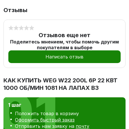
Отзывы
Отзывов еще нет
Поделитесь мнением, чтобы помочь другим
покупателям в выборе
Написать отзыв
КАК КУПИТЬ
WEG W22 200L 6P 22 КВТ
1000 ОБ/МИН 1081 НА ЛАПАХ В3
1 шаг
Положить товар в корзину
Оформить быстрый заказ
Отправить нам заявку на
почту