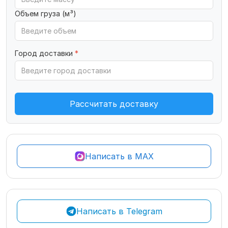
Объем груза (м³)
Город доставки
*
Рассчитать доставку
Написать в MAX
Написать в Telegram