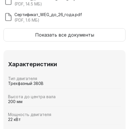
(PDF, 14.5 МБ)
Сертификат_WEG_до_26_года.pdf
(PDF, 1.6 МБ)
Показать все документы
Характеристики
Тип двигателя
Трехфазный 380В
Высота до центра вала
200 мм
Мощность двигателя
22 кВт