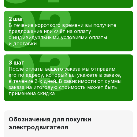
2 шаг
В течение короткого времени вы получите
предложение или счёт на оплату
с индивидуальными условиями оплаты
и доставки
3 шаг
После оплаты вашего заказа мы отправим
его по адресу, который вы укажете в заявке,
в течение 2-х дней. В зависимости от суммы
заказа на итоговую стоимость может быть
применена скидка
Обозначения для покупки
электродвигателя