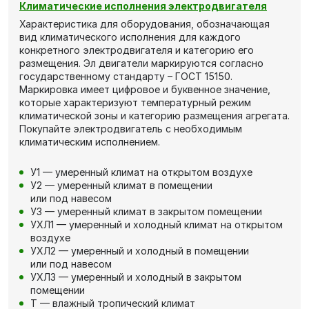
Климатические исполнения электродвигателя
Характеристика для оборудования, обозначающая
вид климатического исполнения для каждого
конкретного электродвигателя и категорию его
размещения. Эл двигатели маркируются согласно
государственному стандарту – ГОСТ 15150.
Маркировка имеет цифровое и буквенное значение,
которые характеризуют температурный режим
климатической зоны и категорию размещения агрегата.
Покупайте электродвигатель с необходимым
климатическим исполнением.
У1 — умеренный климат на открытом воздухе
У2 — умеренный климат в помещении
или под навесом
У3 — умеренный климат в закрытом помещении
УХЛ1 — умеренный и холодный климат на открытом
воздухе
УХЛ2 — умеренный и холодный в помещении
или под навесом
УХЛ3 — умеренный и холодный в закрытом
помещении
Т — влажный тропический климат