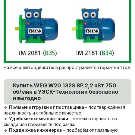
На все электродвигатели распространяется гарантия 1 год.
Купить WEG W20 132S 8P 2,2 кВт 750
об/мин в УЭСК-Технологии безопасно
и выгодно
🔸
Прямые отгрузки от поставщика
– подтверждённая
подлинность и стабильное качество.
🔸
Удобные схемы поставки
– можем отправить со
склада или произвести под заказ.
🔸
Поддержка инженеров
– подберём оптимальную