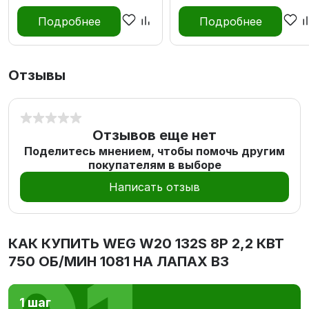
Подробнее
Подробнее
Отзывы
Отзывов еще нет
Поделитесь мнением, чтобы помочь другим
покупателям в выборе
Написать отзыв
КАК КУПИТЬ
WEG W20 132S 8P 2,2 КВТ
750 ОБ/МИН 1081 НА ЛАПАХ В3
1 шаг