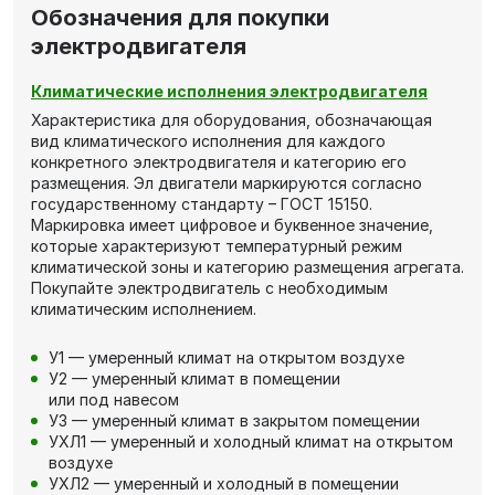
Обозначения для покупки
электродвигателя
Климатические исполнения электродвигателя
Характеристика для оборудования, обозначающая
вид климатического исполнения для каждого
конкретного электродвигателя и категорию его
размещения. Эл двигатели маркируются согласно
государственному стандарту – ГОСТ 15150.
Маркировка имеет цифровое и буквенное значение,
которые характеризуют температурный режим
климатической зоны и категорию размещения агрегата.
Покупайте электродвигатель с необходимым
климатическим исполнением.
У1 — умеренный климат на открытом воздухе
У2 — умеренный климат в помещении
или под навесом
У3 — умеренный климат в закрытом помещении
УХЛ1 — умеренный и холодный климат на открытом
воздухе
УХЛ2 — умеренный и холодный в помещении