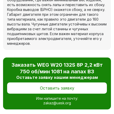
есть возможность снять лапы и переставить их сбоку.
Коробка выводов (БРНО) окажется сбоку, а не сверху.
Габарит двигателя при этом ограничен для такого
типа материала, как правило это двигатели до 160
высоты вала. Чугунные двигатели устойчивы к высоким
вибрациям за счет литой станины и чугунных
подшипниковых щитов. Если важен материал корпуса
приобретаемого электродвигателя, уточняйте его у
менеджеров.
Заказать WEG W20 132S 8P 2,2 кВт
750 об/мин 1081 на лапах В3
Оставьте заявку нашим менеджерам
Оставить заявку
Или напишите на почту:
zakaz@uesk.org