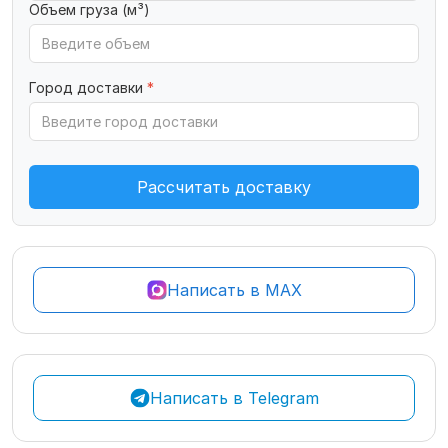
Объем груза (м³)
Город доставки
*
Рассчитать доставку
Написать в MAX
Написать в Telegram