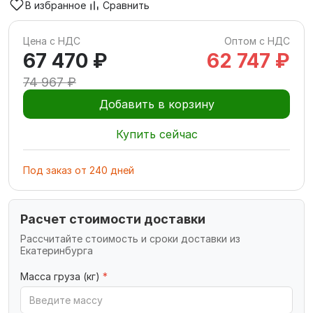
В избранное
Сравнить
Цена с НДС
Оптом с НДС
67 470 ₽
62 747 ₽
74 967 ₽
Добавить в корзину
Купить сейчас
Под заказ
от
240
дней
Расчет стоимости доставки
Рассчитайте стоимость и сроки доставки из
Екатеринбурга
Масса груза (кг)
*