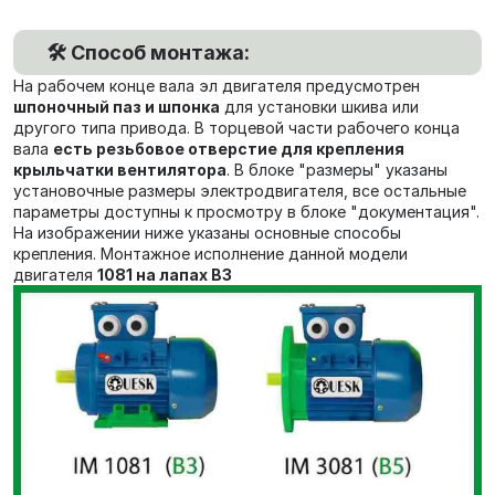
🛠️ Способ монтажа:
На рабочем конце вала эл двигателя предусмотрен
шпоночный паз и шпонка
для установки шкива или
другого типа привода. В торцевой части рабочего конца
вала
есть резьбовое отверстие для крепления
крыльчатки вентилятора
. В блоке "размеры" указаны
установочные размеры электродвигателя, все остальные
параметры доступны к просмотру в блоке "документация".
На изображении ниже указаны основные способы
крепления. Монтажное исполнение данной модели
двигателя
1081 на лапах В3