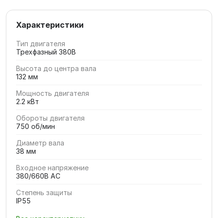
Характеристики
Тип двигателя
Трехфазный 380В
Высота до центра вала
132 мм
Мощность двигателя
2.2 кВт
Обороты двигателя
750 об/мин
Диаметр вала
38 мм
Входное напряжение
380/660В AC
Степень защиты
IP55