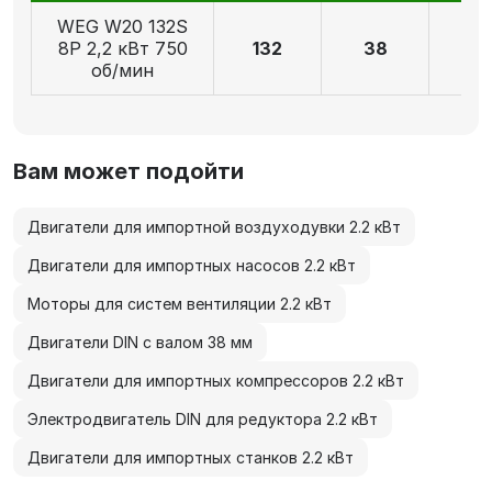
WEG W20 132S
8P 2,2 кВт 750
132
38
8
об/мин
Вам может подойти
Двигатели для импортной воздуходувки 2.2 кВт
Двигатели для импортных насосов 2.2 кВт
Моторы для систем вентиляции 2.2 кВт
Двигатели DIN с валом 38 мм
Двигатели для импортных компрессоров 2.2 кВт
Электродвигатель DIN для редуктора 2.2 кВт
Двигатели для импортных станков 2.2 кВт