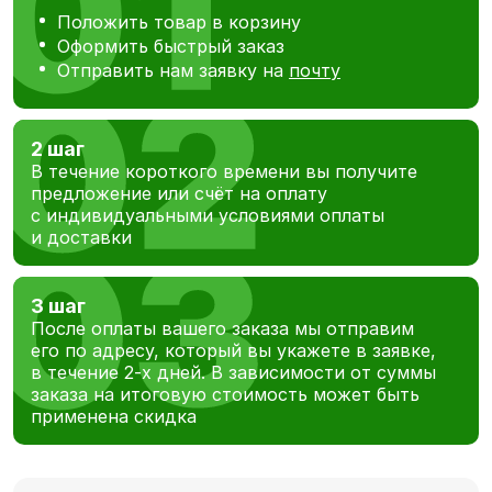
Положить товар в корзину
Оформить быстрый заказ
Отправить нам заявку на
почту
2 шаг
В течение короткого времени вы получите
предложение или счёт на оплату
с индивидуальными условиями оплаты
и доставки
3 шаг
После оплаты вашего заказа мы отправим
его по адресу, который вы укажете в заявке,
в течение 2-х дней. В зависимости от суммы
заказа на итоговую стоимость может быть
применена скидка