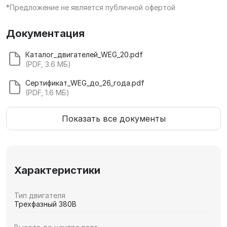
*Предложение не является публичной офертой
Документация
Каталог_двигателей_WEG_20.pdf
(PDF, 3.6 МБ)
Сертификат_WEG_до_26_года.pdf
(PDF, 1.6 МБ)
Показать все документы
Характеристики
Тип двигателя
Трехфазный 380В