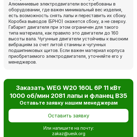
Алюминиевые электродвигатели востребованы в
оборудовании, где важен минимальный вес изделия,
есть возможность снять лапы и переставить их сбоку.
Коробка выводов (БРНО) окажется сбоку, а не сверху.
Габарит двигателя при этом ограничен для такого
типа материала, как правило это двигатели до 160
высоты вала. Чугунные двигатели устойчивы к высоким
вибрациям за счет литой станины и чугунных
подшипниковых щитов. Если важен материал корпуса
приобретаемого электродвигателя, уточняйте его у
менеджеров.
Заказать WEG W20 160L 6P 11 кВт
1000 об/мин 2081 лапы и фланец В35
Оставьте заявку нашим менеджерам
Оставить заявку
Или напишите на почту:
zakaz@uesk.org