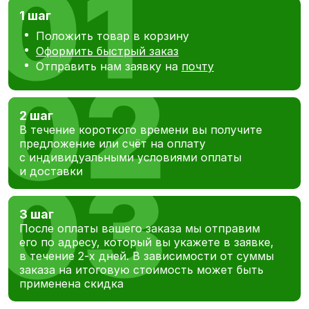
1 шаг
Положить товар в корзину
Оформить быстрый заказ
Отправить нам заявку на
почту
2 шаг
В течение короткого времени вы получите
предложение или счёт на оплату
с индивидуальными условиями оплаты
и доставки
3 шаг
После оплаты вашего заказа мы отправим
его по адресу, который вы укажете в заявке,
в течение 2-х дней. В зависимости от суммы
заказа на итоговую стоимость может быть
применена скидка