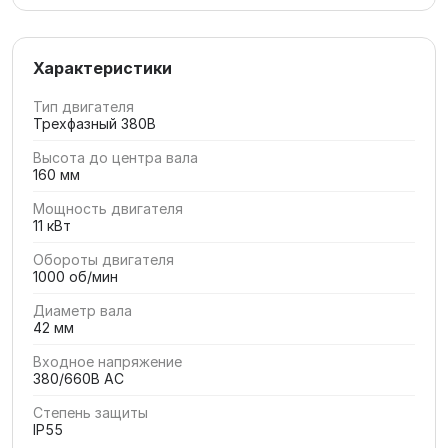
Характеристики
Тип двигателя
Трехфазный 380В
Высота до центра вала
160 мм
Мощность двигателя
11 кВт
Обороты двигателя
1000 об/мин
Диаметр вала
42 мм
Входное напряжение
380/660В AC
Степень защиты
IP55