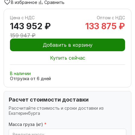
В избранное
Сравнить
Цена с НДС
Оптом с НДС
143 952 ₽
133 875 ₽
159 947 ₽
Добавить в корзину
Купить сейчас
В наличии
Отгрузка от
6
дней
Расчет стоимости доставки
Рассчитайте стоимость и сроки доставки из
Екатеринбурга
Масса груза (кг)
*