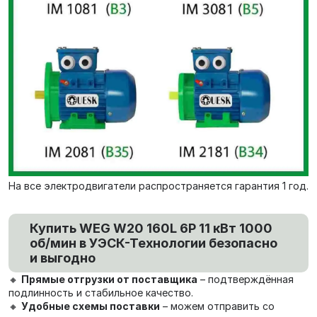
На все электродвигатели распространяется гарантия 1 год.
Купить WEG W20 160L 6P 11 кВт 1000
об/мин в УЭСК-Технологии безопасно
и выгодно
🔸
Прямые отгрузки от поставщика
– подтверждённая
подлинность и стабильное качество.
🔸
Удобные схемы поставки
– можем отправить со