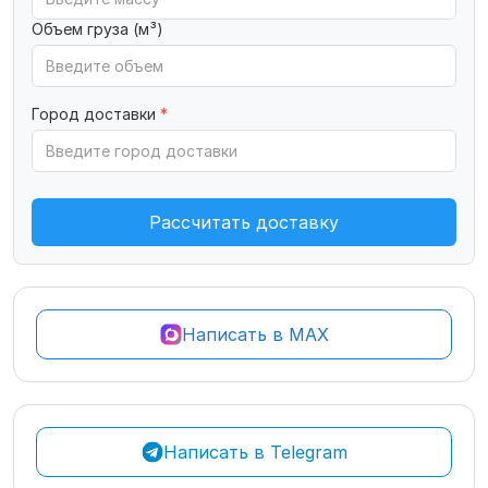
Объем груза (м³)
Город доставки
*
Рассчитать доставку
Написать в MAX
Написать в Telegram