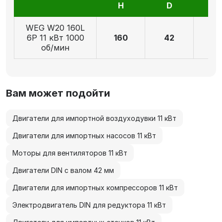
H
D
E
WEG W20 160L
6P 11 кВт 1000
160
42
11
об/мин
Вам может подойти
Двигатели для импортной воздуходувки 11 кВт
Двигатели для импортных насосов 11 кВт
Моторы для вентиляторов 11 кВт
Двигатели DIN с валом 42 мм
Двигатели для импортных компрессоров 11 кВт
Электродвигатель DIN для редуктора 11 кВт