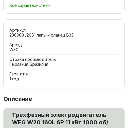
Все характеристики
Артикул
236903 /2081 лапы и фланец В35
Бренд
WEG
Страна производитель
Германия/Бразилия
Гарантия
1 год
Описание
Трехфазный электродвигатель
WEG W20 160L 6P 11 кВт 1000 об/