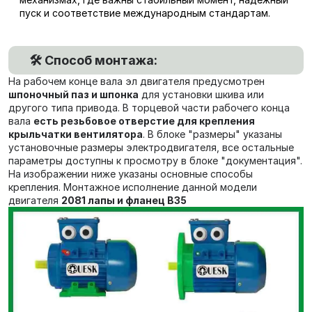
пуск и соответствие международным стандартам.
🛠️ Способ монтажа:
На рабочем конце вала эл двигателя предусмотрен
шпоночный паз и шпонка
для установки шкива или
другого типа привода. В торцевой части рабочего конца
вала
есть резьбовое отверстие для крепления
крыльчатки вентилятора
. В блоке "размеры" указаны
установочные размеры электродвигателя, все остальные
параметры доступны к просмотру в блоке "документация".
На изображении ниже указаны основные способы
крепления. Монтажное исполнение данной модели
двигателя
2081 лапы и фланец В35