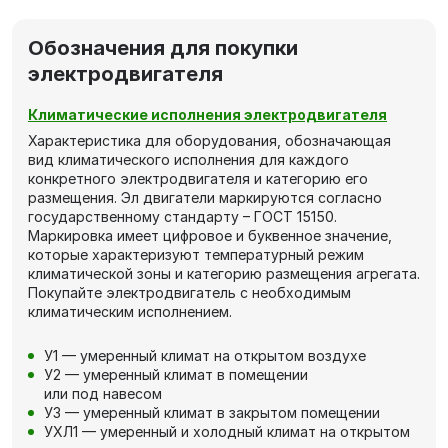
Обозначения для покупки
электродвигателя
Климатические исполнения электродвигателя
Характеристика для оборудования, обозначающая
вид климатического исполнения для каждого
конкретного электродвигателя и категорию его
размещения. Эл двигатели маркируются согласно
государственному стандарту – ГОСТ 15150.
Маркировка имеет цифровое и буквенное значение,
которые характеризуют температурный режим
климатической зоны и категорию размещения агрегата.
Покупайте электродвигатель с необходимым
климатическим исполнением.
У1 — умеренный климат на открытом воздухе
У2 — умеренный климат в помещении
или под навесом
У3 — умеренный климат в закрытом помещении
УХЛ1 — умеренный и холодный климат на открытом