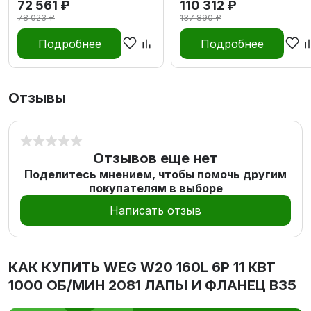
72 561 ₽
110 312 ₽
78 023 ₽
137 890 ₽
Подробнее
Подробнее
Отзывы
Отзывов еще нет
Поделитесь мнением, чтобы помочь другим
покупателям в выборе
Написать отзыв
КАК КУПИТЬ
WEG W20 160L 6P 11 КВТ
1000 ОБ/МИН 2081 ЛАПЫ И ФЛАНЕЦ В35