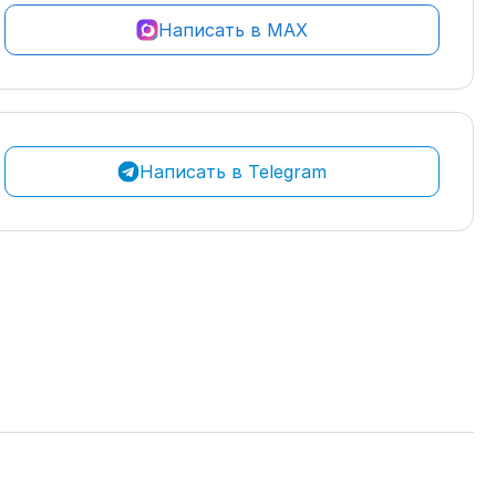
Написать в MAX
Написать в Telegram