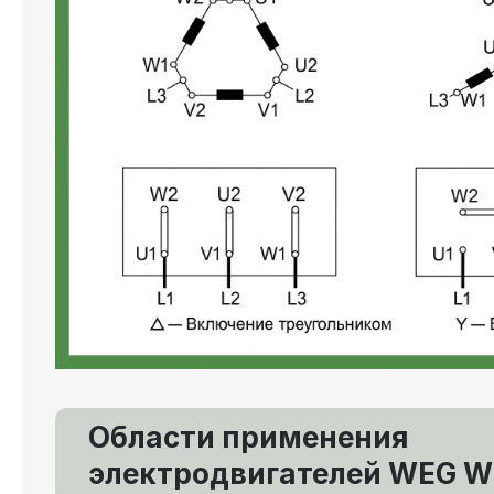
Области применения
электродвигателей WEG W