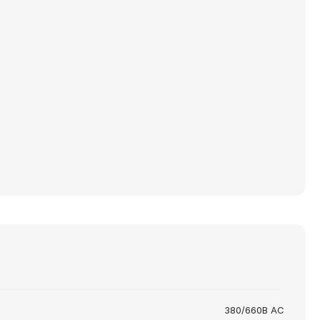
380/660В AC