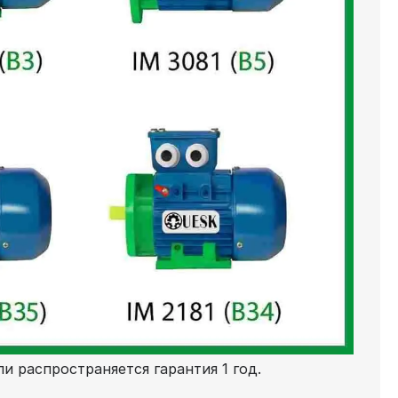
и распространяется гарантия 1 год.