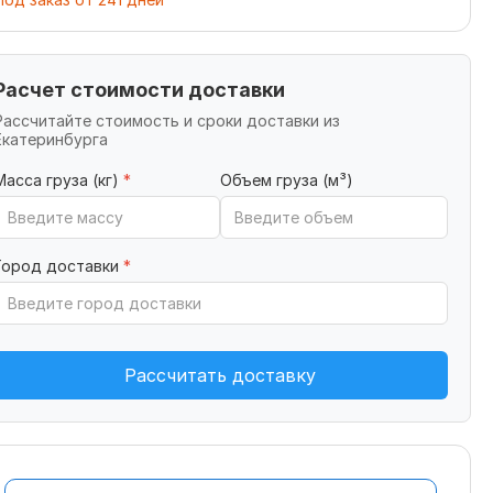
Расчет стоимости доставки
Рассчитайте стоимость и сроки доставки из
Екатеринбурга
Масса груза (кг)
*
Объем груза (м³)
Город доставки
*
Рассчитать доставку