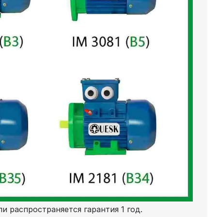
и распространяется гарантия 1 год.