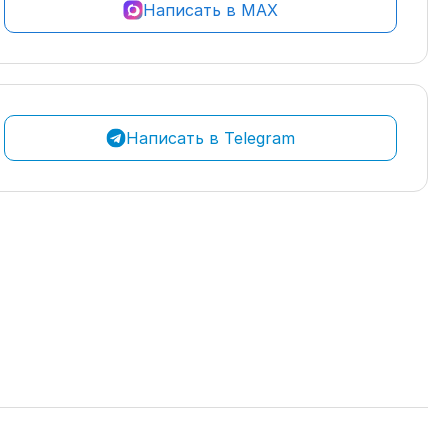
Написать в MAX
Написать в Telegram