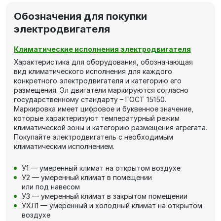
Обозначения для покупки
электродвигателя
Климатические исполнения электродвигателя
Характеристика для оборудования, обозначающая
вид климатического исполнения для каждого
конкретного электродвигателя и категорию его
размещения. Эл двигатели маркируются согласно
государственному стандарту – ГОСТ 15150.
Маркировка имеет цифровое и буквенное значение,
которые характеризуют температурный режим
климатической зоны и категорию размещения агрегата.
Покупайте электродвигатель с необходимым
климатическим исполнением.
У1 — умеренный климат на открытом воздухе
У2 — умеренный климат в помещении
или под навесом
У3 — умеренный климат в закрытом помещении
УХЛ1 — умеренный и холодный климат на открытом
воздухе