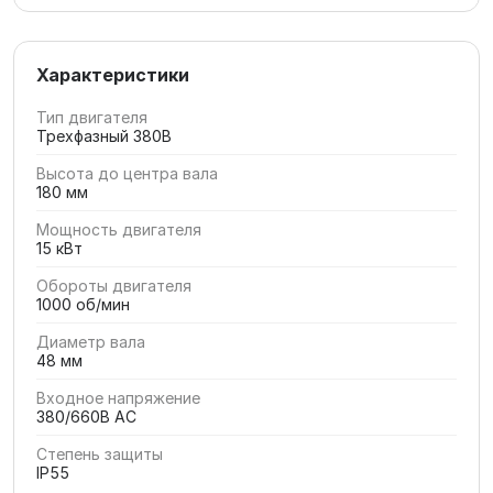
Характеристики
Тип двигателя
Трехфазный 380В
Высота до центра вала
180 мм
Мощность двигателя
15 кВт
Обороты двигателя
1000 об/мин
Диаметр вала
48 мм
Входное напряжение
380/660В AC
Степень защиты
IP55