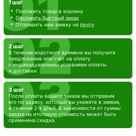
1 шаг
Положить товар в корзину
Оформить быстрый заказ
Отправить нам заявку на
почту
2 шаг
В течение короткого времени вы получите
предложение или счёт на оплату
с индивидуальными условиями оплаты
и доставки
3 шаг
После оплаты вашего заказа мы отправим
его по адресу, который вы укажете в заявке,
в течение 2-х дней. В зависимости от суммы
заказа на итоговую стоимость может быть
применена скидка