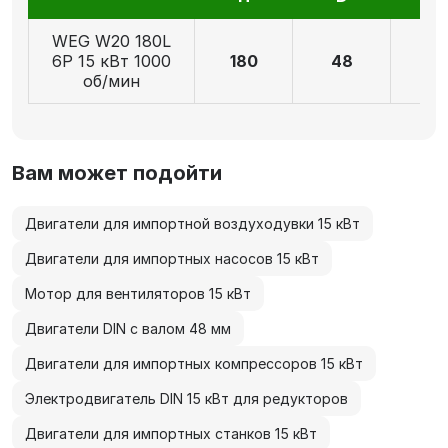
WEG W20 180L
6P 15 кВт 1000
180
48
11
об/мин
Вам может подойти
Двигатели для импортной воздуходувки 15 кВт
Двигатели для импортных насосов 15 кВт
Мотор для вентиляторов 15 кВт
Двигатели DIN с валом 48 мм
Двигатели для импортных компрессоров 15 кВт
Электродвигатель DIN 15 кВт для редукторов
Двигатели для импортных станков 15 кВт