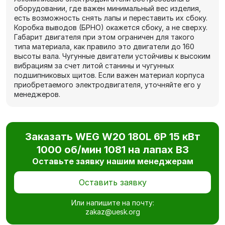
оборудовании, где важен минимальный вес изделия,
есть возможность снять лапы и переставить их сбоку.
Коробка выводов (БРНО) окажется сбоку, а не сверху.
Габарит двигателя при этом ограничен для такого
типа материала, как правило это двигатели до 160
высоты вала. Чугунные двигатели устойчивы к высоким
вибрациям за счет литой станины и чугунных
подшипниковых щитов. Если важен материал корпуса
приобретаемого электродвигателя, уточняйте его у
менеджеров.
Заказать WEG W20 180L 6P 15 кВт
1000 об/мин 1081 на лапах В3
Оставьте заявку нашим менеджерам
Оставить заявку
Или напишите на почту:
zakaz@uesk.org