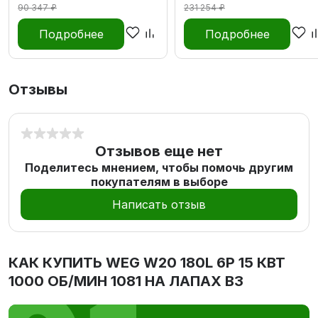
90 347 ₽
231 254 ₽
Подробнее
Подробнее
Отзывы
Отзывов еще нет
Поделитесь мнением, чтобы помочь другим
покупателям в выборе
Написать отзыв
КАК КУПИТЬ
WEG W20 180L 6P 15 КВТ
1000 ОБ/МИН 1081 НА ЛАПАХ В3