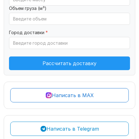
Объем груза (м³)
Город доставки
*
Рассчитать доставку
Написать в MAX
Написать в Telegram