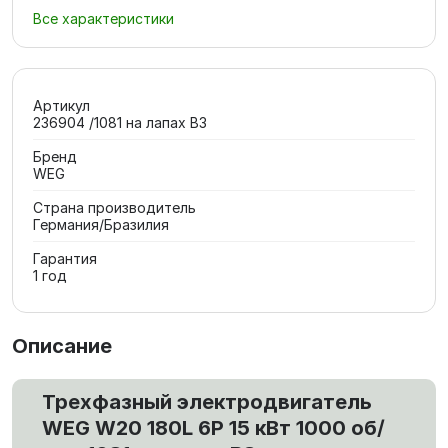
Все характеристики
Артикул
236904 /1081 на лапах В3
Бренд
WEG
Страна производитель
Германия/Бразилия
Гарантия
1 год
Описание
Трехфазный электродвигатель
WEG W20 180L 6P 15 кВт 1000 об/