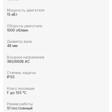
Мощность двигателя
15 кВт
Обороты двигателя
1000 об/мин
Диаметр вала
48 мм
Входное напряжение
380/660В AC
Степень защиты
IP55
Класс изоляции
F до 155 °C
Режим работы
S1 постоянный