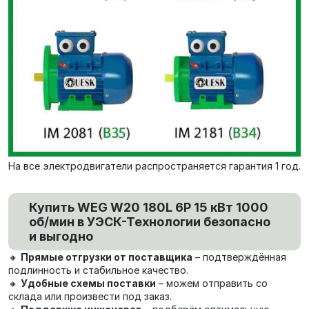
На все электродвигатели распространяется гарантия 1 год.
Купить WEG W20 180L 6P 15 кВт 1000
об/мин в УЭСК-Технологии безопасно
и выгодно
🔸
Прямые отгрузки от поставщика
– подтверждённая
подлинность и стабильное качество.
🔸
Удобные схемы поставки
– можем отправить со
склада или произвести под заказ.