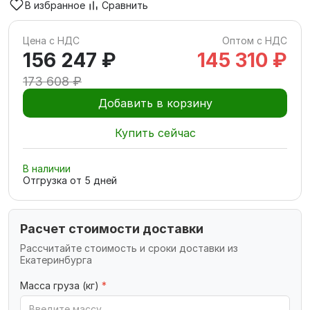
В избранное
Сравнить
Цена с НДС
Оптом с НДС
156 247 ₽
145 310 ₽
173 608 ₽
Добавить в корзину
Купить сейчас
В наличии
Отгрузка от
5
дней
Расчет стоимости доставки
Рассчитайте стоимость и сроки доставки из
Екатеринбурга
Масса груза (кг)
*