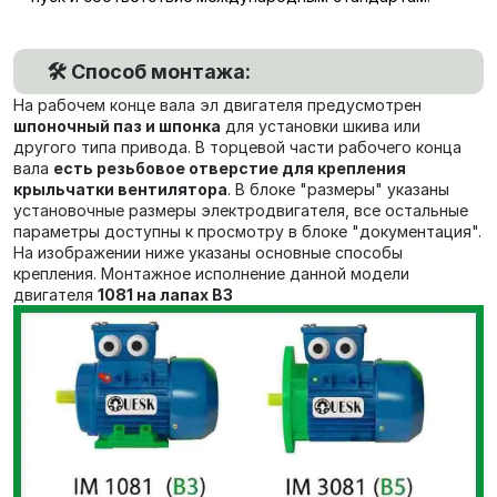
🛠️ Способ монтажа:
На рабочем конце вала эл двигателя предусмотрен
шпоночный паз и шпонка
для установки шкива или
другого типа привода. В торцевой части рабочего конца
вала
есть резьбовое отверстие для крепления
крыльчатки вентилятора
. В блоке "размеры" указаны
установочные размеры электродвигателя, все остальные
параметры доступны к просмотру в блоке "документация".
На изображении ниже указаны основные способы
крепления. Монтажное исполнение данной модели
двигателя
1081 на лапах В3