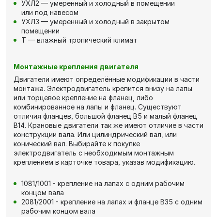
УХЛ2 — умеренный и холодный в помещении
или под навесом
УХЛ3 — умеренный и холодный в закрытом
помещении
Т — влажный тропический климат
Монтажные крепления двигателя
Двигатели имеют определённые модификации в части
монтажа. Электродвигатель крепится внизу на лапы
или торцевое крепление на фланец, либо
комбинированное на лапы и фланец. Существуют
отличия фланцев, большой фланец В5 и малый фланец
В14. Крановые двигатели так же имеют отличие в части
конструкции вала. Или цилиндрический вал, или
конический вал. Выбирайте к покупке
электродвигатель с необходимым монтажным
креплением в карточке товара, указав модификацию.
1081/1001 - крепление на лапах с одним рабочим
концом вала
2081/2001 - крепление на лапах и фланце В35 с одним
рабочим концом вала