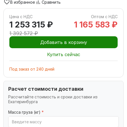
В избранное
Сравнить
Цена с НДС
Оптом с НДС
1 253 315 ₽
1 165 583 ₽
1 392 572 ₽
Добавить в корзину
Купить сейчас
Под заказ
от
240
дней
Расчет стоимости доставки
Рассчитайте стоимость и сроки доставки из
Екатеринбурга
Масса груза (кг)
*