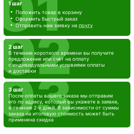
1 шаг
Положить товар в корзину
Оформить быстрый заказ
Отправить нам заявку на
почту
2 шаг
В течение короткого времени вы получите
предложение или счёт на оплату
с индивидуальными условиями оплаты
и доставки
3 шаг
После оплаты вашего заказа мы отправим
его по адресу, который вы укажете в заявке,
в течение 2-х дней. В зависимости от суммы
заказа на итоговую стоимость может быть
применена скидка