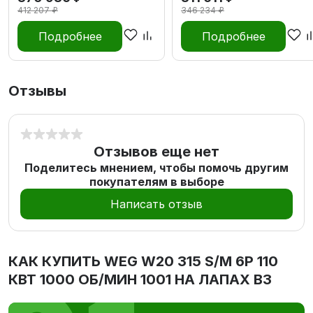
412 207 ₽
346 234 ₽
Подробнее
Подробнее
Отзывы
Отзывов еще нет
Поделитесь мнением, чтобы помочь другим
покупателям в выборе
Написать отзыв
КАК КУПИТЬ
WEG W20 315 S/M 6P 110
КВТ 1000 ОБ/МИН 1001 НА ЛАПАХ В3