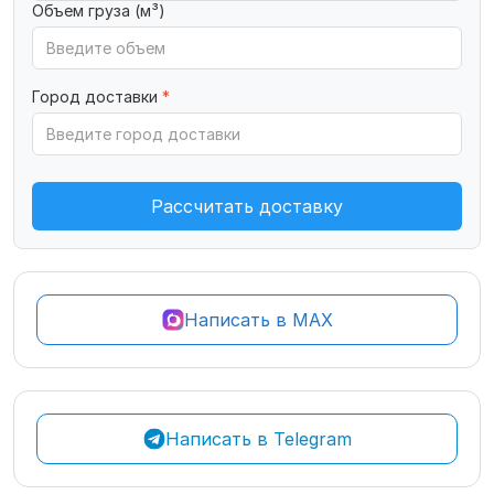
Объем груза (м³)
Город доставки
*
Рассчитать доставку
Написать в MAX
Написать в Telegram