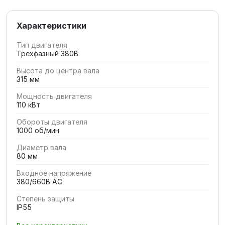
Характеристики
Тип двигателя
Трехфазный 380В
Высота до центра вала
315 мм
Мощность двигателя
110 кВт
Обороты двигателя
1000 об/мин
Диаметр вала
80 мм
Входное напряжение
380/660В AC
Степень защиты
IP55