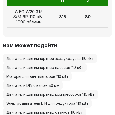
WEG W20 315
S/M 6P 110 кВт
315
80
17
1000 об/мин
Вам может подойти
Двигатели для импортной воздуходувки 110 кВт
Двигатели для импортных насосов 110 кВт
Моторы для вентиляторов 110 кВт
Двигатели DIN с валом 80 мм
Двигатели для импортных компрессоров 110 кВт
Электродвигатель DIN для редуктора 110 кВт
Двигатели для импортных станков 110 кВт