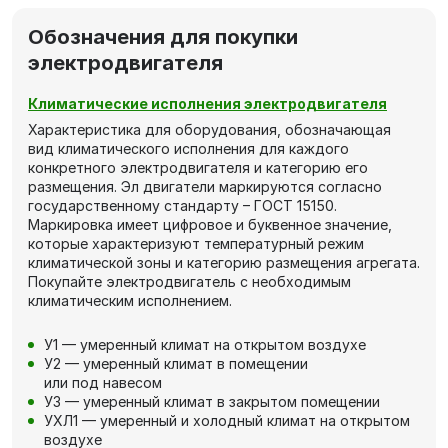
Обозначения для покупки
электродвигателя
Климатические исполнения электродвигателя
Характеристика для оборудования, обозначающая
вид климатического исполнения для каждого
конкретного электродвигателя и категорию его
размещения. Эл двигатели маркируются согласно
государственному стандарту – ГОСТ 15150.
Маркировка имеет цифровое и буквенное значение,
которые характеризуют температурный режим
климатической зоны и категорию размещения агрегата.
Покупайте электродвигатель с необходимым
климатическим исполнением.
У1 — умеренный климат на открытом воздухе
У2 — умеренный климат в помещении
или под навесом
У3 — умеренный климат в закрытом помещении
УХЛ1 — умеренный и холодный климат на открытом
воздухе