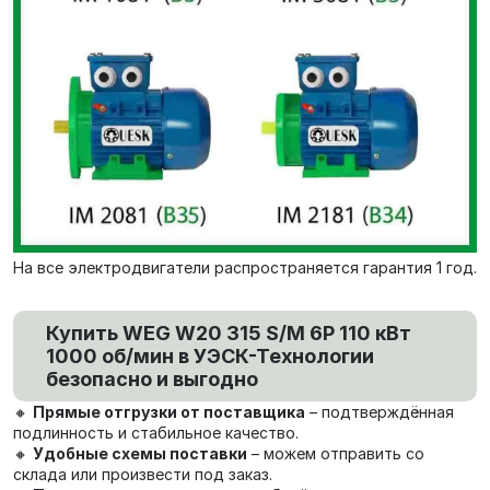
На все электродвигатели распространяется гарантия 1 год.
Купить WEG W20 315 S/M 6P 110 кВт
1000 об/мин в УЭСК-Технологии
безопасно и выгодно
🔸
Прямые отгрузки от поставщика
– подтверждённая
подлинность и стабильное качество.
🔸
Удобные схемы поставки
– можем отправить со
склада или произвести под заказ.