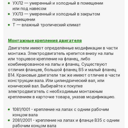
УХЛ2 — умеренный и холодный в помещении
или под навесом
УХЛ3 — умеренный и холодный в закрытом
помещении
Т — влажный тропический климат
Монтажные крепления двигателя
Двигатели имеют определённые модификации в части
монтажа. Электродвигатель крепится внизу на лапы
или торцевое крепление на фланец, либо
комбинированное на лапы и фланец. Существуют
отличия фланцев, большой фланец В5 и малый фланец
В14. Крановые двигатели так же имеют отличие в части
конструкции вала. Или цилиндрический вал, или
конический вал. Выбирайте к покупке
электродвигатель с необходимым монтажным
креплением в карточке товара, указав модификацию.
1081/1001 - крепление на лапах с одним рабочим
концом вала
2081/2001 - крепление на лапах и фланце В35 с одним
рабочим концом вала