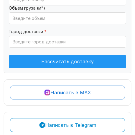
Объем груза (м³)
Город доставки
*
Рассчитать доставку
Написать в MAX
Написать в Telegram