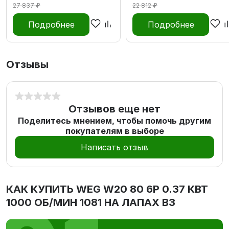
27 837 ₽
22 812 ₽
Подробнее
Подробнее
Отзывы
Отзывов еще нет
Поделитесь мнением, чтобы помочь другим
покупателям в выборе
Написать отзыв
КАК КУПИТЬ
WEG W20 80 6P 0.37 КВТ
1000 ОБ/МИН 1081 НА ЛАПАХ В3