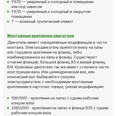
УХЛ2 — умеренный и холодный в помещении
или под навесом
УХЛ3 — умеренный и холодный в закрытом
помещении
Т — влажный тропический климат
Монтажные крепления двигателя
Двигатели имеют определённые модификации в части
монтажа. Электродвигатель крепится внизу на лапы
или торцевое крепление на фланец, либо
комбинированное на лапы и фланец. Существуют
отличия фланцев, большой фланец В5 и малый фланец
В14. Крановые двигатели так же имеют отличие в части
конструкции вала. Или цилиндрический вал, или
конический вал. Выбирайте к покупке
электродвигатель с необходимым монтажным
креплением в карточке товара, указав модификацию.
1081/1001 - крепление на лапах с одним рабочим
концом вала
2081/2001 - крепление на лапах и фланце В35 с одним
рабочим концом вала