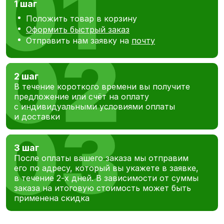
1 шаг
Положить товар в корзину
Оформить быстрый заказ
Отправить нам заявку на
почту
2 шаг
В течение короткого времени вы получите
предложение или счёт на оплату
с индивидуальными условиями оплаты
и доставки
3 шаг
После оплаты вашего заказа мы отправим
его по адресу, который вы укажете в заявке,
в течение 2-х дней. В зависимости от суммы
заказа на итоговую стоимость может быть
применена скидка