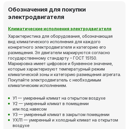
Обозначения для покупки
электродвигателя
Климатические исполнения электродвигателя
Характеристика для оборудования, обозначающая
вид климатического исполнения для каждого
конкретного электродвигателя и категорию его
размещения. Эл двигатели маркируются согласно
государственному стандарту – ГОСТ 15150.
Маркировка имеет цифровое и буквенное значение,
которые характеризуют температурный режим
климатической зоны и категорию размещения агрегата.
Покупайте электродвигатель с необходимым
климатическим исполнением.
У1 — умеренный климат на открытом воздухе
У2 — умеренный климат в помещении
или под навесом
У3 — умеренный климат в закрытом помещении
УХЛ1 — умеренный и холодный климат на открытом
воздухе