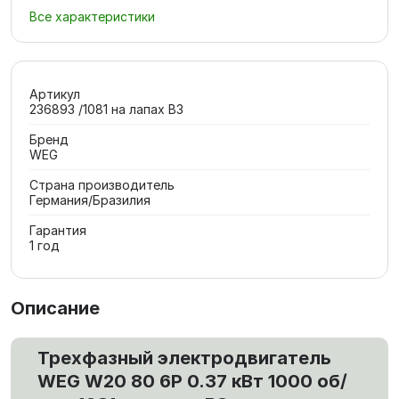
Все характеристики
Артикул
236893 /1081 на лапах В3
Бренд
WEG
Страна производитель
Германия/Бразилия
Гарантия
1 год
Описание
Трехфазный электродвигатель
WEG W20 80 6P 0.37 кВт 1000 об/