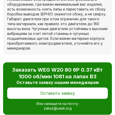
оборудовании, где важен минимальный вес изделия,
есть возможность снять лапы и переставить их сбоку.
Коробка выводов (БРНО) окажется сбоку, а не сверху.
Габарит двигателя при этом ограничен для такого
типа материала, как правило это двигатели до 160
высоты вала. Чугунные двигатели устойчивы к высоким
вибрациям за счет литой станины и чугунных
подшипниковых щитов. Если важен материал корпуса
приобретаемого электродвигателя, уточняйте его у
менеджеров.
Заказать WEG W20 80 6P 0.37 кВт
1000 об/мин 1081 на лапах В3
Оставьте заявку нашим менеджерам
Оставить заявку
Или напишите на почту:
zakaz@uesk.org