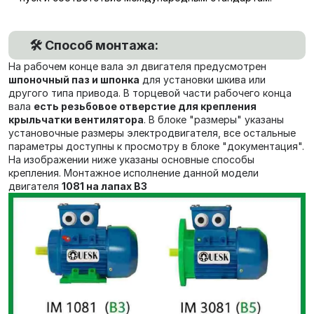
🛠️ Способ монтажа:
На рабочем конце вала эл двигателя предусмотрен
шпоночный паз и шпонка
для установки шкива или
другого типа привода. В торцевой части рабочего конца
вала
есть резьбовое отверстие для крепления
крыльчатки вентилятора
. В блоке "размеры" указаны
установочные размеры электродвигателя, все остальные
параметры доступны к просмотру в блоке "документация".
На изображении ниже указаны основные способы
крепления. Монтажное исполнение данной модели
двигателя
1081 на лапах В3