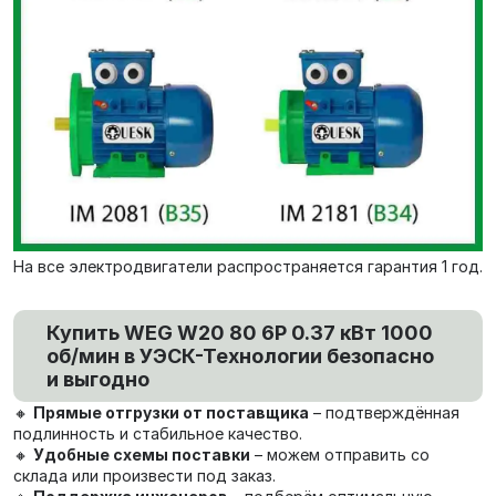
На все электродвигатели распространяется гарантия 1 год.
Купить WEG W20 80 6P 0.37 кВт 1000
об/мин в УЭСК-Технологии безопасно
и выгодно
🔸
Прямые отгрузки от поставщика
– подтверждённая
подлинность и стабильное качество.
🔸
Удобные схемы поставки
– можем отправить со
склада или произвести под заказ.