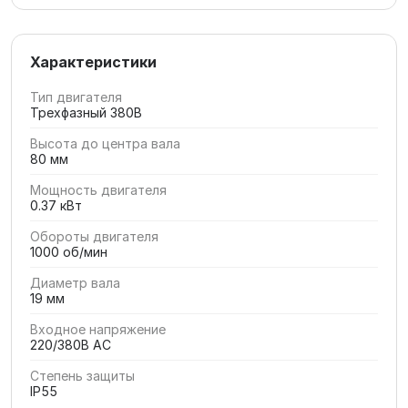
Характеристики
Тип двигателя
Трехфазный 380В
Высота до центра вала
80 мм
Мощность двигателя
0.37 кВт
Обороты двигателя
1000 об/мин
Диаметр вала
19 мм
Входное напряжение
220/380В AC
Степень защиты
IP55