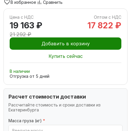
В избранное
Сравнить
Цена с НДС
Оптом с НДС
19 163 ₽
17 822 ₽
21 292 ₽
Добавить в корзину
Купить сейчас
В наличии
Отгрузка от
5
дней
Расчет стоимости доставки
Рассчитайте стоимость и сроки доставки из
Екатеринбурга
Масса груза (кг)
*