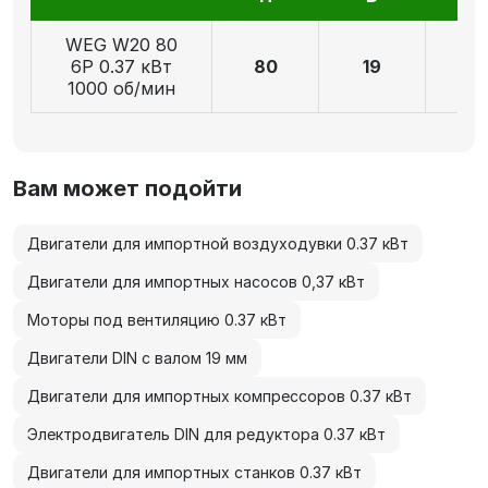
WEG W20 80
6P 0.37 кВт
80
19
4
1000 об/мин
Вам может подойти
Двигатели для импортной воздуходувки 0.37 кВт
Двигатели для импортных насосов 0,37 кВт
Моторы под вентиляцию 0.37 кВт
Двигатели DIN с валом 19 мм
Двигатели для импортных компрессоров 0.37 кВт
Электродвигатель DIN для редуктора 0.37 кВт
Двигатели для импортных станков 0.37 кВт