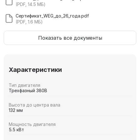
(PDF, 14.5 МБ)
Сертификат_WEG_до_26_года.pdf
(PDF, 1.6 МБ)
Показать все документы
Характеристики
Тип двигателя
Трехфазный 380В
Высота до центра вала
132 мм
Мощность двигателя
5.5 кВт