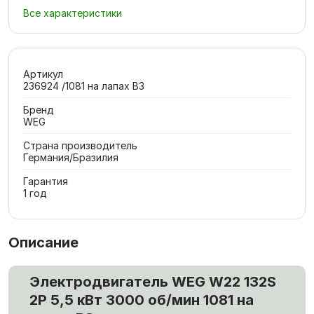
Все характеристики
Артикул
236924 /1081 на лапах В3
Бренд
WEG
Страна производитель
Германия/Бразилия
Гарантия
1 год
Описание
Электродвигатель WEG W22 132S
2P 5,5 кВт 3000 об/мин 1081 на