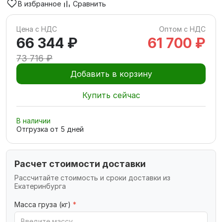
В избранное
Сравнить
Цена с НДС
Оптом с НДС
66 344 ₽
61 700 ₽
73 716 ₽
Добавить в корзину
Купить сейчас
В наличии
Отгрузка от
5
дней
Расчет стоимости доставки
Рассчитайте стоимость и сроки доставки из
Екатеринбурга
Масса груза (кг)
*