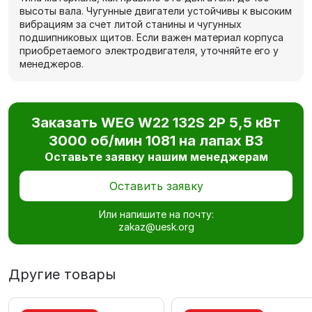
высоты вала. Чугунные двигатели устойчивы к высоким
вибрациям за счет литой станины и чугунных
подшипниковых щитов. Если важен материал корпуса
приобретаемого электродвигателя, уточняйте его у
менеджеров.
Заказать WEG W22 132S 2P 5,5 кВт
3000 об/мин 1081 на лапах В3
Оставьте заявку нашим менеджерам
Оставить заявку
Или напишите на почту:
zakaz@uesk.org
Другие товары