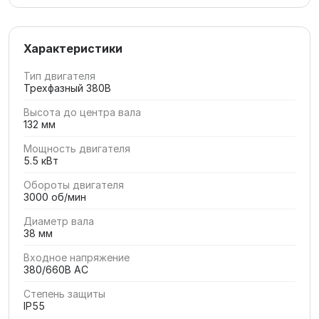
Характеристики
Тип двигателя
Трехфазный 380В
Высота до центра вала
132 мм
Мощность двигателя
5.5 кВт
Обороты двигателя
3000 об/мин
Диаметр вала
38 мм
Входное напряжение
380/660В AC
Степень защиты
IP55