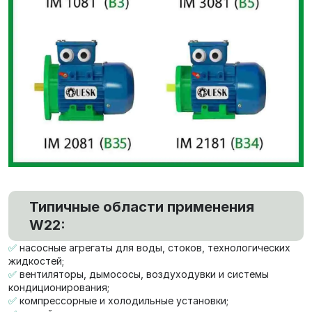
Типичные области применения
W22:
✅
насосные агрегаты для воды, стоков, технологических
жидкостей;
✅
вентиляторы, дымососы, воздуходувки и системы
кондиционирования;
✅
компрессорные и холодильные установки;