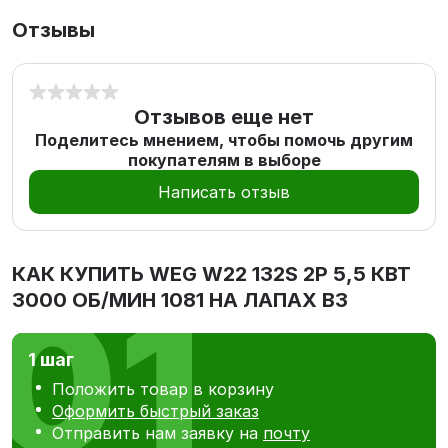
Отзывы
Отзывов еще нет
Поделитесь мнением, чтобы помочь другим
покупателям в выборе
Написать отзыв
КАК КУПИТЬ
WEG W22 132S 2P 5,5 КВТ
3000 ОБ/МИН 1081 НА ЛАПАХ В3
1 шаг
Положить товар в корзину
Оформить быстрый заказ
Отправить нам заявку на
почту