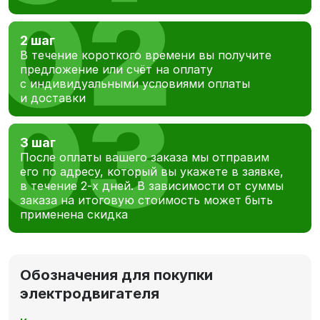
2 шаг
В течение короткого времени вы получите
предложение или счёт на оплату
с индивидуальными условиями оплаты
и доставки
3 шаг
После оплаты вашего заказа мы отправим
его по адресу, который вы укажете в заявке,
в течение 2-х дней. В зависимости от суммы
заказа на итоговую стоимость может быть
применена скидка
Обозначения для покупки
электродвигателя