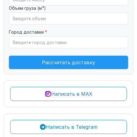
Объем груза (м³)
Город доставки
*
Рассчитать доставку
Написать в MAX
Написать в Telegram