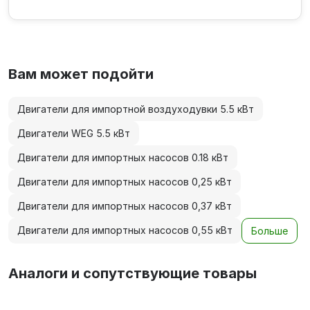
обработка...
Вам может подойти
Двигатели для импортной воздуходувки 5.5 кВт
Двигатели WEG 5.5 кВт
Двигатели для импортных насосов 0.18 кВт
Двигатели для импортных насосов 0,25 кВт
Двигатели для импортных насосов 0,37 кВт
Двигатели для импортных насосов 0,55 кВт
Больше
Аналоги и сопутствующие товары