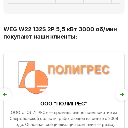
WEG W22 132S 2P 5,5 кВт 3000 об/мин
покупают наши клиенты:
ООО "ПОЛИГРЕС"
ООО «ПОЛИГРЕС» — промышленное предприятие из
Свердловской области, работающее на рынке с 2004
года. Основная специализация компании — резка,