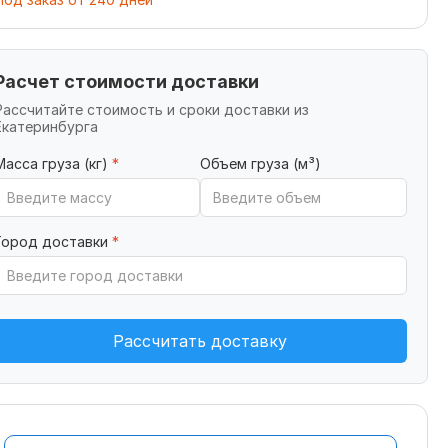
Расчет стоимости доставки
Рассчитайте стоимость и сроки доставки из
Екатеринбурга
Масса груза (кг)
*
Объем груза (м³)
Город доставки
*
Рассчитать доставку