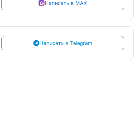
Написать в MAX
Написать в Telegram