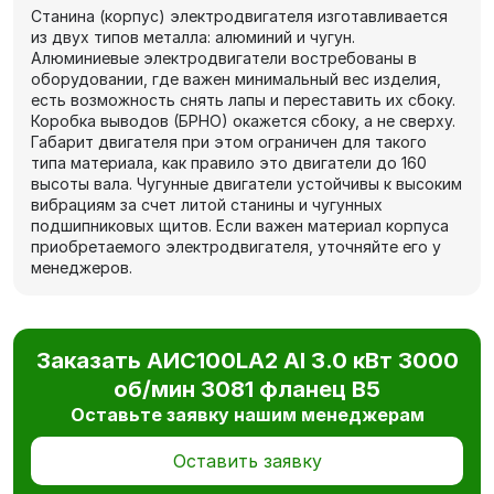
Станина (корпус) электродвигателя изготавливается
из двух типов металла: алюминий и чугун.
Алюминиевые электродвигатели востребованы в
оборудовании, где важен минимальный вес изделия,
есть возможность снять лапы и переставить их сбоку.
Коробка выводов (БРНО) окажется сбоку, а не сверху.
Габарит двигателя при этом ограничен для такого
типа материала, как правило это двигатели до 160
высоты вала. Чугунные двигатели устойчивы к высоким
вибрациям за счет литой станины и чугунных
подшипниковых щитов. Если важен материал корпуса
приобретаемого электродвигателя, уточняйте его у
менеджеров.
Заказать AИC100LA2 Al 3.0 кВт 3000
об/мин 3081 фланец В5
Оставьте заявку нашим менеджерам
Оставить заявку