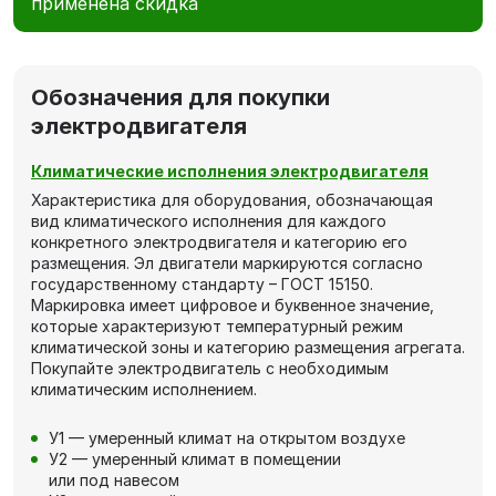
применена скидка
Обозначения для покупки
электродвигателя
Климатические исполнения электродвигателя
Характеристика для оборудования, обозначающая
вид климатического исполнения для каждого
конкретного электродвигателя и категорию его
размещения. Эл двигатели маркируются согласно
государственному стандарту – ГОСТ 15150.
Маркировка имеет цифровое и буквенное значение,
которые характеризуют температурный режим
климатической зоны и категорию размещения агрегата.
Покупайте электродвигатель с необходимым
климатическим исполнением.
У1 — умеренный климат на открытом воздухе
У2 — умеренный климат в помещении
или под навесом