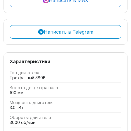
Написать в MAX
Написать в Telegram
Характеристики
Тип двигателя
Трехфазный 380В
Высота до центра вала
100 мм
Мощность двигателя
3.0 кВт
Обороты двигателя
3000 об/мин