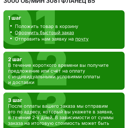
3000 ОБ/МИН 3081 ФЛАНЕЦ В5
1 шаг
Положить товар в корзину
Оформить быстрый заказ
Отправить нам заявку на
почту
2 шаг
В течение короткого времени вы получите
предложение или счёт на оплату
с индивидуальными условиями оплаты
и доставки
3 шаг
После оплаты вашего заказа мы отправим
его по адресу, который вы укажете в заявке,
в течение 2-х дней. В зависимости от суммы
заказа на итоговую стоимость может быть