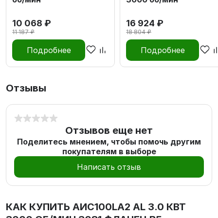
10 068 ₽
16 924 ₽
11 187 ₽
18 804 ₽
Подробнее
Подробнее
Отзывы
Отзывов еще нет
Поделитесь мнением, чтобы помочь другим
покупателям в выборе
Написать отзыв
КАК КУПИТЬ
AИC100LA2 AL 3.0 КВТ