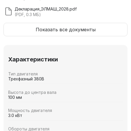
Декларация_ЭЛМАШ_2028.pdf
(PDF, 0.3 МБ)
Показать все документы
Характеристики
Тип двигателя
Трехфазный 380В
Высота до центра вала
100 мм
Мощность двигателя
3.0 кВт
Обороты двигателя