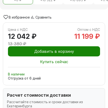
В избранное
Сравнить
Цена с НДС
Оптом с НДС
12 042 ₽
11 199 ₽
13 380 ₽
Добавить в корзину
Купить сейчас
В наличии
Отгрузка от
6
дней
Расчет стоимости доставки
Рассчитайте стоимость и сроки доставки из
Екатеринбурга