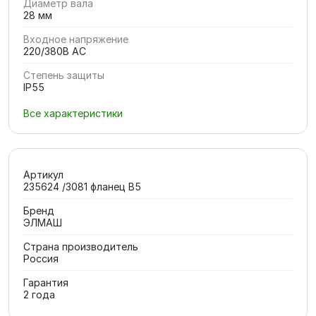
Диаметр вала
28 мм
Входное напряжение
220/380В AC
Степень защиты
IP55
Все характеристики
Артикул
235624 /3081 фланец В5
Бренд
ЭЛМАШ
Страна производитель
Россия
Гарантия
2 года