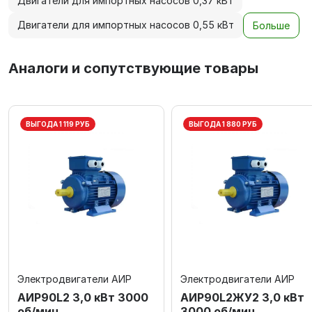
Двигатели для импортных насосов 0,37 кВт
Двигатели для импортных насосов 0,55 кВт
Больше
Аналоги и сопутствующие товары
ВЫГОДА 1 119 РУБ
ВЫГОДА 1 880 РУБ
Электродвигатели АИР
Электродвигатели АИР
АИР90L2 3,0 кВт 3000
АИР90L2ЖУ2 3,0 кВт
об/мин
3000 об/мин