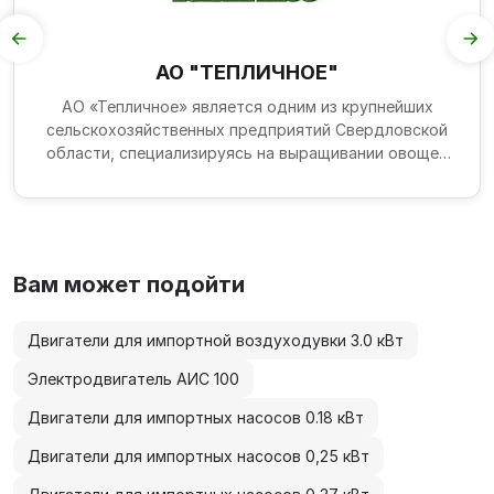
АО "ТЕПЛИЧНОЕ"
АО «Тепличное» является одним из крупнейших
сельскохозяйственных предприятий Свердловской
области, специализируясь на выращивании овощей
защищенного г...
Вам может подойти
Двигатели для импортной воздуходувки 3.0 кВт
Электродвигатель АИС 100
Двигатели для импортных насосов 0.18 кВт
Двигатели для импортных насосов 0,25 кВт