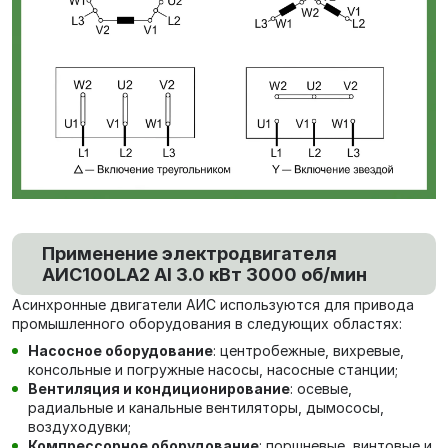
Применение электродвигателя
AИC100LA2 Al 3.0 кВт 3000 об/мин
Асинхронные двигатели АИС используются для привода
промышленного оборудования в следующих областях:
Насосное оборудование
: центробежные, вихревые,
консольные и погружные насосы, насосные станции;
Вентиляция и кондиционирование
: осевые,
радиальные и канальные вентиляторы, дымососы,
воздуходувки;
Компрессорное оборудование
: поршневые, винтовые и