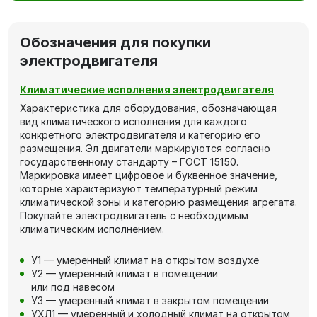
Обозначения для покупки
электродвигателя
Климатические исполнения электродвигателя
Характеристика для оборудования, обозначающая
вид климатического исполнения для каждого
конкретного электродвигателя и категорию его
размещения. Эл двигатели маркируются согласно
государственному стандарту – ГОСТ 15150.
Маркировка имеет цифровое и буквенное значение,
которые характеризуют температурный режим
климатической зоны и категорию размещения агрегата.
Покупайте электродвигатель с необходимым
климатическим исполнением.
У1 — умеренный климат на открытом воздухе
У2 — умеренный климат в помещении
или под навесом
У3 — умеренный климат в закрытом помещении
УХЛ1 — умеренный и холодный климат на открытом