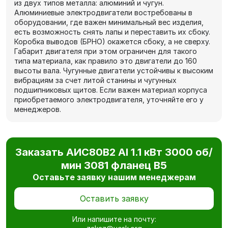
из двух типов металла: алюминий и чугун.
Алюминиевые электродвигатели востребованы в
оборудовании, где важен минимальный вес изделия,
есть возможность снять лапы и переставить их сбоку.
Коробка выводов (БРНО) окажется сбоку, а не сверху.
Габарит двигателя при этом ограничен для такого
типа материала, как правило это двигатели до 160
высоты вала. Чугунные двигатели устойчивы к высоким
вибрациям за счет литой станины и чугунных
подшипниковых щитов. Если важен материал корпуса
приобретаемого электродвигателя, уточняйте его у
менеджеров.
Заказать АИС80В2 Al 1.1 кВт 3000 об/
мин 3081 фланец В5
Оставьте заявку нашим менеджерам
Оставить заявку
Или напишите на почту: