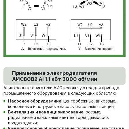
Применение электродвигателя
АИС80В2 Al 1.1 кВт 3000 об/мин
Асинхронные двигатели АИС используются для привода
промышленного оборудования в следующих областях:
Насосное оборудование
: центробежные, вихревые,
консольные и погружные насосы, насосные станции;
Вентиляция и кондиционирование
: осевые,
радиальные и канальные вентиляторы, дымососы,
воздуходувки;
Компрессорное оборудование
: поршневые, винтовые и