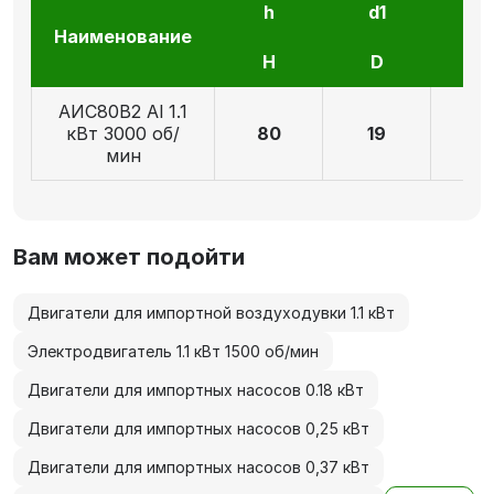
h
d1
l1
Наименование
H
D
E
АИС80В2 Al 1.1
кВт 3000 об/
80
19
4
мин
Вам может подойти
Двигатели для импортной воздуходувки 1.1 кВт
Электродвигатель 1.1 кВт 1500 об/мин
Двигатели для импортных насосов 0.18 кВт
Двигатели для импортных насосов 0,25 кВт
Двигатели для импортных насосов 0,37 кВт