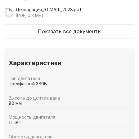
Декларация_ЭЛМАШ_2028.pdf
(PDF, 0.3 МБ)
Показать все документы
Характеристики
Тип двигателя
Трехфазный 380В
Высота до центра вала
80 мм
Мощность двигателя
1.1 кВт
Обороты двигателя