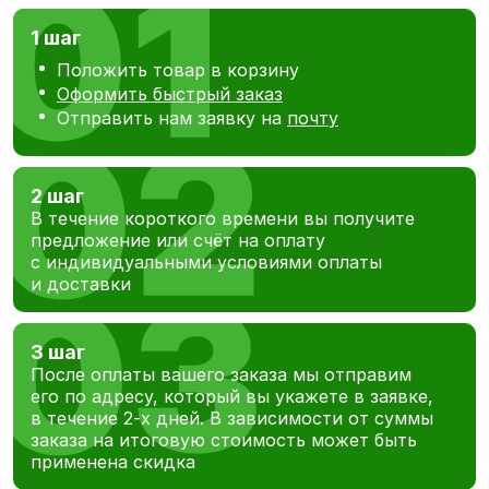
1 шаг
Положить товар в корзину
Оформить быстрый заказ
Отправить нам заявку на
почту
2 шаг
В течение короткого времени вы получите
предложение или счёт на оплату
с индивидуальными условиями оплаты
и доставки
3 шаг
После оплаты вашего заказа мы отправим
его по адресу, который вы укажете в заявке,
в течение 2-х дней. В зависимости от суммы
заказа на итоговую стоимость может быть
применена скидка