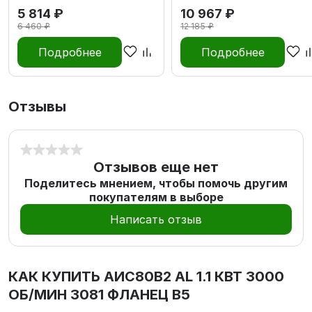
5 814 ₽
10 967 ₽
6 460 ₽
12 185 ₽
Подробнее
Подробнее
Отзывы
Отзывов еще нет
Поделитесь мнением, чтобы помочь другим
покупателям в выборе
Написать отзыв
КАК КУПИТЬ
АИС80В2 AL 1.1 КВТ 3000
ОБ/МИН 3081 ФЛАНЕЦ В5