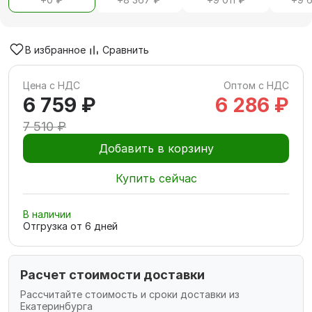
В избранное
Сравнить
Цена с НДС
Оптом с НДС
6 759 ₽
6 286 ₽
7 510 ₽
Добавить в корзину
Купить сейчас
В наличии
Отгрузка от
6
дней
Расчет стоимости доставки
Рассчитайте стоимость и сроки доставки из
Екатеринбурга