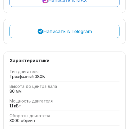
Написать в MAX
Написать в Telegram
Характеристики
Тип двигателя
Трехфазный 380В
Высота до центра вала
80 мм
Мощность двигателя
1.1 кВт
Обороты двигателя
3000 об/мин