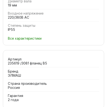
Диаметр вала
19 мм
Входное напряжение
220/380В AC
Степень защиты
IP55
Все характеристики
Артикул
235619 /3081 фланец В5
Бренд
ЭЛМАШ
Страна производитель
Россия
Гарантия
2 года