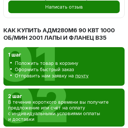
Написать отзыв
КАК КУПИТЬ
АДМ280М6 90 КВТ 1000
ОБ/МИН 2001 ЛАПЫ И ФЛАНЕЦ В35
1 шаг
Положить товар в корзину
Оформить быстрый заказ
Отправить нам заявку на
почту
2 шаг
В течение короткого времени вы получите
предложение или счёт на оплату
с индивидуальными условиями оплаты
и доставки