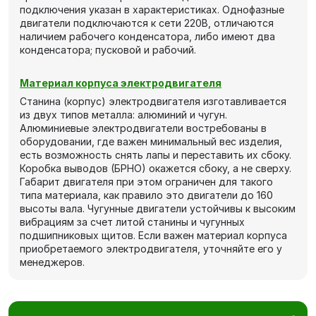
подключения указан в характеристиках. Однофазные
двигатели подключаются к сети 220В, отличаются
наличием рабочего конденсатора, либо имеют два
конденсатора; пусковой и рабочий.
Материал корпуса электродвигателя
Станина (корпус) электродвигателя изготавливается
из двух типов металла: алюминий и чугун.
Алюминиевые электродвигатели востребованы в
оборудовании, где важен минимальный вес изделия,
есть возможность снять лапы и переставить их сбоку.
Коробка выводов (БРНО) окажется сбоку, а не сверху.
Габарит двигателя при этом ограничен для такого
типа материала, как правило это двигатели до 160
высоты вала. Чугунные двигатели устойчивы к высоким
вибрациям за счет литой станины и чугунных
подшипниковых щитов. Если важен материал корпуса
приобретаемого электродвигателя, уточняйте его у
менеджеров.