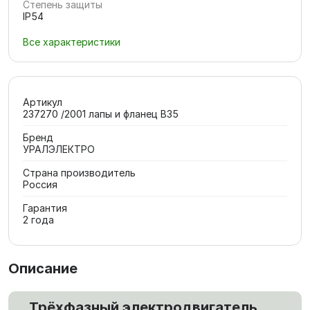
Степень защиты
IP54
Все характеристики
Артикул
237270 /2001 лапы и фланец В35
Бренд
УРАЛЭЛЕКТРО
Страна производитель
Россия
Гарантия
2 года
Описание
Трёхфазный электродвигатель