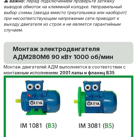
⚠️
Важно:
перед подключением проверьте затяжку
выводов обмоток на клеммной колодке. Неправильный
выбор схемы (звезда вместо треугольника или наоборот)
при несоответствующем напряжении сети приводит к
выходу двигателя из строя и не является гарантийным
случаем.
Монтаж электродвигателя
АДМ280М6 90 кВт 1000 об/мин
Монтаж двигателей АДМ выполняется в соответствии с
м
онтажным исполнением:
2001 лапы и фланец В35