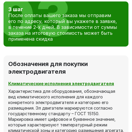
3 шаг
После оплаты вашего заказа мы отправим
его по адресу, который вы укажете в заявке,
в течение 2-х дней. В зависимости от суммы
заказа на итоговую стоимость может быть
применена скидка
Обозначения для покупки
электродвигателя
Климатические исполнения электродвигателя
Характеристика для оборудования, обозначающая
вид климатического исполнения для каждого
конкретного электродвигателя и категорию его
размещения. Эл двигатели маркируются согласно
государственному стандарту – ГОСТ 15150.
Маркировка имеет цифровое и буквенное значение,
которые характеризуют температурный режим
климатической зоны и категорию размещения агрегата.