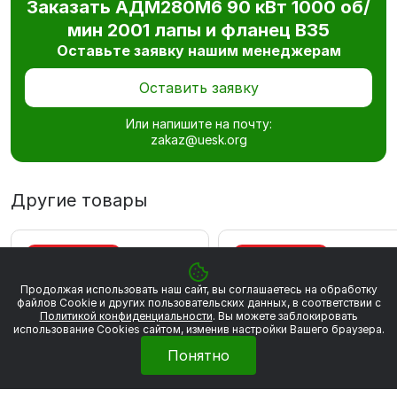
Заказать АДМ280М6 90 кВт 1000 об/
мин 2001 лапы и фланец В35
Оставьте заявку нашим менеджерам
Оставить заявку
Или напишите на почту:
zakaz@uesk.org
Другие товары
ВЫГОДА 867 РУБ
ВЫГОДА 883 РУБ
Продолжая использовать наш сайт, вы соглашаетесь на обработку
файлов Сookie и других пользовательских данных, в соответствии с
Политикой конфиденциальности
. Вы можете заблокировать
использование Cookies сайтом, изменив настройки Вашего браузера.
Понятно