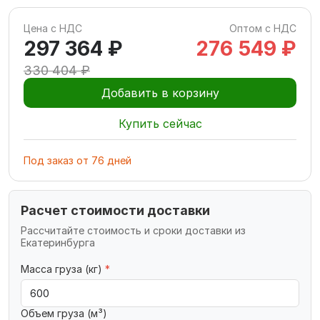
Цена с НДС
Оптом с НДС
297 364 ₽
276 549 ₽
330 404 ₽
Добавить в корзину
Купить сейчас
Под заказ
от
76
дней
Расчет стоимости доставки
Рассчитайте стоимость и сроки доставки из
Екатеринбурга
Масса груза (кг)
*
Объем груза (м³)