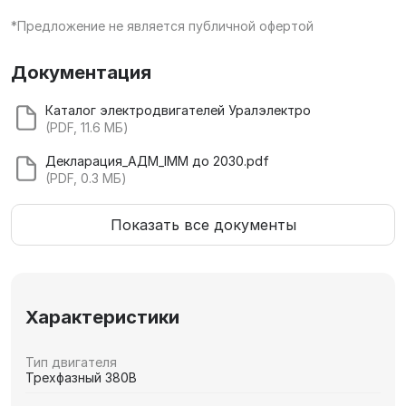
*Предложение не является публичной офертой
Документация
Каталог электродвигателей Уралэлектро
(PDF, 11.6 МБ)
Декларация_АДМ_IMM до 2030.pdf
(PDF, 0.3 МБ)
Показать все документы
Характеристики
Тип двигателя
Трехфазный 380В