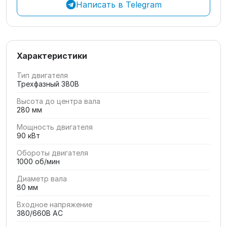
Написать в Telegram
Характеристики
Тип двигателя
Трехфазный 380В
Высота до центра вала
280 мм
Мощность двигателя
90 кВт
Обороты двигателя
1000 об/мин
Диаметр вала
80 мм
Входное напряжение
380/660В AC