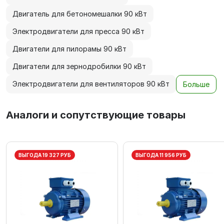
Двигатель для бетономешалки 90 кВт
Электродвигатели для пресса 90 кВт
Двигатели для пилорамы 90 кВт
Двигатели для зернодробилки 90 кВт
Электродвигатели для вентиляторов 90 кВт
Больше
Аналоги и сопутствующие товары
ВЫГОДА 19 327 РУБ
ВЫГОДА 11 956 РУБ