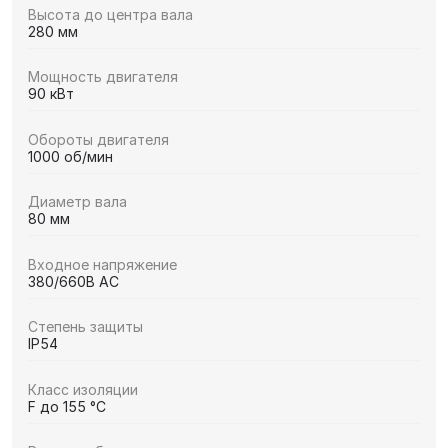
Высота до центра вала
280 мм
Мощность двигателя
90 кВт
Обороты двигателя
1000 об/мин
Диаметр вала
80 мм
Входное напряжение
380/660В AC
Степень защиты
IP54
Класс изоляции
F до 155 °C