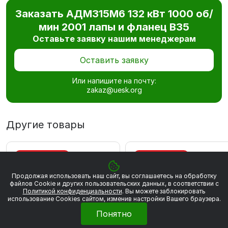
Заказать АДМ315М6 132 кВт 1000 об/
мин 2001 лапы и фланец В35
Оставьте заявку нашим менеджерам
Оставить заявку
Или напишите на почту:
zakaz@uesk.org
Другие товары
ВЫГОДА 867 РУБ
ВЫГОДА 883 РУБ
Продолжая использовать наш сайт, вы соглашаетесь на обработку
файлов Сookie и других пользовательских данных, в соответствии с
Политикой конфиденциальности
. Вы можете заблокировать
использование Cookies сайтом, изменив настройки Вашего браузера.
Понятно