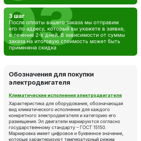
3 шаг
После оплаты вашего заказа мы отправим
его по адресу, который вы укажете в заявке,
в течение 2-х дней. В зависимости от суммы
заказа на итоговую стоимость может быть
применена скидка
Обозначения для покупки
электродвигателя
Климатические исполнения электродвигателя
Характеристика для оборудования, обозначающая
вид климатического исполнения для каждого
конкретного электродвигателя и категорию его
размещения. Эл двигатели маркируются согласно
государственному стандарту – ГОСТ 15150.
Маркировка имеет цифровое и буквенное значение,
которые характеризуют температурный режим