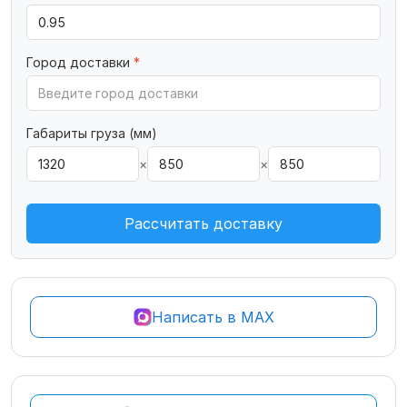
Город доставки
*
Габариты груза (мм)
×
×
Рассчитать доставку
Написать в MAX