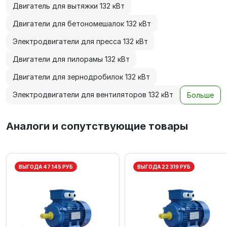
Двигатель для вытяжки 132 кВт
Двигатели для бетономешалок 132 кВт
Электродвигатели для пресса 132 кВт
Двигатели для пилорамы 132 кВт
Двигатели для зернодробилок 132 кВт
Электродвигатели для вентиляторов 132 кВт
Больше
Аналоги и сопутствующие товары
ВЫГОДА 47 145 РУБ
ВЫГОДА 22 319 РУБ