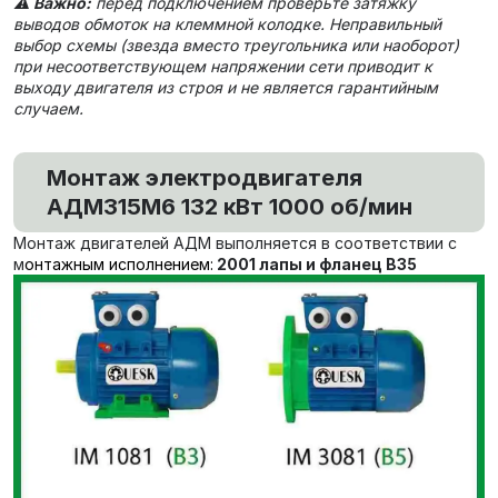
⚠️
Важно:
перед подключением проверьте затяжку
выводов обмоток на клеммной колодке. Неправильный
выбор схемы (звезда вместо треугольника или наоборот)
при несоответствующем напряжении сети приводит к
выходу двигателя из строя и не является гарантийным
случаем.
Монтаж электродвигателя
АДМ315М6 132 кВт 1000 об/мин
Монтаж двигателей АДМ выполняется в соответствии с
м
онтажным исполнением:
2001 лапы и фланец В35