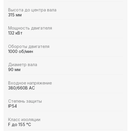
Высота до центра вала
315 мм
Мощность двигателя
132 кВт
Обороты двигателя
1000 об/мин
Диаметр вала
90 мм
Входное напряжение
380/660В AC
Степень защиты
IP54
Класс изоляции
F до 155 °C