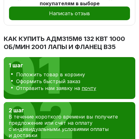
покупателям в выборе
Написать отзыв
КАК КУПИТЬ
АДМ315М6 132 КВТ 1000
ОБ/МИН 2001 ЛАПЫ И ФЛАНЕЦ В35
1 шаг
Положить товар в корзину
Оформить быстрый заказ
Отправить нам заявку на
почту
2 шаг
В течение короткого времени вы получите
предложение или счёт на оплату
с индивидуальными условиями оплаты
и доставки