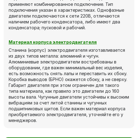
применяют комбинированное подключение. Тип
подключения указан в характеристиках. Однофазные
двигатели подключаются к сети 220В, отличаются
наличием рабочего конденсатора, либо имеют два
конденсатора; пусковой и рабочий.
Материал корпуса электродвигателя
Станина (корпус) электродвигателя изготавливается
из двух типов металла: алюминий и чугун.
Алюминиевые электродвигатели востребованы в
оборудовании, где важен минимальный вес изделия,
есть возможность снять лапы и переставить их сбоку.
Коробка выводов (БРНО) окажется сбоку, а не сверху.
Габарит двигателя при этом ограничен для такого
типа материала, как правило это двигатели до 160
высоты вала. Чугунные двигатели устойчивы к высоким
вибрациям за счет литой станины и чугунных
подшипниковых щитов. Если важен материал корпуса
приобретаемого электродвигателя, уточняйте его у
менеджеров.