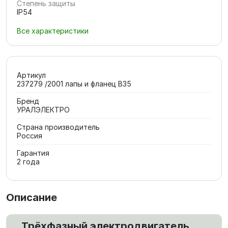
Степень защиты
IP54
Все характеристики
Артикул
237279 /2001 лапы и фланец В35
Бренд
УРАЛЭЛЕКТРО
Страна производитель
Россия
Гарантия
2 года
Описание
Трёхфазный электродвигатель