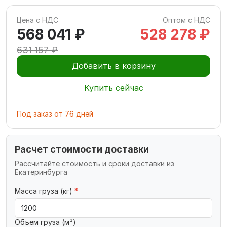
Цена с НДС
Оптом с НДС
568 041 ₽
528 278 ₽
631 157 ₽
Добавить в корзину
Купить сейчас
Под заказ
от
76
дней
Расчет стоимости доставки
Рассчитайте стоимость и сроки доставки из
Екатеринбурга
Масса груза (кг)
*
Объем груза (м³)