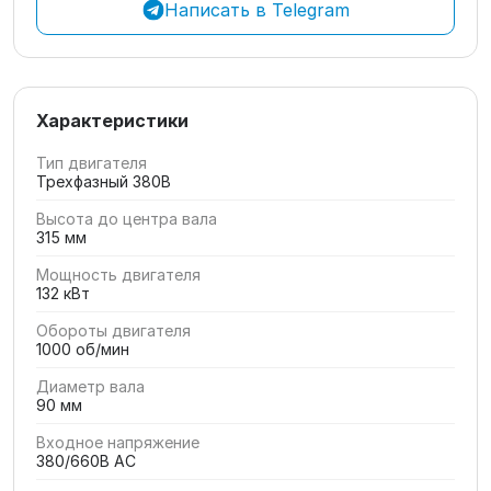
Написать в Telegram
Характеристики
Тип двигателя
Трехфазный 380В
Высота до центра вала
315 мм
Мощность двигателя
132 кВт
Обороты двигателя
1000 об/мин
Диаметр вала
90 мм
Входное напряжение
380/660В AC