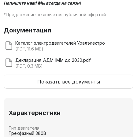
Напишите нам! Мы всегда на связи!
*Предложение не является публичной офертой
Документация
Каталог электродвигателей Уралэлектро
(PDF, 11.6 МБ)
Декларация_АДМ_IMM до 2030.pdf
(PDF, 0.3 МБ)
Показать все документы
Характеристики
Тип двигателя
Трехфазный 380В