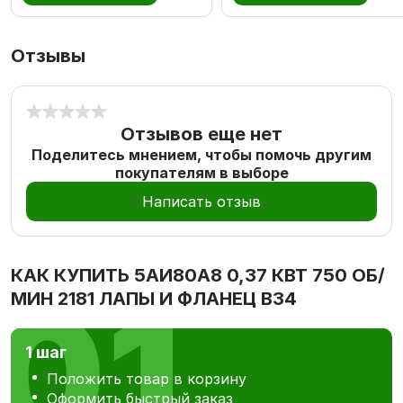
Отзывы
Отзывов еще нет
Поделитесь мнением, чтобы помочь другим
покупателям в выборе
Написать отзыв
КАК КУПИТЬ
5АИ80А8 0,37 КВТ 750 ОБ/
МИН 2181 ЛАПЫ И ФЛАНЕЦ В34
1 шаг
Положить товар в корзину
Оформить быстрый заказ