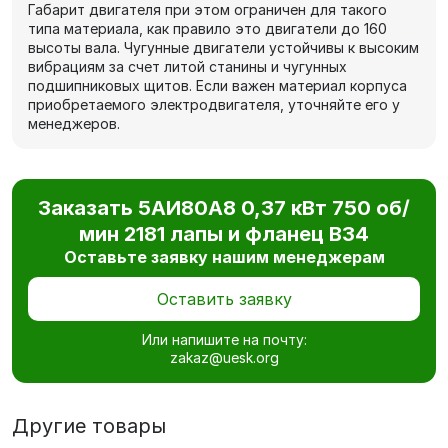
Габарит двигателя при этом ограничен для такого
типа материала, как правило это двигатели до 160
высоты вала. Чугунные двигатели устойчивы к высоким
вибрациям за счет литой станины и чугунных
подшипниковых щитов. Если важен материал корпуса
приобретаемого электродвигателя, уточняйте его у
менеджеров.
Заказать 5АИ80А8 0,37 кВт 750 об/
мин 2181 лапы и фланец В34
Оставьте заявку нашим менеджерам
Оставить заявку
Или напишите на почту:
zakaz@uesk.org
Другие товары