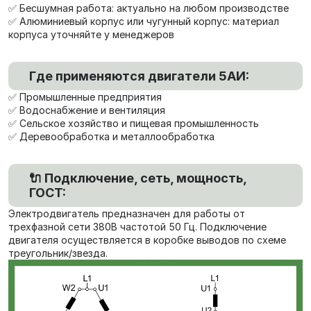
✅ Бесшумная работа: актуально на любом производстве
✅ Алюминиевый корпус или чугунный корпус: материал
корпуса уточняйте у менеджеров
Где применяются двигатели 5АИ:
✅ Промышленные предприятия
✅ Водоснабжение и вентиляция
✅ Сельское хозяйство и пищевая промышленность
✅ Деревообработка и металлообработка
🔌 Подключение, сеть, мощность,
ГОСТ:
Электродвигатель предназначен для работы от
трехфазной сети 380В частотой 50 Гц. Подключение
двигателя осуществляется в коробке выводов по схеме
треугольник/звезда.