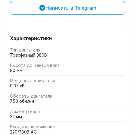
Написать в Telegram
Характеристики
Тип двигателя
Трехфазный 380В
Высота до центра вала
80 мм
Мощность двигателя
0.37 кВт
Обороты двигателя
750 об/мин
Диаметр вала
22 мм
Входное напряжение
220/380В AC