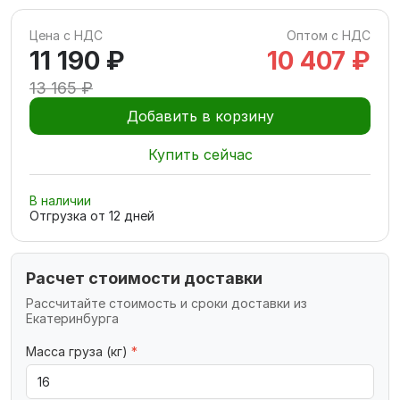
Цена с НДС
Оптом с НДС
11 190 ₽
10 407 ₽
13 165 ₽
Добавить в корзину
Купить сейчас
В наличии
Отгрузка от
12
дней
Расчет стоимости доставки
Рассчитайте стоимость и сроки доставки из
Екатеринбурга
Масса груза (кг)
*