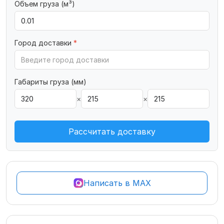
Объем груза (м³)
Город доставки
*
Габариты груза (мм)
×
×
Рассчитать доставку
Написать в MAX