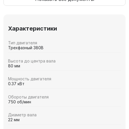
Характеристики
Тип двигателя
Трехфазный 380В
Высота до центра вала
80 мм
Мощность двигателя
0.37 кВт
Обороты двигателя
750 об/мин
Диаметр вала
22 мм