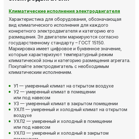
Климатические исполнения электродвигателя
Характеристика для оборудования, обозначающая
вид климатического исполнения для каждого
конкретного электродвигателя и категорию его
размещения. Эл двигатели маркируются согласно
государственному стандарту – ГОСТ 15150.
Маркировка имеет цифровое и буквенное значение,
которые характеризуют температурный режим
климатической зоны и категорию размещения агрегата.
Покупайте электродвигатель с необходимым
климатическим исполнением.
У1 — умеренный климат на открытом воздухе
У2 — умеренный климат в помещении
или под навесом
У3 — умеренный климат в закрытом помещении
УХЛ1 — умеренный и холодный климат на открытом
воздухе
УХЛ2 — умеренный и холодный в помещении
или под навесом
УХЛ3 — умеренный и холодный в закрытом
помещении