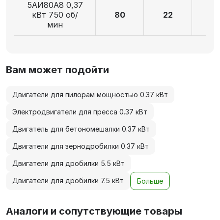
5АИ80А8 0,37
кВт 750 об/
80
22
5
мин
Вам может подойти
Двигатели для пилорам мощностью 0.37 кВт
Электродвигатели для пресса 0.37 кВт
Двигатель для бетономешалки 0.37 кВт
Двигатели для зернодробилки 0.37 кВт
Двигатели для дробилки 5.5 кВт
Двигатели для дробилки 7.5 кВт
Больше
Аналоги и сопутствующие товары