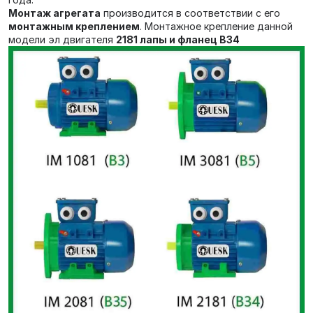
Монтаж агрегата
производится в соответствии с его
монтажным креплением
. Монтажное крепление данной
модели эл двигателя
2181 лапы и фланец В34