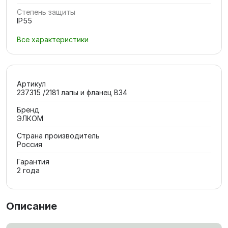
Степень защиты
IP55
Все характеристики
Артикул
237315 /2181 лапы и фланец В34
Бренд
ЭЛКОМ
Страна производитель
Россия
Гарантия
2 года
Описание