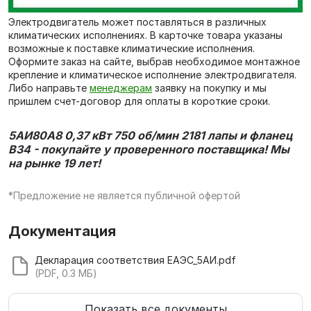
Электродвигатель может поставляться в различных
климатических исполнениях. В карточке товара указаны
возможные к поставке климатические исполнения.
Оформите заказ на сайте, выбрав необходимое монтажное
крепление и климатическое исполнение электродвигателя.
Либо направьте
менеджерам
заявку на покупку и мы
пришлем счет-договор для оплаты в короткие сроки.
5АИ80А8 0,37 кВт 750 об/мин 2181 лапы и фланец
В34 - покупайте у проверенного поставщика! Мы
на рынке 19 лет!
*Предложение не является публичной офертой
Документация
Декларация соответствия ЕАЭС_5АИ.pdf
(PDF, 0.3 МБ)
Показать все документы