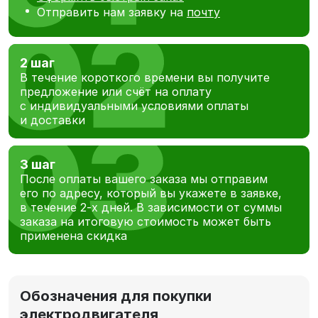
Отправить нам заявку на
почту
2 шаг
В течение короткого времени вы получите
предложение или счёт на оплату
с индивидуальными условиями оплаты
и доставки
3 шаг
После оплаты вашего заказа мы отправим
его по адресу, который вы укажете в заявке,
в течение 2-х дней. В зависимости от суммы
заказа на итоговую стоимость может быть
применена скидка
Обозначения для покупки
электродвигателя