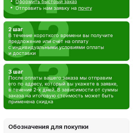
Оформить быстрый заказ
Отправить нам заявку на
почту
2 шаг
В течение короткого времени вы получите
предложение или счёт на оплату
с индивидуальными условиями оплаты
и доставки
3 шаг
После оплаты вашего заказа мы отправим
его по адресу, который вы укажете в заявке,
в течение 2-х дней. В зависимости от суммы
заказа на итоговую стоимость может быть
применена скидка
Обозначения для покупки