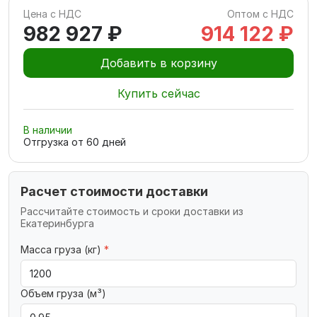
Цена с НДС
Оптом с НДС
982 927 ₽
914 122 ₽
Добавить в корзину
Купить сейчас
В наличии
Отгрузка от
60
дней
Расчет стоимости доставки
Рассчитайте стоимость и сроки доставки из
Екатеринбурга
Масса груза (кг)
*
Объем груза (м³)