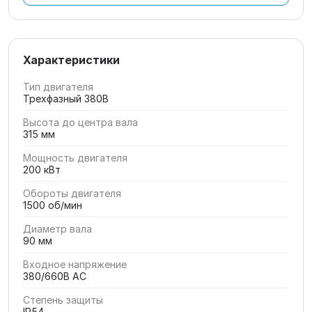
Характеристики
Тип двигателя
Трехфазный 380В
Высота до центра вала
315 мм
Мощность двигателя
200 кВт
Обороты двигателя
1500 об/мин
Диаметр вала
90 мм
Входное напряжение
380/660В AC
Степень защиты
IP54