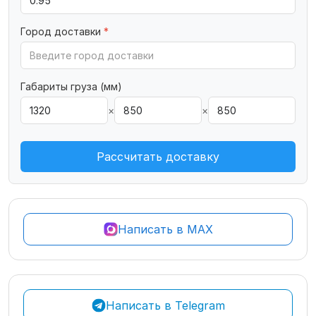
Город доставки
*
Габариты груза (мм)
×
×
Рассчитать доставку
Написать в MAX
Написать в Telegram