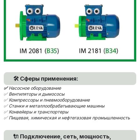
🛠 Сферы применения:
✅
Насосное оборудование
✅ Вентиляторы и дымососы
✅ Компрессоры и пневмооборудование
✅ Станки и металлообрабатывающие машины
✅ Конвейеры и транспортеры
✅ Пищевая, химическая и нефтегазовая промышленность
🔌 Подключение, сеть, мощность,