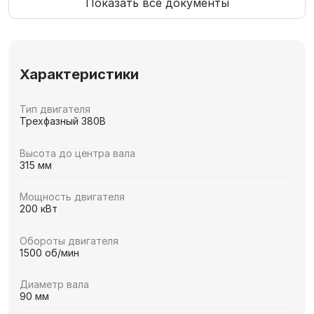
Показать все документы
Характеристики
Тип двигателя
Трехфазный 380В
Высота до центра вала
315 мм
Мощность двигателя
200 кВт
Обороты двигателя
1500 об/мин
Диаметр вала
90 мм