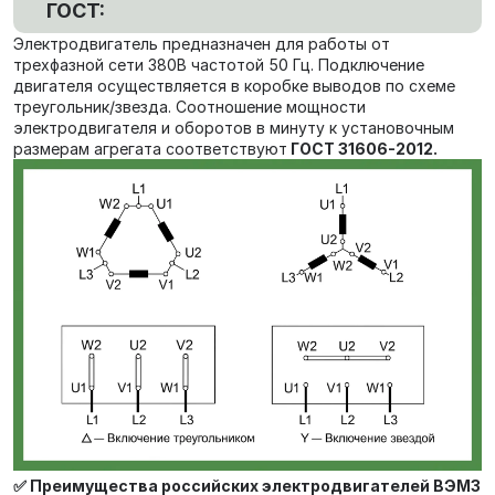
ГОСТ:
Электродвигатель предназначен для работы от
трехфазной сети 380В частотой 50 Гц. Подключение
двигателя осуществляется в коробке выводов по схеме
треугольник/звезда. Соотношение мощности
электродвигателя и оборотов в минуту к установочным
размерам агрегата соответствуют
ГОСТ 31606-2012.
✅ Преимущества российских электродвигателей ВЭМЗ