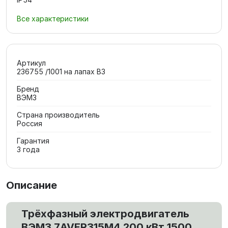
Все характеристики
Артикул
236755 /1001 на лапах В3
Бренд
ВЭМЗ
Страна производитель
Россия
Гарантия
3 года
Описание
Трёхфазный электродвигатель
ВЭМЗ 7AVER315M4 200 кВт 1500