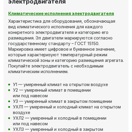
электродвигателя
Климатические исполнения электродвигателя
Характеристика для оборудования, обозначающая
вид климатического исполнения для каждого
конкретного электродвигателя и категорию его
размещения. Эл двигатели маркируются согласно
государственному стандарту – ГОСТ 15150.
Маркировка имеет цифровое и буквенное значение,
которые характеризуют температурный режим
климатической зоны и категорию размещения агрегата.
Покупайте электродвигатель с необходимым
климатическим исполнением.
У1 — умеренный климат на открытом воздухе
У2 — умеренный климат в помещении
или под навесом
У3 — умеренный климат в закрытом помещении
УХЛ1 — умеренный и холодный климат на открытом
воздухе
УХЛ2 — умеренный и холодный в помещении
или под навесом
УХЛ3 — умеренный и холодный в закрытом