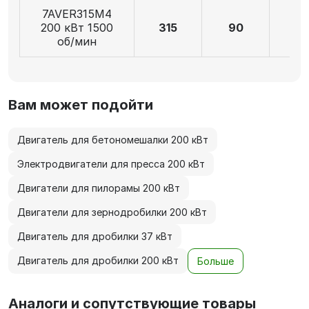
7AVER315M4
200 кВт 1500
315
90
17
об/мин
Вам может подойти
Двигатель для бетономешалки 200 кВт
Электродвигатели для пресса 200 кВт
Двигатели для пилорамы 200 кВт
Двигатели для зернодробилки 200 кВт
Двигатель для дробилки 37 кВт
Двигатель для дробилки 200 кВт
Больше
Аналоги и сопутствующие товары