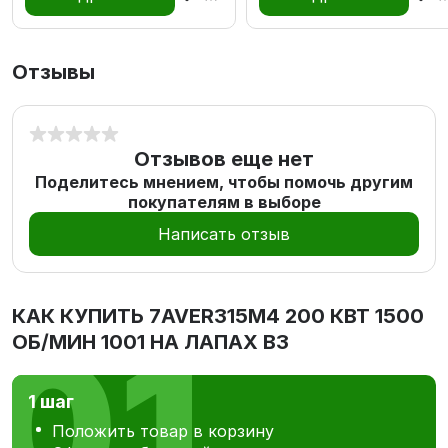
Отзывы
Отзывов еще нет
Поделитесь мнением, чтобы помочь другим
покупателям в выборе
Написать отзыв
КАК КУПИТЬ
7AVER315M4 200 КВТ 1500
ОБ/МИН 1001 НА ЛАПАХ В3
1 шаг
Положить товар в корзину