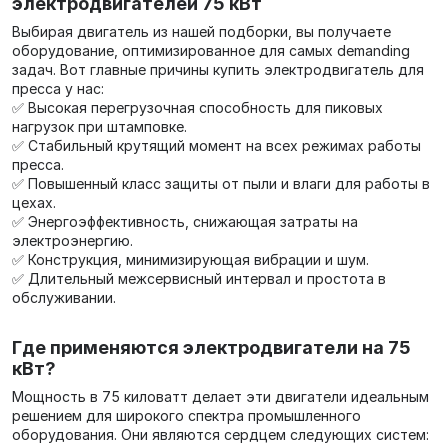
электродвигателей 75 кВт
Выбирая двигатель из нашей подборки, вы получаете
оборудование, оптимизированное для самых demanding
задач. Вот главные причины купить электродвигатель для
пресса у нас:
✅ Высокая перегрузочная способность для пиковых
нагрузок при штамповке.
✅ Стабильный крутящий момент на всех режимах работы
пресса.
✅ Повышенный класс защиты от пыли и влаги для работы в
цехах.
✅ Энергоэффективность, снижающая затраты на
электроэнергию.
✅ Конструкция, минимизирующая вибрации и шум.
✅ Длительный межсервисный интервал и простота в
обслуживании.
Где применяются электродвигатели на 75
кВт?
Мощность в 75 киловатт делает эти двигатели идеальным
решением для широкого спектра промышленного
оборудования. Они являются сердцем следующих систем: