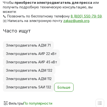
Чтобы
приобрести электродвигатель для пресса
или
получить подробную техническую консультацию, вы
можете:
📞 Позвонить по бесплатному телефону
8 (800) 550-79-59
.
✉️ Написать на электронную почту
zakaz@uesk.org
.
Часто ищут
Электродвигатель АДМ 71
Электродвигатель АИР 22 кВт
Электродвигатель АИР 45 кВт
Электродвигатель АДМ 132
Электродвигатель АДМ 112
Электродвигатель 5АИ 132
Больше
Фильтры
По популярности