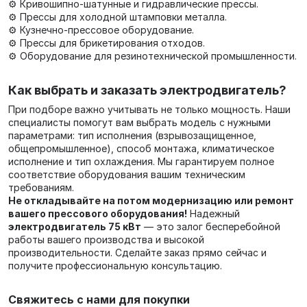
⚙️ Кривошипно-шатунные и гидравлические прессы.
⚙️ Прессы для холодной штамповки металла.
⚙️ Кузнечно-прессовое оборудование.
⚙️ Прессы для брикетирования отходов.
⚙️ Оборудование для резинотехнической промышленности.
Как выбрать и заказать электродвигатель?
При подборе важно учитывать не только мощность. Наши
специалисты помогут вам выбрать модель с нужными
параметрами: тип исполнения (взрывозащищенное,
общепромышленное), способ монтажа, климатическое
исполнение и тип охлаждения. Мы гарантируем полное
соответствие оборудования вашим техническим
требованиям.
Не откладывайте на потом модернизацию или ремонт
вашего прессового оборудования!
Надежный
электродвигатель 75 кВт
— это залог бесперебойной
работы вашего производства и высокой
производительности. Сделайте заказ прямо сейчас и
получите профессиональную консультацию.
Свяжитесь с нами для покупки