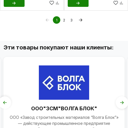
1
2
3
Эти товары покупают наши клиенты:
ООО"ЗСМ"ВОЛГА БЛОК"
ООО «Завод строительных материалов “Волга Блок”»
— действующее промышленное предприятие