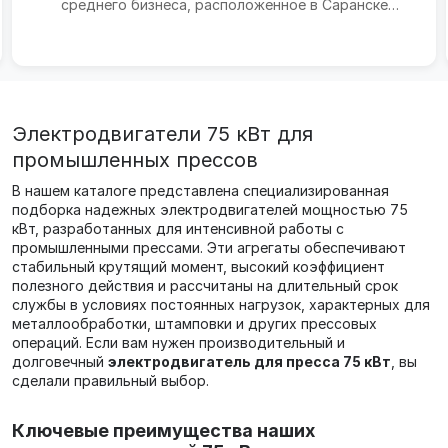
среднего бизнеса, расположенное в Саранске
(Республика Мордови...
Электродвигатели 75 кВт для
промышленных прессов
В нашем каталоге представлена специализированная
подборка надежных электродвигателей мощностью 75
кВт, разработанных для интенсивной работы с
промышленными прессами. Эти агрегаты обеспечивают
стабильный крутящий момент, высокий коэффициент
полезного действия и рассчитаны на длительный срок
службы в условиях постоянных нагрузок, характерных для
металлообработки, штамповки и других прессовых
операций. Если вам нужен производительный и
долговечный
электродвигатель для пресса 75 кВт
, вы
сделали правильный выбор.
Ключевые преимущества наших