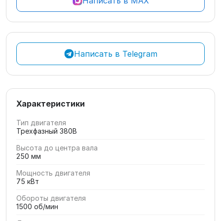
Написать в MAX
Написать в Telegram
Характеристики
Тип двигателя
Трехфазный 380В
Высота до центра вала
250 мм
Мощность двигателя
75 кВт
Обороты двигателя
1500 об/мин