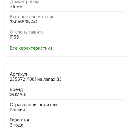
Диаметр вала
75 мм
Входное напряжение
380/660В AC
Степень защиты
IP55
Все характеристики
Артикул
235572 /1081 на лапах В3
Бренд
ЭЛМАШ
Страна производитель
Россия
Гарантия
2 года