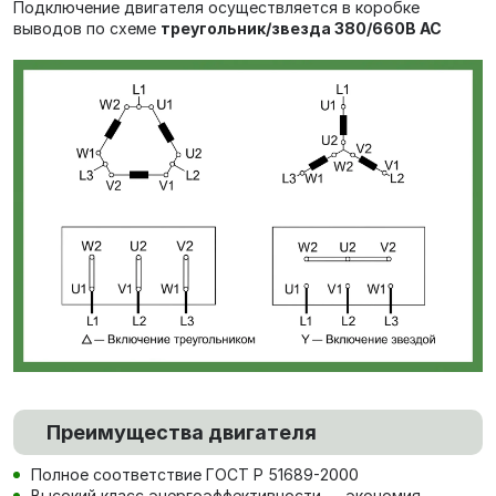
Подключение двигателя осуществляется в коробке
выводов по схеме
треугольник/звезда 380/660В AC
Преимущества двигателя
Полное соответствие ГОСТ Р 51689-2000
Высокий класс энергоэффективности — экономия