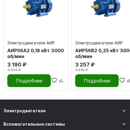
Электродвигатели АИР
Электродвигатели АИР
АИР56А2 0,18 кВт 3000
АИР56В2 0,25 кВт 300
об/мин
об/мин
3 190 ₽
3 257 ₽
3 544 ₽
3 619 ₽
Подробнее
Подробнее
Электродвигатели
Вспомогательные системы