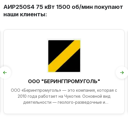
АИР250S4 75 кВт 1500 об/мин покупают
наши клиенты:
ООО "БЕРИНГПРОМУГОЛЬ"
ООО «Берингпромуголь» — это компания, которая с
2010 года работает на Чукотке. Основной вид
деятельности — геолого-разведочные и
геохимические работы...