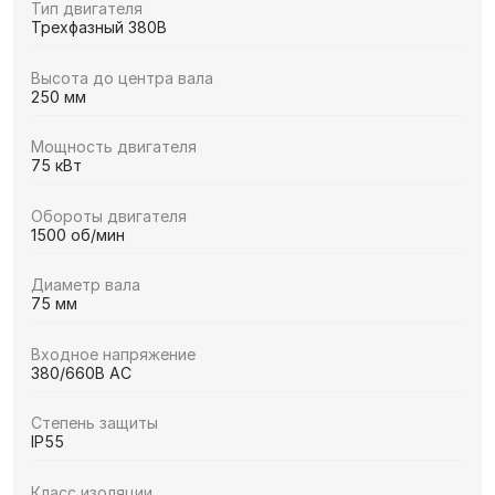
Тип двигателя
Трехфазный 380В
Высота до центра вала
250 мм
Мощность двигателя
75 кВт
Обороты двигателя
1500 об/мин
Диаметр вала
75 мм
Входное напряжение
380/660В AC
Степень защиты
IP55
Класс изоляции