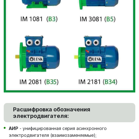
Расшифровка обозначения
электродвигателя:
АИР
- унифицированная серия асинхронного
электродвигателя (взаимозаменяемые);