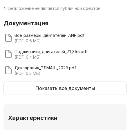
*Предложение не является публичной офертой
Документация
Все_размеры_двигателей_АИР.pdf
(PDF, 0.6 МБ)
Подшипники_двигателей_71_355.pdf
(PDF, 0.4 МБ)
Декларация_ЭЛМАШ_2028.pdf
(PDF, 0.3 МБ)
Показать все документы
Характеристики