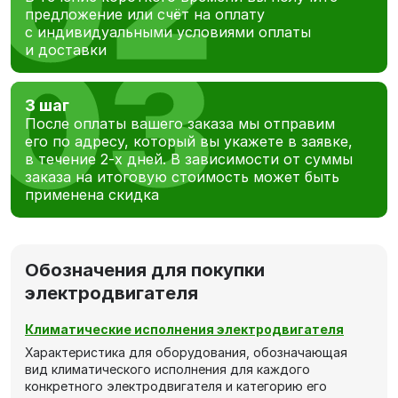
предложение или счёт на оплату
с индивидуальными условиями оплаты
и доставки
3 шаг
После оплаты вашего заказа мы отправим
его по адресу, который вы укажете в заявке,
в течение 2-х дней. В зависимости от суммы
заказа на итоговую стоимость может быть
применена скидка
Обозначения для покупки
электродвигателя
Климатические исполнения электродвигателя
Характеристика для оборудования, обозначающая
вид климатического исполнения для каждого
конкретного электродвигателя и категорию его