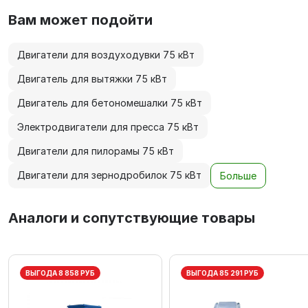
Вам может подойти
Двигатели для воздуходувки 75 кВт
Двигатель для вытяжки 75 кВт
Двигатель для бетономешалки 75 кВт
Электродвигатели для пресса 75 кВт
Двигатели для пилорамы 75 кВт
Двигатели для зернодробилок 75 кВт
Больше
Аналоги и сопутствующие товары
ВЫГОДА 8 858 РУБ
ВЫГОДА 85 291 РУБ