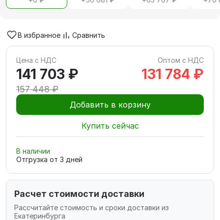
В избранное
Сравнить
Цена с НДС
Оптом с НДС
141 703 ₽
131 784 ₽
157 448 ₽
Добавить в корзину
Купить сейчас
В наличии
Отгрузка от
3
дней
Расчет стоимости доставки
Рассчитайте стоимость и сроки доставки из
Екатеринбурга