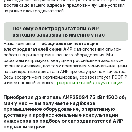
доставки до вашего адреса и предложим лучшие условия
на рынке электродвигателей.
Почему электродвигатели АИР
выгодно заказывать именно у нас
Наша компания —
официальный поставщик
электродвигателей серии АИР
с многолетним опытом
работы на рынке промышленного оборудования. Мы
работаем напрямую с ведущими российскими заводами-
производителями, поэтому предлагаем минимальные цены
на асинхронные двигатели АИР при безупречном качестве.
Весь ассортимент сертифицирован, соответствует ГОСТ Р
и имеет полный комплект
разрешительной документации
.
Приобретая двигатель АИР250S4 75 кВт 1500 об/
мин у нас — вы получаете надёжное
промышленное оборудование, оперативную
доставку и профессиональные консультации
инженеров по подбору электродвигателей АИР
под ваши задачи.