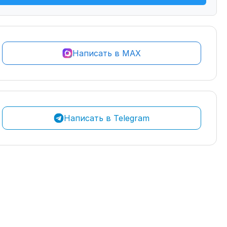
Написать в MAX
Написать в Telegram