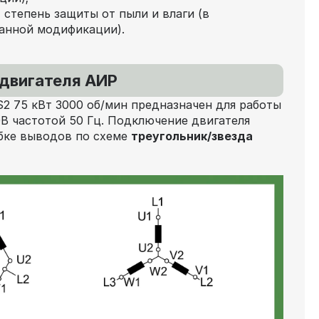
 степень защиты от пыли и влаги (в
анной модификации).
двигателя АИР
2 75 кВт 3000 об/мин
предназначен для работы
0В частотой 50 Гц. Подключение двигателя
бке выводов по схеме
треугольник/звезда