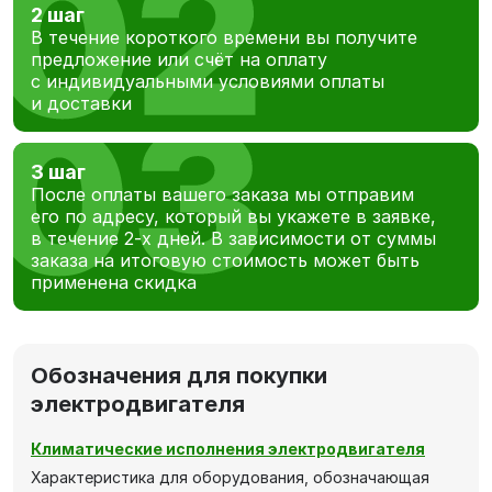
2 шаг
В течение короткого времени вы получите
предложение или счёт на оплату
с индивидуальными условиями оплаты
и доставки
3 шаг
После оплаты вашего заказа мы отправим
его по адресу, который вы укажете в заявке,
в течение 2-х дней. В зависимости от суммы
заказа на итоговую стоимость может быть
применена скидка
Обозначения для покупки
электродвигателя
Климатические исполнения электродвигателя
Характеристика для оборудования, обозначающая