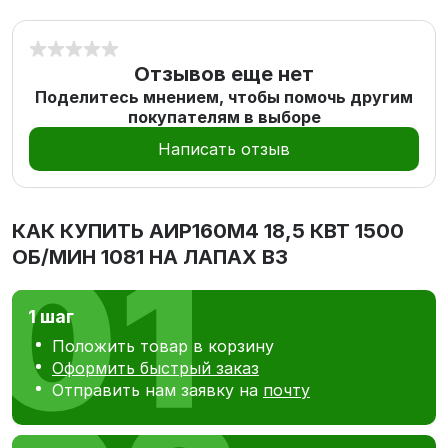
Отзывов еще нет
Поделитесь мнением, чтобы помочь другим
покупателям в выборе
Написать отзыв
КАК КУПИТЬ
АИР160М4 18,5 КВТ 1500
ОБ/МИН 1081 НА ЛАПАХ В3
1 шаг
Положить товар в корзину
Оформить быстрый заказ
Отправить нам заявку на
почту