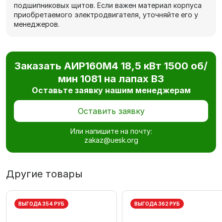
подшипниковых щитов. Если важен материал корпуса
приобретаемого электродвигателя, уточняйте его у
менеджеров.
Заказать АИР160М4 18,5 кВт 1500 об/
мин 1081 на лапах В3
Оставьте заявку нашим менеджерам
Оставить заявку
Или напишите на почту:
zakaz@uesk.org
Другие товары
ВЫГОДА 354 РУБ
ВЫГОДА 362 РУБ