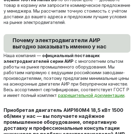
товар в корзину или запросите коммерческое предложение
у менеджера. Мы рассчитаем точную стоимость с учётом
доставки до вашего адреса и предложим лучшие условия
на рынке электродвигателей.
Почему электродвигатели АИР
выгодно заказывать именно у нас
Наша компания —
официальный поставщик
электродвигателей серии АИР
с многолетним опытом
работы на рынке промышленного оборудования. Мы
работаем напрямую с ведущими российскими заводами-
производителями, поэтому предлагаем минимальные цены
на асинхронные двигатели АИР при безупречном качестве.
Весь ассортимент сертифицирован, соответствует ГОСТ Р
и имеет полный комплект
разрешительной документации
.
Приобретая двигатель АИР160М4 18,5 кВт 1500
об/мин у нас — вы получаете надёжное
промышленное оборудование, оперативную
доставку и профессиональные консультации