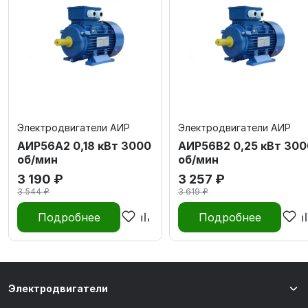
Электродвигатели АИР
Электродвигатели АИР
АИР56А2 0,18 кВт 3000
АИР56В2 0,25 кВт 300
об/мин
об/мин
3 190 ₽
3 257 ₽
3 544 ₽
3 619 ₽
Подробнее
Подробнее
Электродвигатели