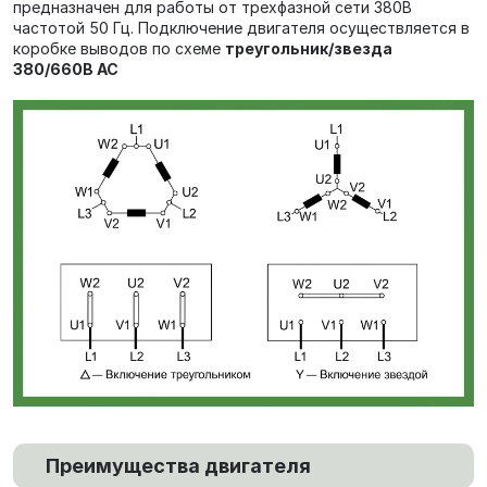
предназначен для работы от трехфазной сети 380В
частотой 50 Гц. Подключение двигателя осуществляется в
коробке выводов по схеме
треугольник/звезда
380/660В AC
Преимущества двигателя