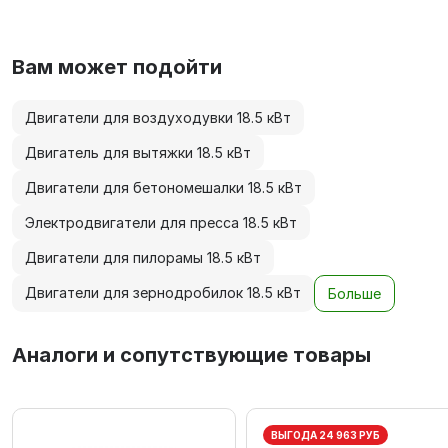
Вам может подойти
Двигатели для воздуходувки 18.5 кВт
Двигатель для вытяжки 18.5 кВт
Двигатели для бетономешалки 18.5 кВт
Электродвигатели для пресса 18.5 кВт
Двигатели для пилорамы 18.5 кВт
Двигатели для зернодробилок 18.5 кВт
Больше
Аналоги и сопутствующие товары
ВЫГОДА 24 963 РУБ