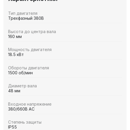
Тип двигателя
Трехфазный 380В
Высота до центра вала
160 мм
Мощность двигателя
18.5 кВт
Обороты двигателя
1500 об/мин
Диаметр вала
48 мм
Входное напряжение
380/660В AC
Степень защиты
IP55