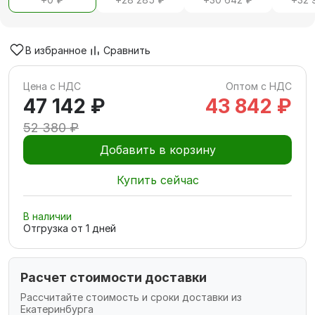
В избранное
Сравнить
Цена с НДС
Оптом с НДС
47 142 ₽
43 842 ₽
52 380 ₽
Добавить в корзину
Купить сейчас
В наличии
Отгрузка от
1
дней
Расчет стоимости доставки
Рассчитайте стоимость и сроки доставки из
Екатеринбурга