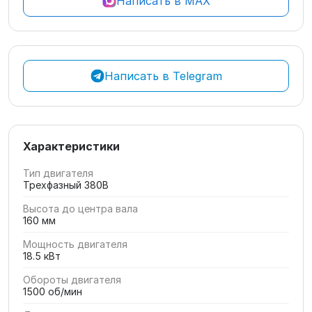
Написать в MAX
Написать в Telegram
Характеристики
Тип двигателя
Трехфазный 380В
Высота до центра вала
160 мм
Мощность двигателя
18.5 кВт
Обороты двигателя
1500 об/мин