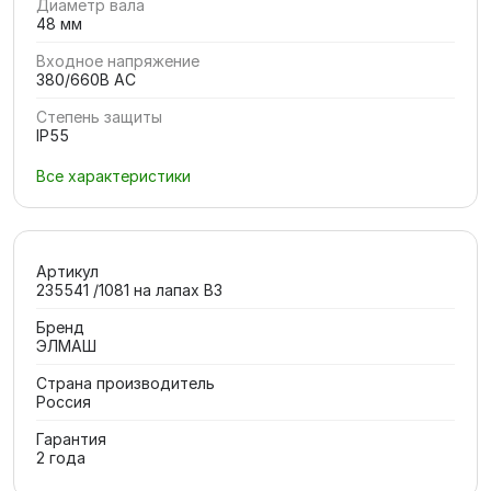
Диаметр вала
48 мм
Входное напряжение
380/660В AC
Степень защиты
IP55
Все характеристики
Артикул
235541 /1081 на лапах В3
Бренд
ЭЛМАШ
Страна производитель
Россия
Гарантия
2 года