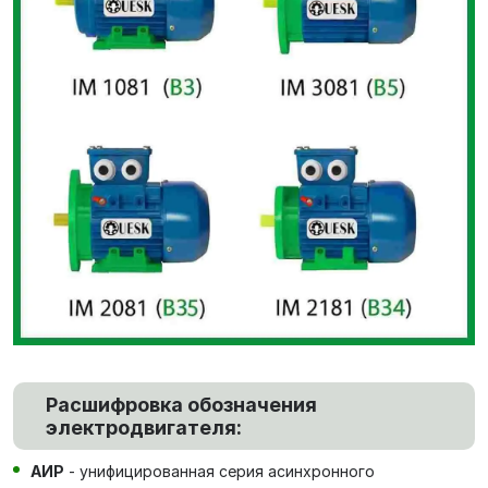
Расшифровка обозначения
электродвигателя:
АИР
- унифицированная серия асинхронного