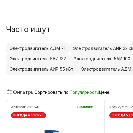
Часто ищут
Электродвигатель АДМ 71
Электродвигатель АИР 22 к
Электродвигатель 5АИ 132
Электродвигатель 5АИ 100
Электродвигатель АИР 55 кВт
Электродвигатель АДМ 
Фильтры
Сортировать по:
Популярности
Цене
Артикул:
235540
В наличии
Артикул:
235
ВЫГОДА 4 337 РУБ
ВЫГОДА 5 23