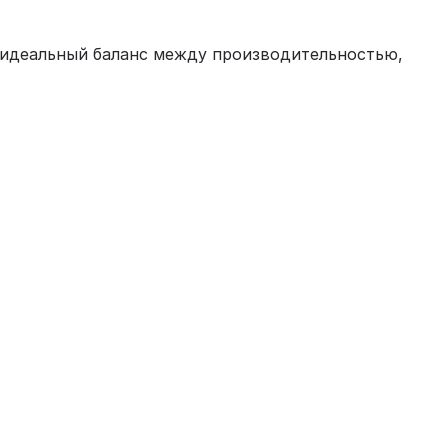
т идеальный баланс между производительностью,