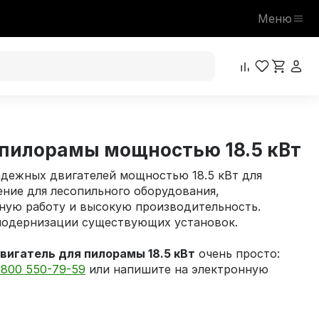
Меню
 пилорамы мощностью 18.5 кВт
адежных двигателей мощностью 18.5 кВт для
ние для лесопильного оборудования,
ную работу и высокую производительность.
модернизации существующих установок.
игатель для пилорамы 18.5 кВт
очень просто:
 800 550-79-59
или напишите на электронную