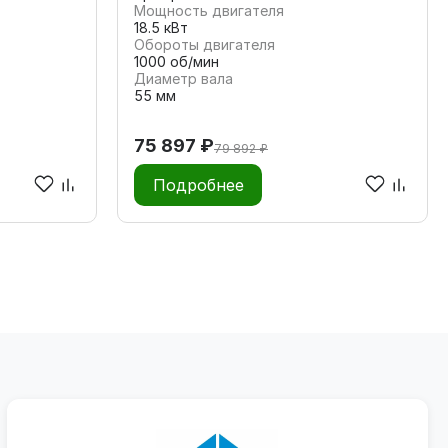
Мощность двигателя
18.5 кВт
Обороты двигателя
1000 об/мин
Диаметр вала
55 мм
75 897 ₽
79 892 ₽
Подробнее