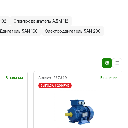
132
Электродвигатель АДМ 112
Двигатель 5АИ 160
Электродвигатель 5АИ 200
В наличии
Артикул:
237349
В наличии
ВЫГОДА 9 206 РУБ