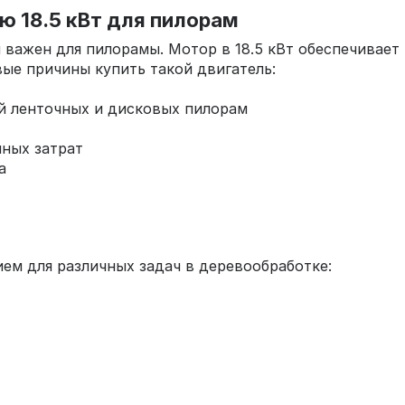
 18.5 кВт для пилорам
 важен для пилорамы. Мотор в 18.5 кВт обеспечивае
ые причины купить такой двигатель:
й ленточных и дисковых пилорам
ных затрат
а
ем для различных задач в деревообработке: