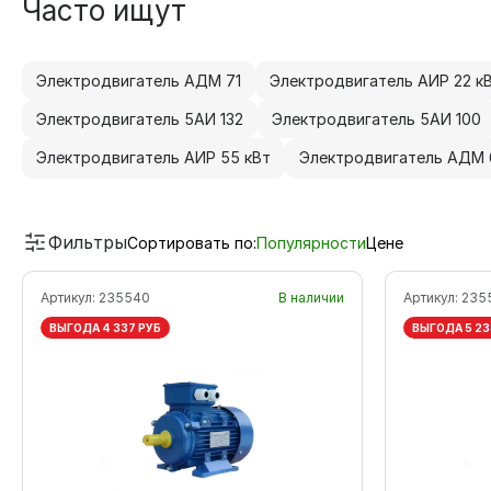
Часто ищут
Электродвигатель АДМ 71
Электродвигатель АИР 22 к
Электродвигатель 5АИ 132
Электродвигатель 5АИ 100
Электродвигатель АИР 55 кВт
Электродвигатель АДМ 
Фильтры
Сортировать по:
Популярности
Цене
Артикул:
235540
В наличии
Артикул:
235
ВЫГОДА 4 337 РУБ
ВЫГОДА 5 23