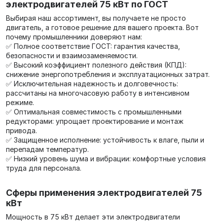
электродвигателей 75 кВт по ГОСТ
Выбирая наш ассортимент, вы получаете не просто
двигатель, а готовое решение для вашего проекта. Вот
почему промышленники доверяют нам:
✅ Полное соответствие ГОСТ: гарантия качества,
безопасности и взаимозаменяемости.
✅ Высокий коэффициент полезного действия (КПД):
снижение энергопотребления и эксплуатационных затрат.
✅ Исключительная надежность и долговечность:
рассчитаны на многочасовую работу в интенсивном
режиме.
✅ Оптимальная совместимость с промышленными
редукторами: упрощает проектирование и монтаж
привода.
✅ Защищенное исполнение: устойчивость к влаге, пыли и
перепадам температур.
✅ Низкий уровень шума и вибрации: комфортные условия
труда для персонала.
Сферы применения электродвигателей 75
кВт
Мощность в 75 кВт делает эти электродвигатели