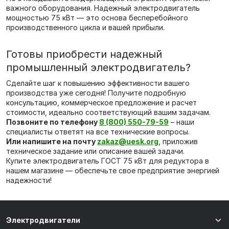
важного оборудования. Надежный электродвигатель
мощностью 75 кВт — это основа бесперебойного
производственного цикла и вашей прибыли.
Готовы приобрести надежный
промышленный электродвигатель?
Сделайте шаг к повышению эффективности вашего
производства уже сегодня! Получите подробную
консультацию, коммерческое предложение и расчет
стоимости, идеально соответствующий вашим задачам.
Позвоните по телефону
8 (800) 550-79-59
– наши
специалисты ответят на все технические вопросы.
Или напишите на почту
zakaz@uesk.org
, приложив
техническое задание или описание вашей задачи.
Купите электродвигатель ГОСТ 75 кВт для редуктора в
нашем магазине — обеспечьте свое предприятие энергией
надежности!
Электродвигатели