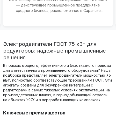
— действующее промышленное предприятие
среднего бизнеса, расположенное в Саранске
(Республика Мордови...
Электродвигатели ГОСТ 75 кВт для
редукторов: надежные промышленные
решения
В поисках мощного, эффективного и безотказного привода
для ответственного промышленного оборудования? Наша
подборка представляет электродвигатели мощностью
75
кВт
, полностью соответствующие требованиям ГОСТ. Эти
агрегаты созданы для безупречной интеграции с
редукторами в самых тяжелых условиях эксплуатации: на
производственных линиях, в горнодобывающей отрасли,
на объектах ЖКХ и в перерабатывающих комплексах.
Ключевые преимущества