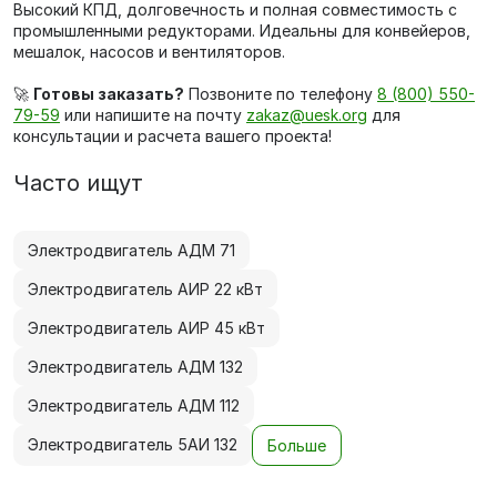
Высокий КПД, долговечность и полная совместимость с
промышленными редукторами. Идеальны для конвейеров,
мешалок, насосов и вентиляторов.
🚀
Готовы заказать?
Позвоните по телефону
8 (800) 550-
79-59
или напишите на почту
zakaz@uesk.org
для
консультации и расчета вашего проекта!
Часто ищут
Электродвигатель АДМ 71
Электродвигатель АИР 22 кВт
Электродвигатель АИР 45 кВт
Электродвигатель АДМ 132
Электродвигатель АДМ 112
Электродвигатель 5АИ 132
Больше