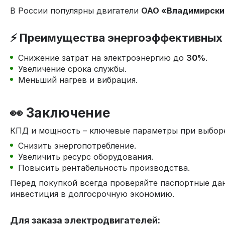
В России популярны двигатели
ОАО «Владимирски
⚡ Преимущества энергоэффективных
Снижение затрат на электроэнергию до
30%
.
Увеличение срока службы.
Меньший нагрев и вибрация.
👀 Заключение
КПД и мощность – ключевые параметры при выборе
Снизить энергопотребление.
Увеличить ресурс оборудования.
Повысить рентабельность производства.
Перед покупкой всегда проверяйте паспортные да
инвестиция в долгосрочную экономию.
Для заказа электродвигателей: