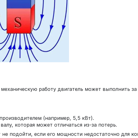
 механическую работу двигатель может выполнить за
производителем (например, 5,5 кВт).
валу, которая может отличаться из-за потерь.
не подойти, если его мощности недостаточно для ко