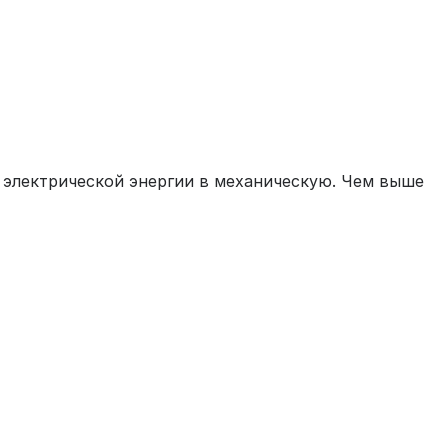
 электрической энергии в механическую. Чем выше