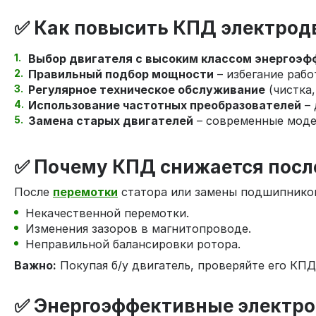
✅ Как повысить КПД электрод
Выбор двигателя с высоким классом энергоэф
Правильный подбор мощности
– избегание рабо
Регулярное техническое обслуживание
(чистка,
Использование частотных преобразователей
– 
Замена старых двигателей
– современные моде
✅ Почему КПД снижается посл
После
перемотки
статора или замены подшипнико
Некачественной перемотки.
Изменения зазоров в магнитопроводе.
Неправильной балансировки ротора.
Важно:
Покупая б/у двигатель, проверяйте его КП
✅ Энергоэффективные электро