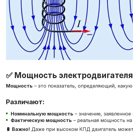
✅ Мощность электродвигателя
Мощность
– это показатель, определяющий, какую
Различают:
Номинальную мощность
– значение, заявленное 
Фактическую мощность
– реальная мощность на 
🔋 Важно!
Даже при высоком КПД двигатель может 