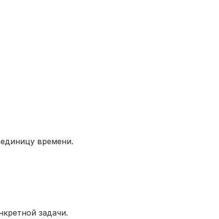
 единицу времени.
нкретной задачи.